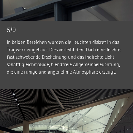
5/9
In beiden Bereichen wurden die Leuchten diskret in das
Tragwerk eingebaut. Dies verleiht dem Dach eine leichte,
fast schwebende Erscheinung und das indirekte Licht
schafft gleichmäßige, blendfreie Allgemeinbeleuchtung,
die eine ruhige und angenehme Atmosphäre erzeugt.