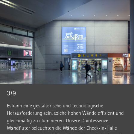
3/9
Es kann eine gestalterische und technologische
Herausforderung sein, solche hohen Wände effizient und
gleichmäßig zu illuminieren. Unsere
Quintessence
Wandfluter beleuchten die Wände der Check-in-Halle