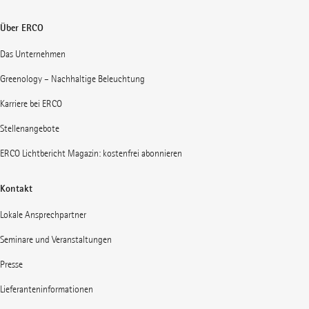
Über ERCO
Das Unternehmen
Greenology – Nachhaltige Beleuchtung
Karriere bei ERCO
Stellenangebote
ERCO Lichtbericht Magazin: kostenfrei abonnieren
Kontakt
Lokale Ansprechpartner
Seminare und Veranstaltungen
Presse
Lieferanteninformationen