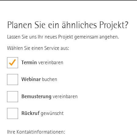
Planen Sie ein ähnliches Projekt?
Lassen Sie uns Ihr neues Projekt gemeinsam angehen.
Wählen Sie einen Service aus:
Termin
vereinbaren
Webinar
buchen
Bemusterung
vereinbaren
Rückruf
gewünscht
Ihre Kontaktinformationen: