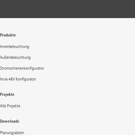
Produkte
Innenbeleuchtung
Außenbeleuchtung
Stromschienenkonfigurator
Invia 48V Konfigurator
Projekte
Alle Projekte
Downloads
Planungsdaten