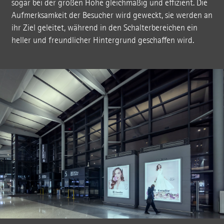
sogar bei der großen Höhe gleichmäßig und effizient. Die
Aufmerksamkeit der Besucher wird geweckt, sie werden an
ihr Ziel geleitet, während in den Schalterbereichen ein
heller und freundlicher Hintergrund geschaffen wird.