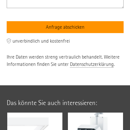
unverbindlich und kostenfrei
Ihre Daten werden streng vertraulich behandelt. Weitere
Informationen finden Sie unter
Datenschutzerklärung
.
Das könnte Sie auch interessieren: