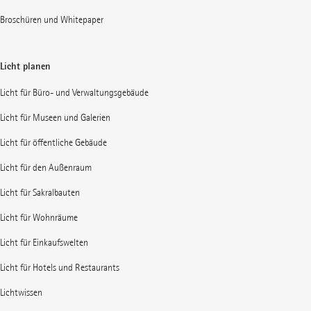
Broschüren und Whitepaper
Licht planen
Licht für Büro- und Verwaltungsgebäude
Licht für Museen und Galerien
Licht für öffentliche Gebäude
Licht für den Außenraum
Licht für Sakralbauten
Licht für Wohnräume
Licht für Einkaufswelten
Licht für Hotels und Restaurants
Lichtwissen