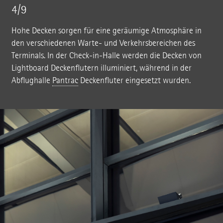
4/9
Hohe Decken sorgen für eine geräumige Atmosphäre in
den verschiedenen Warte- und Verkehrsbereichen des
Terminals. In der Check-in-Halle werden die Decken von
Lightboard Deckenflutern illuminiert, während in der
Abflughalle
Pantrac
Deckenfluter eingesetzt wurden.