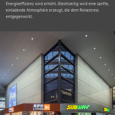
Energieeffizienz wird erhöht. Gleichzeitig wird eine sanfte,
einladende Atmosphäre erzeugt, die dem Reisestress
entgegenwirkt.