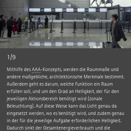
1/9
Mithilfe des
AAA
-Konzepts, werden die Raummaße und
andere maßgebliche, architektonische Merkmale bestimmt.
Außerdem geht es darum, welche Funktion ein Raum
erfüllen soll, und um den Grad an Helligkeit, der für den
jeweiligen Aktionsbereich benötigt wird (zonale
Beleuchtung). Auf diese Weise kann das Licht genau da
eingesetzt werden, wo es benötigt wird, und zudem genau
in der für die jeweilige Aufgabe erforderlichen Helligkeit.
Dadurch sinkt der Gesamtenergieverbrauch und die