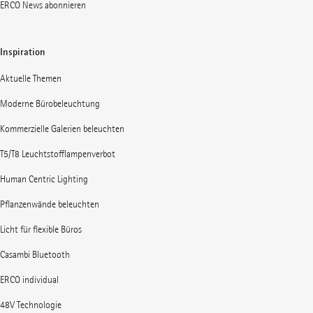
ERCO News abonnieren
Inspiration
Aktuelle Themen
Moderne Bürobeleuchtung
Kommerzielle Galerien beleuchten
T5/T8 Leuchtstofflampenverbot
Human Centric Lighting
Pflanzenwände beleuchten
Licht für flexible Büros
Casambi Bluetooth
ERCO individual
48V Technologie