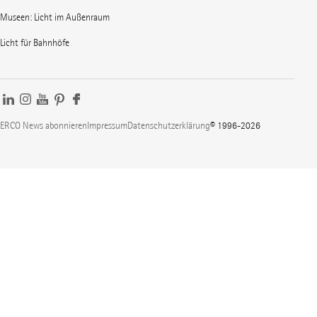
Museen: Licht im Außenraum
Licht für Bahnhöfe
ERCO News abonnieren
Impressum
Datenschutzerklärung
© 1996-2026