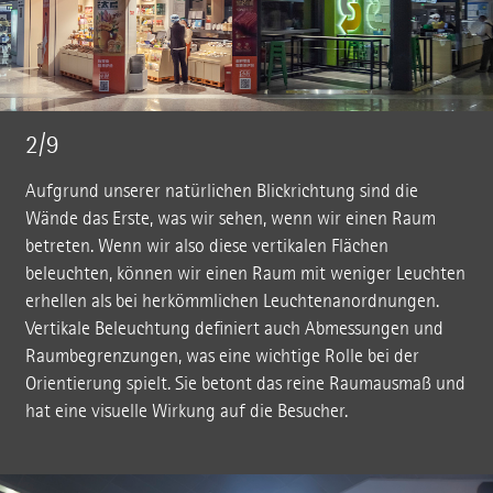
2/9
Aufgrund unserer natürlichen Blickrichtung sind die
Wände das Erste, was wir sehen, wenn wir einen Raum
betreten. Wenn wir also diese vertikalen Flächen
beleuchten, können wir einen Raum mit weniger Leuchten
erhellen als bei herkömmlichen Leuchtenanordnungen.
Vertikale Beleuchtung definiert auch Abmessungen und
Raumbegrenzungen, was eine wichtige Rolle bei der
Orientierung spielt. Sie betont das reine Raumausmaß und
hat eine visuelle Wirkung auf die Besucher.