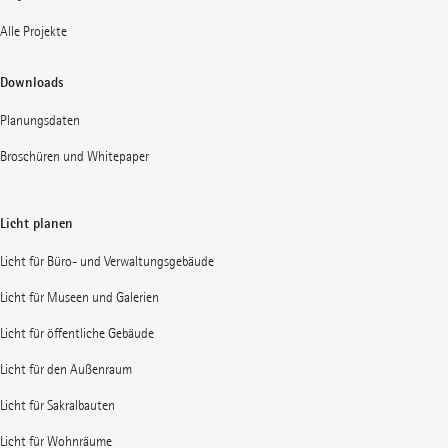
Alle Projekte
Downloads
Planungsdaten
Broschüren und Whitepaper
Licht planen
Licht für Büro- und Verwaltungsgebäude
Licht für Museen und Galerien
Licht für öffentliche Gebäude
Licht für den Außenraum
Licht für Sakralbauten
Licht für Wohnräume