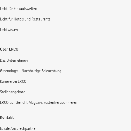
Licht für Einkaufswelten
Licht für Hotels und Restaurants
Lichtwissen
Über ERCO
Das Unternehmen
Greenology – Nachhaltige Beleuchtung
Karriere bei ERCO
Stellenangebote
ERCO Lichtbericht Magazin: kostenfrei abonnieren
Kontakt
Lokale Ansprechpartner