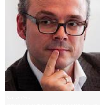
Über den Autor:
Martin Krautter arbeitet als freier Autor und Journalist in Offenbach am Main. Nach