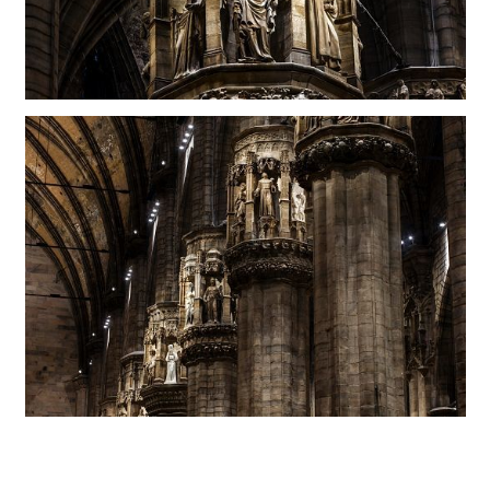
Unterm Strich: Eine nachhaltige Lösung
Eine virtuelle Überprüfung des Lichtkonzepts unter Einsatz