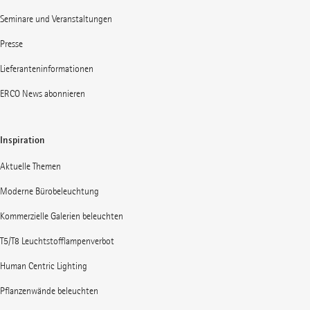
Seminare und Veranstaltungen
Presse
Lieferanteninformationen
ERCO News abonnieren
Inspiration
Aktuelle Themen
Moderne Bürobeleuchtung
Kommerzielle Galerien beleuchten
T5/T8 Leuchtstofflampenverbot
Human Centric Lighting
Pflanzenwände beleuchten