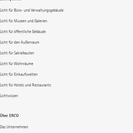
Licht für Büro- und Verwaltungsgebäude
Licht für Museen und Galerien
Licht für öffentliche Gebäude
Licht für den Außenraum
Licht für Sakralbauten
Licht für Wohnräume
Licht für Einkaufswelten
Licht für Hotels und Restaurants
Lichtwissen
Über ERCO
Das Unternehmen