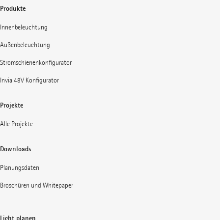
Produkte
Innenbeleuchtung
Außenbeleuchtung
Stromschienenkonfigurator
Invia 48V Konfigurator
Projekte
Alle Projekte
Downloads
Planungsdaten
Broschüren und Whitepaper
Licht planen