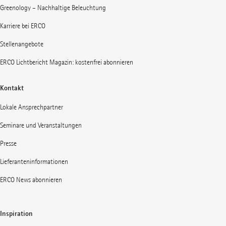
Greenology – Nachhaltige Beleuchtung
Karriere bei ERCO
Stellenangebote
ERCO Lichtbericht Magazin: kostenfrei abonnieren
Kontakt
Lokale Ansprechpartner
Seminare und Veranstaltungen
Presse
Lieferanteninformationen
ERCO News abonnieren
Inspiration