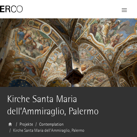
Kirche Santa Maria
dell’Ammiraglio, Palermo
Projekte
Contemplation
Kirche Santa Maria dell’Ammiraglio, Palermo