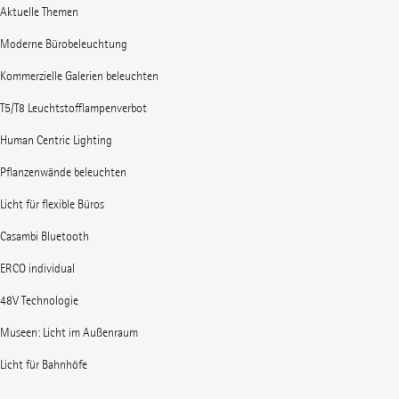
Aktuelle Themen
Moderne Bürobeleuchtung
Kommerzielle Galerien beleuchten
T5/T8 Leuchtstofflampenverbot
Human Centric Lighting
Pflanzenwände beleuchten
Licht für flexible Büros
Casambi Bluetooth
ERCO individual
48V Technologie
Museen: Licht im Außenraum
Licht für Bahnhöfe