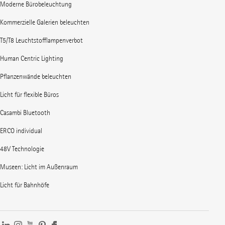
Moderne Bürobeleuchtung
Kommerzielle Galerien beleuchten
T5/T8 Leuchtstofflampenverbot
Human Centric Lighting
Pflanzenwände beleuchten
Licht für flexible Büros
Casambi Bluetooth
ERCO individual
48V Technologie
Museen: Licht im Außenraum
Licht für Bahnhöfe