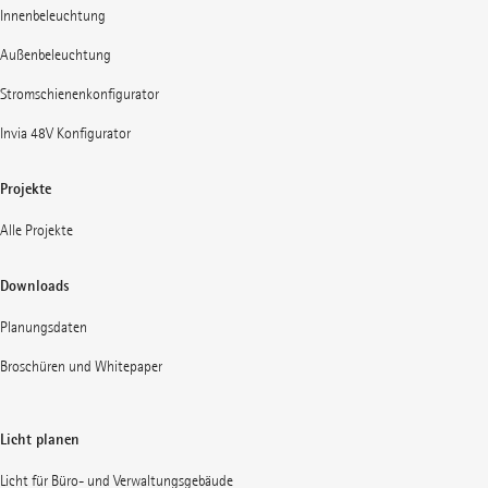
Innenbeleuchtung
Außenbeleuchtung
Stromschienenkonfigurator
Invia 48V Konfigurator
Projekte
Alle Projekte
Downloads
Planungsdaten
Broschüren und Whitepaper
Licht planen
Licht für Büro- und Verwaltungsgebäude