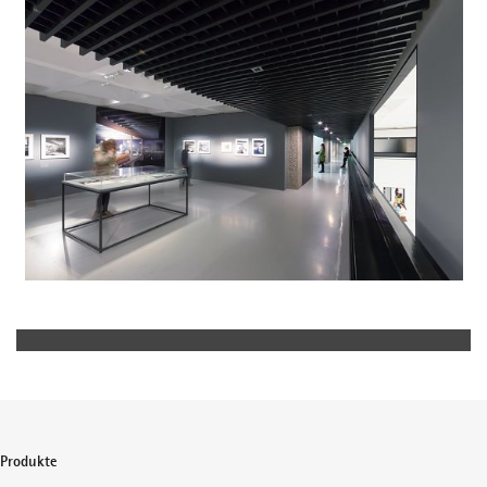
Produkte