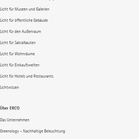
Licht für Museen und Galerien
Licht für öffentliche Gebäude
Licht für den Außenraum
Licht für Sakralbauten
Licht für Wohnräume
Licht für Einkaufswelten
Licht für Hotels und Restaurants
Lichtwissen
Über ERCO
Das Unternehmen
Greenology – Nachhaltige Beleuchtung