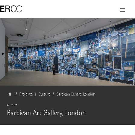
Projekte
Culture
Barbican Centre, London
Culture
Barbican Art Gallery, London