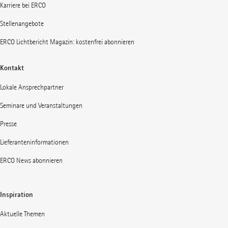
Karriere bei ERCO
Stellenangebote
ERCO Lichtbericht Magazin: kostenfrei abonnieren
Kontakt
Lokale Ansprechpartner
Seminare und Veranstaltungen
Presse
Lieferanteninformationen
ERCO News abonnieren
Inspiration
Aktuelle Themen