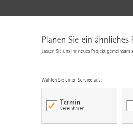
Planen Sie ein ähnliches 
Lassen Sie uns Ihr neues Projekt gemeinsam 
Wählen Sie einen Service aus:
Termin
vereinbaren