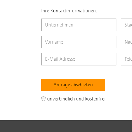
Ihre Kontaktinformationen:
unverbindlich und kostenfrei