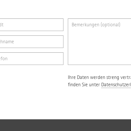
Ihre Daten werden streng vertr
finden Sie unter
Datenschutzer