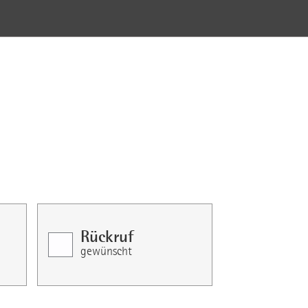
Rückruf
gewünscht