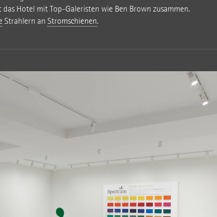
t das Hotel mit Top-Galeristen wie Ben Brown zusammen.
e
Strahlern an
Stromschienen
.