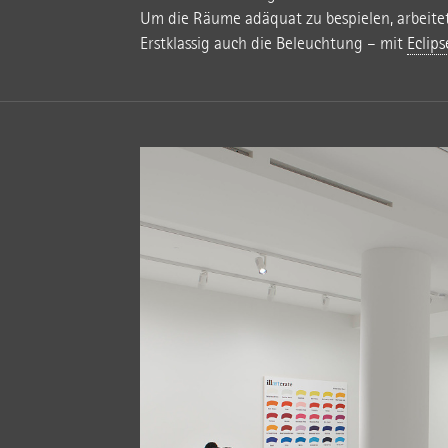
Um die Räume adäquat zu bespielen, arbeite
Erstklassig auch die Beleuchtung – mit
Eclips