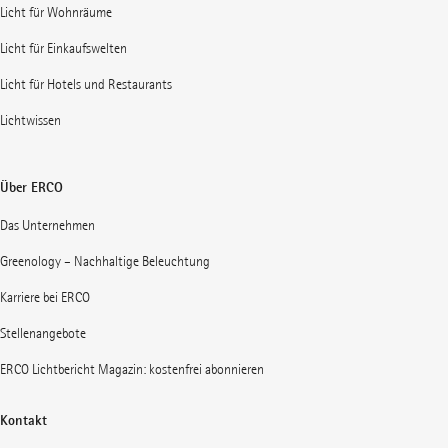
Licht für Wohnräume
Licht für Einkaufswelten
Licht für Hotels und Restaurants
Lichtwissen
Über ERCO
Das Unternehmen
Greenology – Nachhaltige Beleuchtung
Karriere bei ERCO
Stellenangebote
ERCO Lichtbericht Magazin: kostenfrei abonnieren
Kontakt