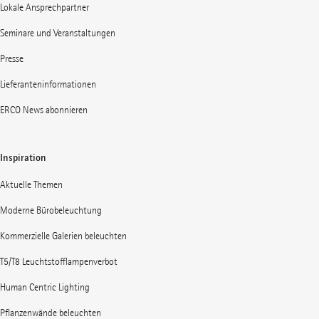
Lokale Ansprechpartner
Seminare und Veranstaltungen
Presse
Lieferanteninformationen
ERCO News abonnieren
Inspiration
Aktuelle Themen
Moderne Bürobeleuchtung
Kommerzielle Galerien beleuchten
T5/T8 Leuchtstofflampenverbot
Human Centric Lighting
Pflanzenwände beleuchten