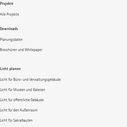
Projekte
Alle Projekte
Downloads
Planungsdaten
Broschüren und Whitepaper
Licht planen
Licht für Büro- und Verwaltungsgebäude
Licht für Museen und Galerien
Licht für öffentliche Gebäude
Licht für den Außenraum
Licht für Sakralbauten