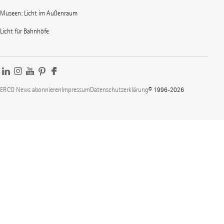
Museen: Licht im Außenraum
Licht für Bahnhöfe
ERCO News abonnieren
Impressum
Datenschutzerklärung
© 1996-2026