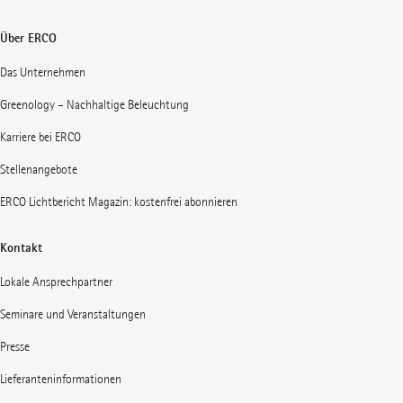
Über ERCO
Das Unternehmen
Greenology – Nachhaltige Beleuchtung
Karriere bei ERCO
Stellenangebote
ERCO Lichtbericht Magazin: kostenfrei abonnieren
Kontakt
Lokale Ansprechpartner
Seminare und Veranstaltungen
Presse
Lieferanteninformationen