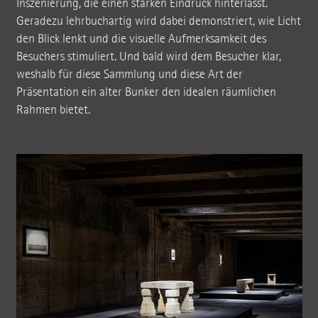
Inszenierung, die einen starken Eindruck hinterlässt.
Geradezu lehrbuchartig wird dabei demonstriert, wie Licht
den Blick lenkt und die visuelle Aufmerksamkeit des
Besuchers stimuliert. Und bald wird dem Besucher klar,
weshalb für diese Sammlung und diese Art der
Präsentation ein alter Bunker den idealen räumlichen
Rahmen bietet.