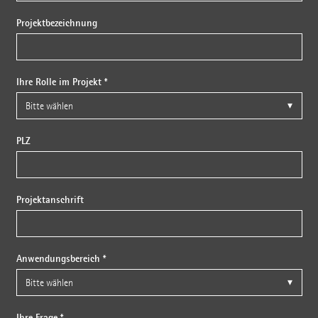
Projektbezeichnung
Ihre Rolle im Projekt *
PLZ
Projektanschrift
Anwendungsbereich *
Ihre Frage *