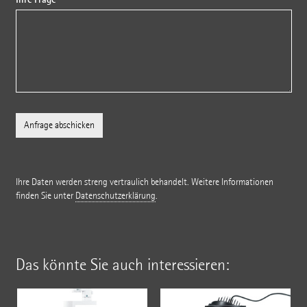
Ihre Daten werden streng vertraulich behandelt. Weitere Informationen
finden Sie unter
Datenschutzerklärung
.
Das könnte Sie auch interessieren: