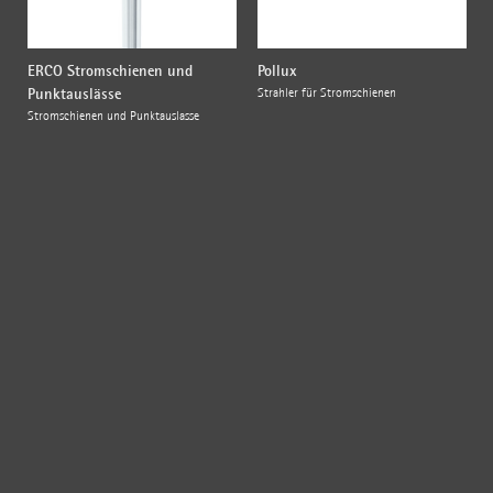
ERCO Stromschienen und
Pollux
Punktauslässe
Strahler für Stromschienen
Stromschienen und Punktauslässe
{{fon}}