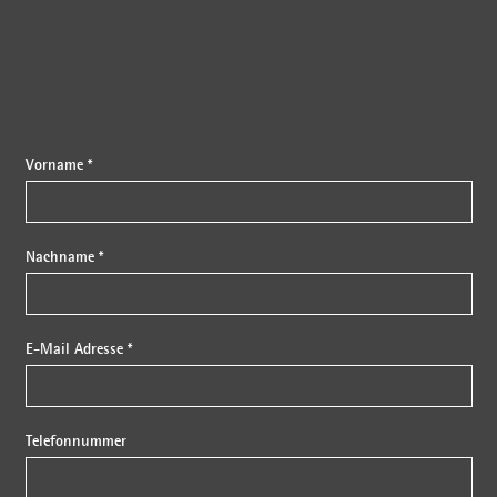
Vorname *
Nachname *
E-Mail Adresse *
Telefonnummer