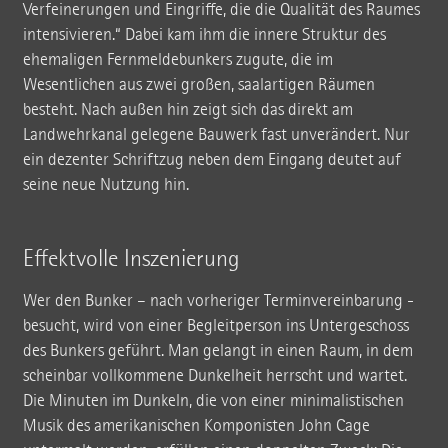
Verfeinerungen und Eingriffe, die die Qualität des Raumes
intensivieren.“ Dabei kam ihm die innere Struktur des
ehemaligen Fernmeldebunkers zugute, die im
Wesentlichen aus zwei großen, saalartigen Räumen
besteht. Nach außen hin zeigt sich das direkt am
Landwehrkanal gelegene Bauwerk fast unverändert. Nur
ein dezenter Schriftzug neben dem Eingang deutet auf
seine neue Nutzung hin.
Effektvolle Inszenierung
Wer den Bunker – nach vorheriger Terminvereinbarung -
besucht, wird von einer Begleitperson ins Untergeschoss
des Bunkers geführt. Man gelangt in einen Raum, in dem
scheinbar vollkommene Dunkelheit herrscht und wartet.
Die Minuten im Dunkeln, die von einer minimalistischen
Musik des amerikanischen Komponisten John Cage