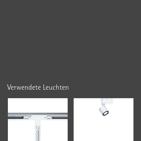
Verwendete Leuchten