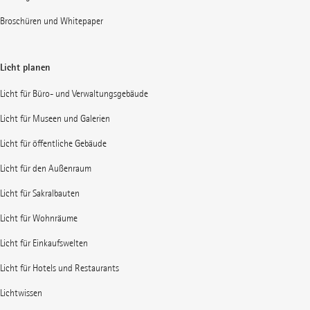
Broschüren und Whitepaper
Licht planen
Licht für Büro- und Verwaltungsgebäude
Licht für Museen und Galerien
Licht für öffentliche Gebäude
Licht für den Außenraum
Licht für Sakralbauten
Licht für Wohnräume
Licht für Einkaufswelten
Licht für Hotels und Restaurants
Lichtwissen