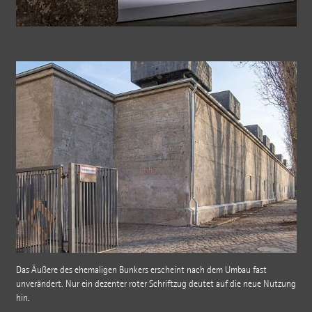
Das Äußere des ehemaligen Bunkers erscheint nach dem Umbau fast
unverändert. Nur ein dezenter roter Schriftzug deutet auf die neue Nutzung
hin.