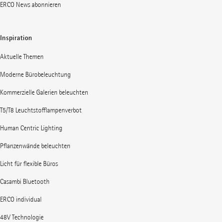
ERCO News abonnieren
Inspiration
Aktuelle Themen
Moderne Bürobeleuchtung
Kommerzielle Galerien beleuchten
T5/T8 Leuchtstofflampenverbot
Human Centric Lighting
Pflanzenwände beleuchten
Licht für flexible Büros
Casambi Bluetooth
ERCO individual
48V Technologie