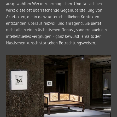
ausgewählten Werke zu ermöglichen. Und tatsächlich
wirkt diese oft überraschende Gegenüberstellung von
Artefakten, die in ganz unterschiedlichen Kontexten
entstanden, überaus reizvoll und anregend. Sie bietet
nicht allein einen ästhetischen Genuss, sondern auch ein
intellektuelles Vergnügen - ganz bewusst jenseits der
klassischen kunsthistorischen Betrachtungsweisen.