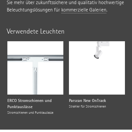
Sie mehr über zukunftssichere und qualitativ hochwertige
Beleuchtungslösungen für
kommerzielle Galerien
.
Verwendete Leuchten
ERCO Stromschienen und
Parscan New OnTrack
Punktauslässe
Strahler für Stromschienen
Stromschienen und Punktauslässe