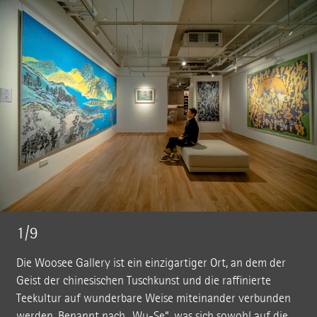
1/9
Die Woosee Gallery ist ein einzigartiger Ort, an dem der
Geist der chinesischen Tuschkunst und die raffinierte
Teekultur auf wunderbare Weise miteinander verbunden
werden. Benannt nach „Wu-Se“, was sich sowohl auf die