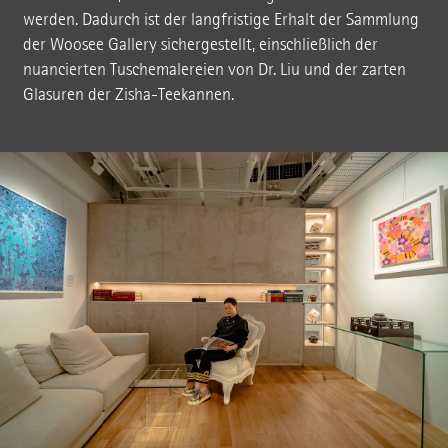
werden. Dadurch ist der langfristige Erhalt der Sammlung
der Woosee Gallery sichergestellt, einschließlich der
nuancierten Tuschemalereien von Dr. Liu und der zarten
Glasuren der Zisha-Teekannen.