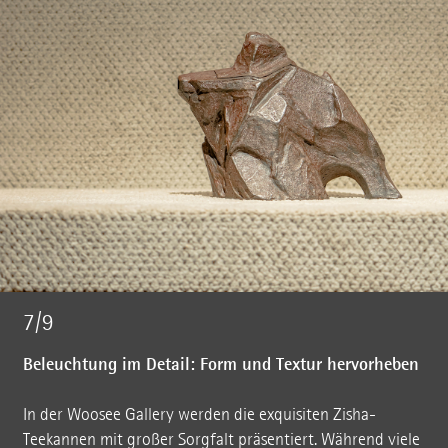
7/9
Beleuchtung im Detail: Form und Textur hervorheben
In der Woosee Gallery werden die exquisiten Zisha-
Teekannen mit großer Sorgfalt präsentiert. Während viele