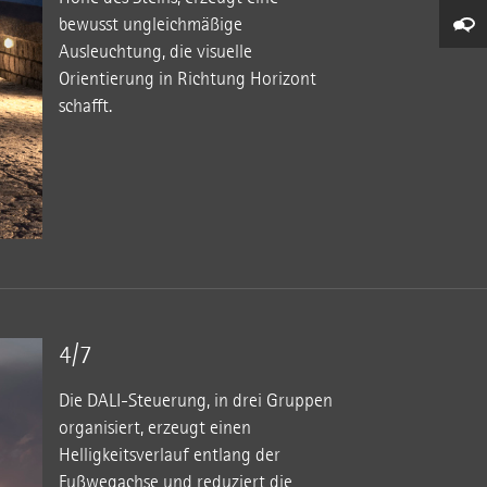
bewusst ungleichmäßige
Ausleuchtung, die visuelle
Orientierung in Richtung Horizont
schafft.
4/7
Die DALI-Steuerung, in drei Gruppen
organisiert, erzeugt einen
Helligkeitsverlauf entlang der
Fußwegachse und reduziert die