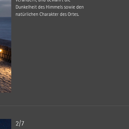
Dunkelheit des Himmels sowie den
natürlichen Charakter des Ortes.
2/7