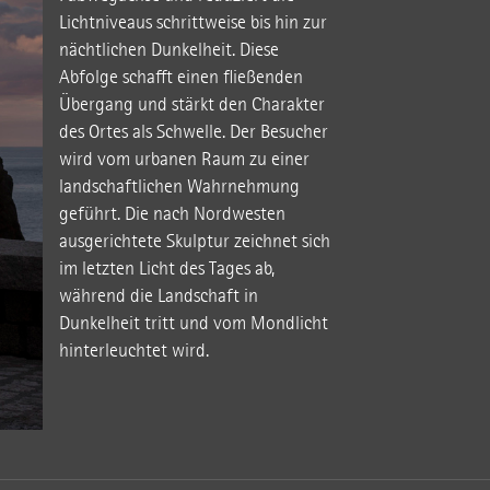
Lichtniveaus schrittweise bis hin zur
nächtlichen Dunkelheit. Diese
Abfolge schafft einen fließenden
Übergang und stärkt den Charakter
des Ortes als Schwelle. Der Besucher
wird vom urbanen Raum zu einer
landschaftlichen Wahrnehmung
geführt. Die nach Nordwesten
ausgerichtete Skulptur zeichnet sich
im letzten Licht des Tages ab,
während die Landschaft in
Dunkelheit tritt und vom Mondlicht
hinterleuchtet wird.