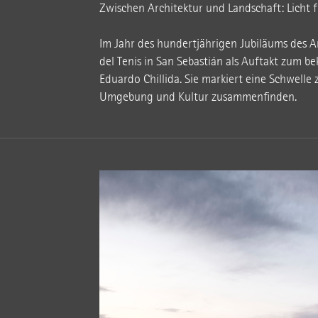
Zwischen Architektur und Landschaft: Licht 
Im Jahr des hundertjährigen Jubiläums des Ar
del Tenis in San Sebastián als Auftakt zum 
Eduardo Chillida. Sie markiert eine Schwelle 
Umgebung und Kultur zusammenfinden.