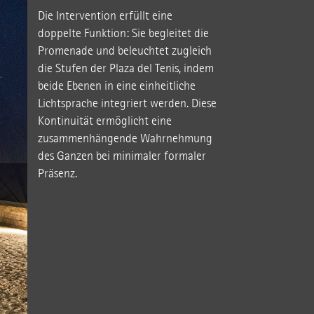
Die Intervention erfüllt eine
doppelte Funktion: Sie begleitet die
Promenade und beleuchtet zugleich
die Stufen der Plaza del Tenis, indem
beide Ebenen in eine einheitliche
Lichtsprache integriert werden. Diese
Kontinuität ermöglicht eine
zusammenhängende Wahrnehmung
des Ganzen bei minimaler formaler
Präsenz.