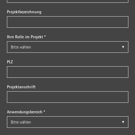
Projektbezeichnung
Ihre Rolle im Projekt *
PLZ
Projektanschrift
Anwendungsbereich *