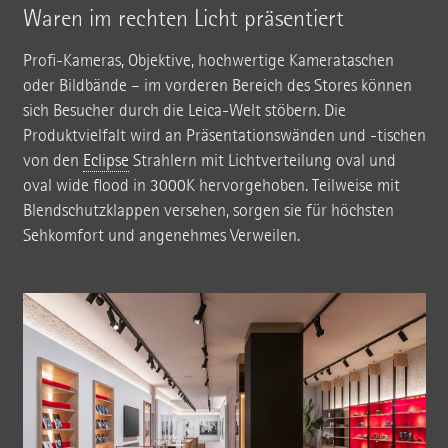
Waren im rechten Licht präsentiert
Profi-Kameras, Objektive, hochwertige Kamerataschen
oder Bildbände – im vorderen Bereich des Stores können
sich Besucher durch die Leica-Welt stöbern. Die
Produktvielfalt wird an Präsentationswänden und -tischen
von den
Eclipse
Strahlern mit Lichtverteilung oval und
oval wide flood in 3000K hervorgehoben. Teilweise mit
Blendschutzklappen versehen, sorgen sie für höchsten
Sehkomfort und angenehmes Verweilen.