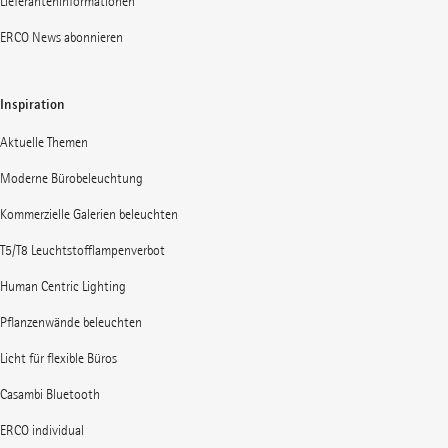
Lieferanteninformationen
ERCO News abonnieren
Inspiration
Aktuelle Themen
Moderne Bürobeleuchtung
Kommerzielle Galerien beleuchten
T5/T8 Leuchtstofflampenverbot
Human Centric Lighting
Pflanzenwände beleuchten
Licht für flexible Büros
Casambi Bluetooth
ERCO individual