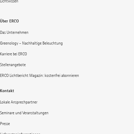
Lichtwissen
Über ERCO
Das Unternehmen
Greenology – Nachhaltige Beleuchtung
Karriere bei ERCO
Stellenangebote
ERCO Lichtbericht Magazin: kostenfrei abonnieren
Kontakt
Lokale Ansprechpartner
Seminare und Veranstaltungen
Presse