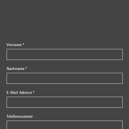
Vorname *
Nachname *
E-Mail Adresse *
Telefonnummer