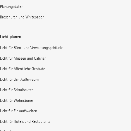
Planungsdaten
Broschüren und Whitepaper
Licht planen
Licht für Büro- und Verwaltungsgebäude
Licht für Museen und Galerien
Licht für öffentliche Gebäude
Licht für den Außenraum
Licht für Sakralbauten
Licht für Wohnräume
Licht für Einkaufswelten
Licht für Hotels und Restaurants