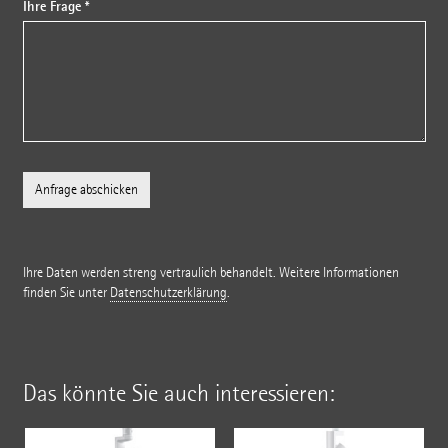
Ihre Frage *
Ihre Daten werden streng vertraulich behandelt. Weitere Informationen
finden Sie unter
Datenschutzerklärung
.
Das könnte Sie auch interessieren: