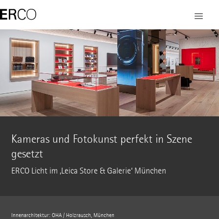
Kameras und Fotokunst perfekt in Szene
gesetzt
ERCO Licht im ‚Leica Store & Galerie‘ München
Innenarchitektur: OHA / Holzrausch, München