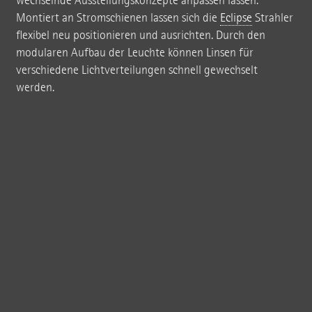
wechselnde Ausstellungskonzepte anpassen lassen.
Montiert an Stromschienen lassen sich die
Eclipse
Strahler
flexibel neu positionieren und ausrichten. Durch den
modularen Aufbau der Leuchte können Linsen für
verschiedene Lichtverteilungen schnell gewechselt
werden.