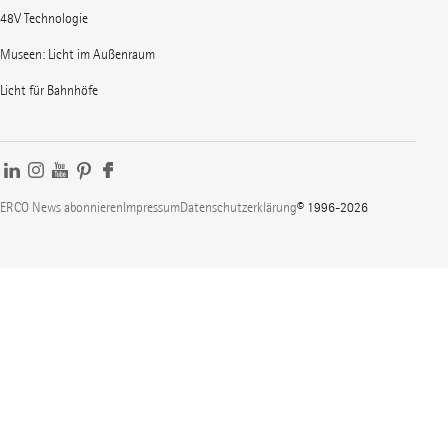
48V Technologie
Museen: Licht im Außenraum
Licht für Bahnhöfe
ERCO News abonnieren
Impressum
Datenschutzerklärung
© 1996-2026