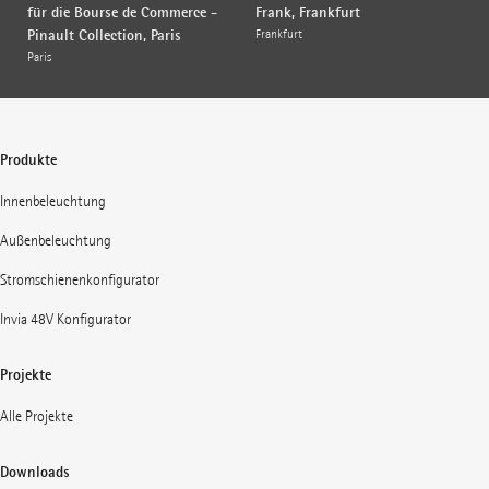
für die Bourse de Commerce -
Frank, Frankfurt
Pinault Collection, Paris
Frankfurt
Paris
Produkte
Innenbeleuchtung
Außenbeleuchtung
Stromschienenkonfigurator
Invia 48V Konfigurator
Projekte
Alle Projekte
Downloads