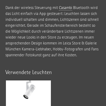
Dank der wireless Steuerung mit
Casambi
Bluetooth wird
das Licht einfach via App gesteuert: Leuchten lassen sich
individuell schalten und dimmen, Lichtszenen sind schnell
eingerichtet. Gerade im Schaufensterbereich besteht so
die Möglichkeit durch veränderbare Lichtszenen immer
wieder neue Looks in den Store zu erzeugen. Im neuen
ansprechenden Design kommen im Leica Store & Galerie
München Kamera-Liebhaber, Hobby-Fotografen und Fans
spannender Fotokunst ganz auf ihre Kosten.
Verwendete Leuchten