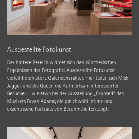
Ausgestellte Fotokunst
Der hintere Bereich widmet sich den künstlerischen
Ergebnissen der Fotografie: Ausgestellte Fotokunst
verleiht dem Store Galeriecharakter. Hier teilen sich Mick
Jagger und die Queen die Aufmerksam interessierter
Besucher – wie etwa bei der Ausstellung „Exposed“ des
Musikers Bryan Adams, die gleichwohl intime und
exzentrische Portraits von Berühmtheiten zeigt.