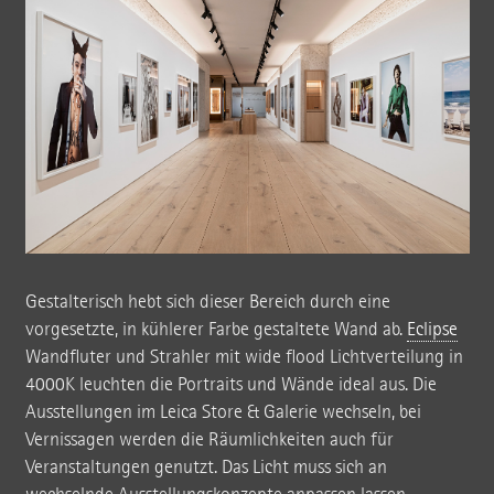
Gestalterisch hebt sich dieser Bereich durch eine
vorgesetzte, in kühlerer Farbe gestaltete Wand ab.
Eclipse
Wandfluter und Strahler mit wide flood Lichtverteilung in
4000K leuchten die Portraits und Wände ideal aus. Die
Ausstellungen im Leica Store & Galerie wechseln, bei
Vernissagen werden die Räumlichkeiten auch für
Veranstaltungen genutzt. Das Licht muss sich an