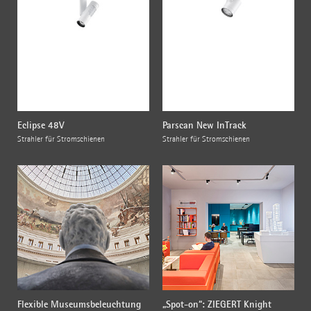
Eclipse 48V
Parscan New InTrack
Strahler für Stromschienen
Strahler für Stromschienen
Flexible Museumsbeleuchtung
„Spot-on“: ZIEGERT Knight