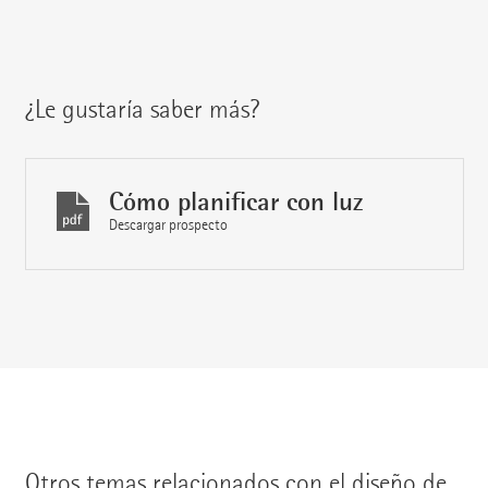
¿Le gustaría saber más?
Cómo planificar con luz
Descargar prospecto
Otros temas relacionados con el diseño de