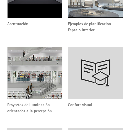
Acentuación
Ejemplos de planificación
Espacio interior
Proyectos de iluminación
Confort visual
orientados a la percepción