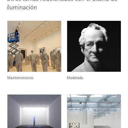
iluminación
Mantenimiento
Modelado