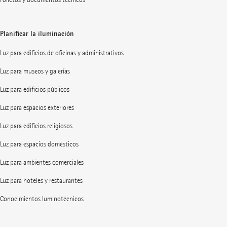
Planificar la iluminación
Luz para edificios de oficinas y administrativos
Luz para museos y galerías
Luz para edificios públicos
Luz para espacios exteriores
Luz para edificios religiosos
Luz para espacios domésticos
Luz para ambientes comerciales
Luz para hoteles y restaurantes
Conocimientos luminotécnicos