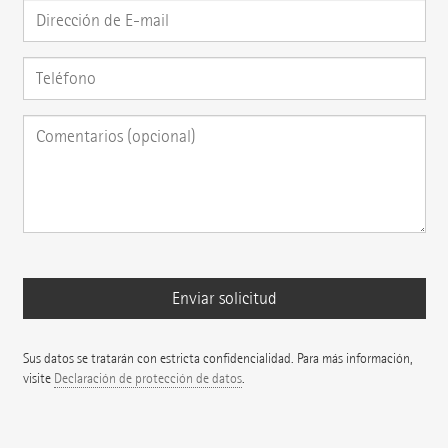
Sus datos se tratarán con estricta confidencialidad. Para más información,
visite
Declaración de protección de datos
.