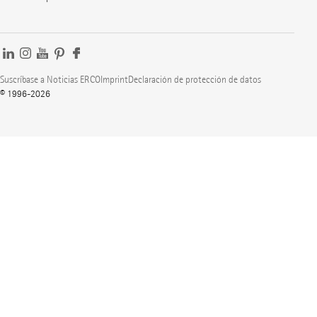
Suscríbase a Noticias ERCO
Imprint
Declaración de protección de datos
© 1996-2026