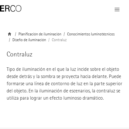
Planificación de iluminación
Conocimientos luminotécnicos
Diseño de iluminación
Contraluz
Contraluz
Tipo de iluminación en el que la luz incide sobre el objeto
desde detrás y la sombra se proyecta hacia delante. Puede
formarse una línea de contorno de luz en la parte superior
del objeto. En la iluminación de escenarios, la contraluz se
utiliza para lograr un efecto luminoso dramático.