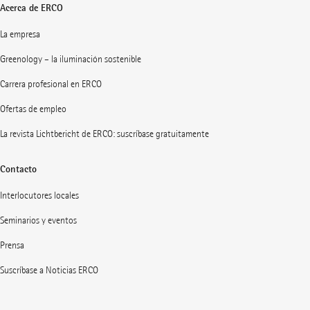
Acerca de ERCO
La empresa
Greenology – la iluminación sostenible
Carrera profesional en ERCO
Ofertas de empleo
La revista Lichtbericht de ERCO: suscríbase gratuitamente
Contacto
Interlocutores locales
Seminarios y eventos
Prensa
Suscríbase a Noticias ERCO