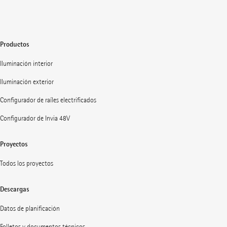
Productos
Iluminación interior
Iluminación exterior
Configurador de raíles electrificados
Configurador de Invia 48V
Proyectos
Todos los proyectos
Descargas
Datos de planificación
Folletos y documentos técnicos