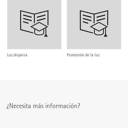
Luz dispersa
Protección de la luz
¿Necesita más información?
Encontrará a su interlocutor regional en: