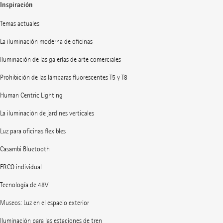
Inspiración
Temas actuales
La iluminación moderna de oficinas
Iluminación de las galerías de arte comerciales
Prohibición de las lámparas fluorescentes T5 y T8
Human Centric Lighting
La iluminación de jardines verticales
Luz para oficinas flexibles
Casambi Bluetooth
ERCO individual
Tecnología de 48V
Museos: Luz en el espacio exterior
Iluminación para las estaciones de tren