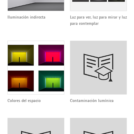
Iluminación indirecta
Luz para ver, luz para mirar y luz
para contemplar
Colores del espacio
Contaminación lumínica