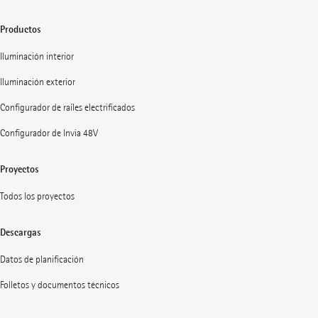
Productos
Iluminación interior
Iluminación exterior
Configurador de raíles electrificados
Configurador de Invia 48V
Proyectos
Todos los proyectos
Descargas
Datos de planificación
Folletos y documentos técnicos