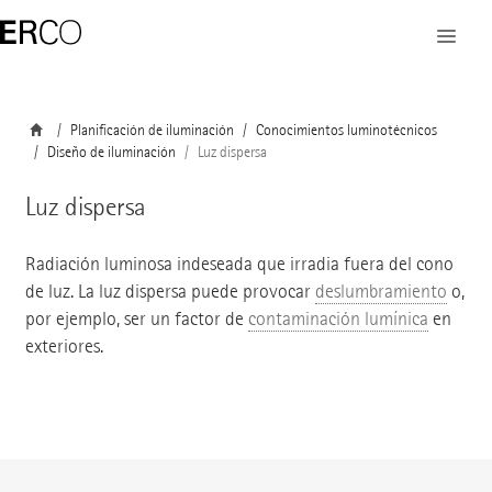
Planificación de iluminación
Conocimientos luminotécnicos
Diseño de iluminación
Luz dispersa
Luz dispersa
Radiación luminosa indeseada que irradia fuera del cono
de luz. La luz dispersa puede provocar
deslumbramiento
o,
por ejemplo, ser un factor de
contaminación lumínica
en
exteriores.