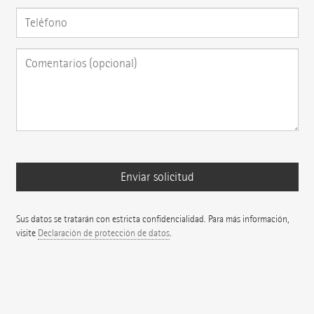
Sus datos se tratarán con estricta confidencialidad. Para más información,
visite
Declaración de protección de datos
.