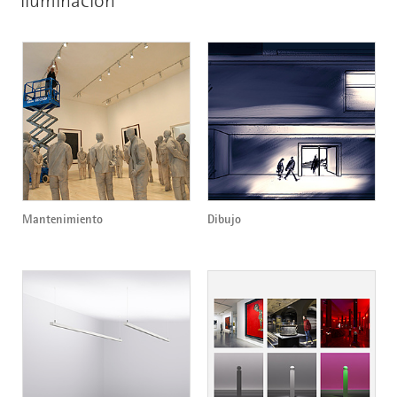
Mantenimiento
Dibujo