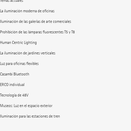
Temas actuales
La iluminación moderna de oficinas
Iluminación de las galerías de arte comerciales
Prohibición de las lámparas fluorescentes T5 y T8
Human Centric Lighting
La iluminación de jardines verticales
Luz para oficinas flexibles
Casambi Bluetooth
ERCO individual
Tecnología de 48V
Museos: Luz en el espacio exterior
Iluminación para las estaciones de tren