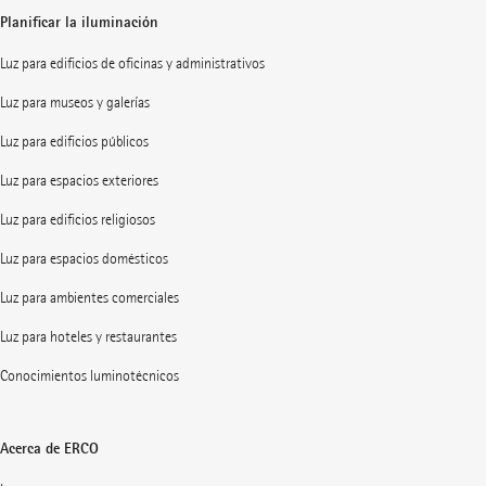
Planificar la iluminación
Luz para edificios de oficinas y administrativos
Luz para museos y galerías
Luz para edificios públicos
Luz para espacios exteriores
Luz para edificios religiosos
Luz para espacios domésticos
Luz para ambientes comerciales
Luz para hoteles y restaurantes
Conocimientos luminotécnicos
Acerca de ERCO