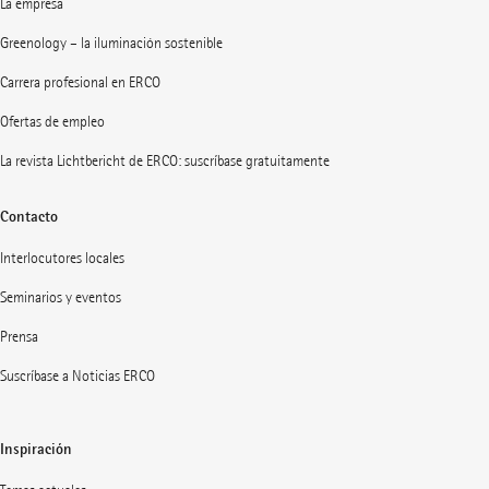
La empresa
Greenology – la iluminación sostenible
Carrera profesional en ERCO
Ofertas de empleo
La revista Lichtbericht de ERCO: suscríbase gratuitamente
Contacto
Interlocutores locales
Seminarios y eventos
Prensa
Suscríbase a Noticias ERCO
Inspiración