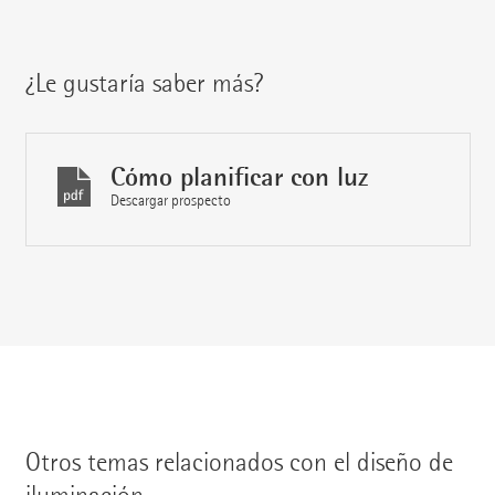
¿Le gustaría saber más?
Cómo planificar con luz
Descargar prospecto
Otros temas relacionados con el diseño de
iluminación