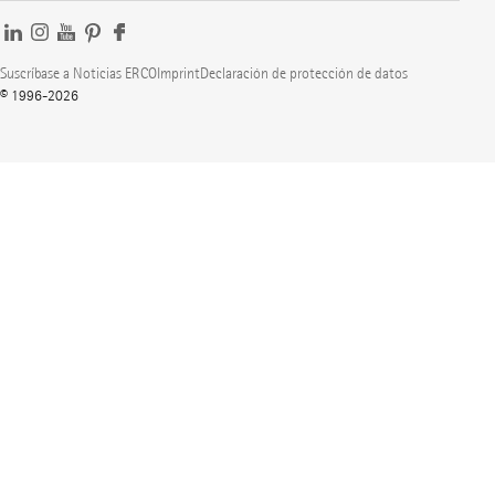
Suscríbase a Noticias ERCO
Imprint
Declaración de protección de datos
© 1996-2026