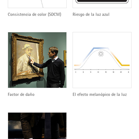
Consistencia de color (SDCM)
Riesgo de la luz azul
Factor de daño
El efecto melanópico de la luz