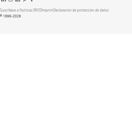
Suscríbase a Noticias ERCO
Imprint
Declaración de protección de datos
© 1996-2026