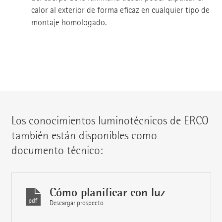
calor al exterior de forma eficaz en cualquier tipo de
montaje homologado.
Los conocimientos luminotécnicos de ERCO
también están disponibles como
documento técnico:
Cómo planificar con luz
Descargar prospecto