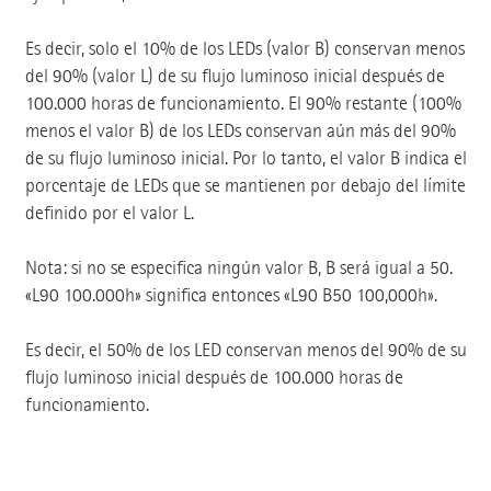
Es decir, solo el 10% de los LEDs (valor B) conservan menos
del 90% (valor L) de su flujo luminoso inicial después de
100.000 horas de funcionamiento. El 90% restante (100%
menos el valor B) de los LEDs conservan aún más del 90%
de su flujo luminoso inicial. Por lo tanto, el valor B indica el
porcentaje de LEDs que se mantienen por debajo del límite
definido por el valor L.
Nota: si no se especifica ningún valor B, B será igual a 50.
«L90 100.000h» significa entonces «L90 B50 100,000h».
Es decir, el 50% de los LED conservan menos del 90% de su
flujo luminoso inicial después de 100.000 horas de
funcionamiento.