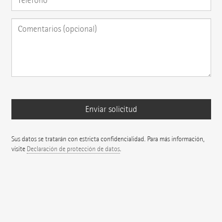
Sus datos se tratarán con estricta confidencialidad. Para más información,
visite
Declaración de protección de datos
.