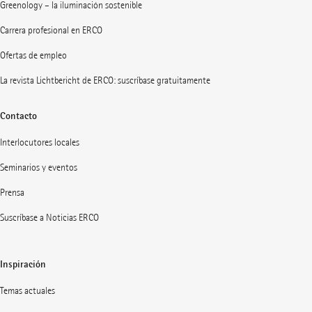
Greenology – la iluminación sostenible
Carrera profesional en ERCO
Ofertas de empleo
La revista Lichtbericht de ERCO: suscríbase gratuitamente
Contacto
Interlocutores locales
Seminarios y eventos
Prensa
Suscríbase a Noticias ERCO
Inspiración
Temas actuales