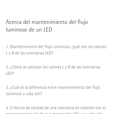
Acerca del mantenimiento del flujo
luminoso de un LED
Mantenimiento del flujo luminoso: ¿qué son los valores
L y B de las luminarias LED?
¿Cómo se calculan los valores L y B de las luminarias
LED?
¿Cuál es la diferencia entre mantenimiento del flujo
luminoso y vida útil?
Criterios de calidad de una luminaria en relación con el