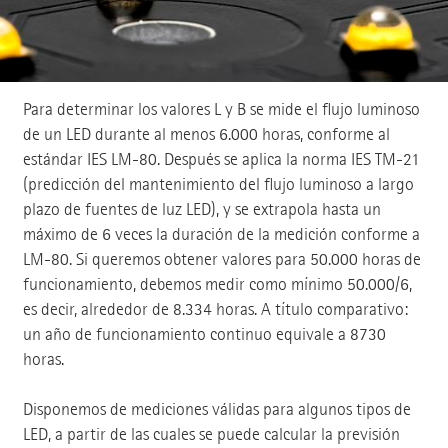
Para determinar los valores L y B se mide el flujo luminoso
de un LED durante al menos 6.000 horas, conforme al
estándar IES LM-80. Después se aplica la norma IES TM-21
(predicción del mantenimiento del flujo luminoso a largo
plazo de fuentes de luz LED), y se extrapola hasta un
máximo de 6 veces la duración de la medición conforme a
LM-80. Si queremos obtener valores para 50.000 horas de
funcionamiento, debemos medir como mínimo 50.000/6,
es decir, alrededor de 8.334 horas. A título comparativo:
un año de funcionamiento continuo equivale a 8730
horas.
Disponemos de mediciones válidas para algunos tipos de
LED, a partir de las cuales se puede calcular la previsión