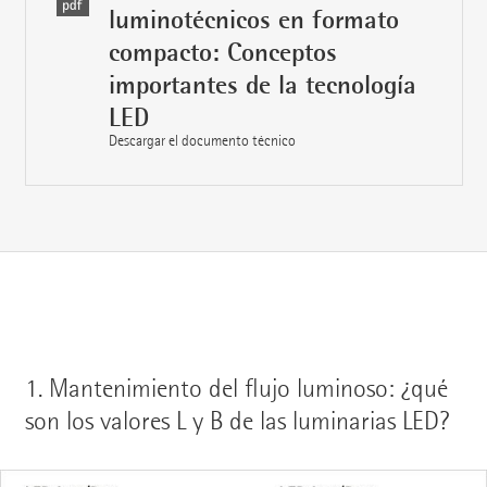
luminotécnicos en formato
compacto: Conceptos
importantes de la tecnología
LED
Descargar el documento técnico
1.
Mantenimiento del flujo luminoso: ¿qué
son los valores L y B de las luminarias LED?