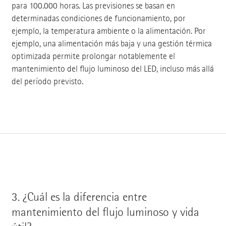
para 100.000 horas. Las previsiones se basan en
determinadas condiciones de funcionamiento, por
ejemplo, la temperatura ambiente o la alimentación. Por
ejemplo, una alimentación más baja y una gestión térmica
optimizada permite prolongar notablemente el
mantenimiento del flujo luminoso del LED, incluso más allá
del período previsto.
3.
¿Cuál es la diferencia entre
mantenimiento del flujo luminoso y vida