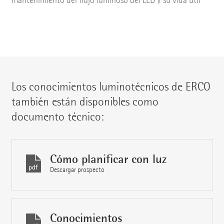
mantenimiento del flujo luminoso del LED y su vida útil
Los conocimientos luminotécnicos de ERCO
también están disponibles como
documento técnico:
Cómo planificar con luz
Descargar prospecto
Conocimientos