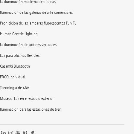
La iluminación moderna de oficinas
Iluminación de las galerías de arte comerciales
Prohibición de las lámparas fluorescentes T5 y T8
Human Centric Lighting
La iluminación de jardines verticales
Luz para oficinas flexibles
Casambi Bluetooth
ERCO individual
Tecnología de 48V
Museos: Luz en el espacio exterior
Iluminación para las estaciones de tren