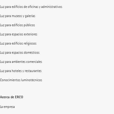
Luz para edificios de oficinas y administrativos
Luz para museos y galerías
Luz para edificios públicos
Luz para espacios exteriores
Luz para edificios religiosos
Luz para espacios domésticos
Luz para ambientes comerciales
Luz para hoteles y restaurantes
Conocimientos luminotécnicos
Acerca de ERCO
La empresa