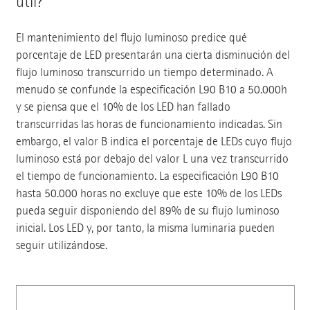
útil?
El mantenimiento del flujo luminoso predice qué
porcentaje de LED presentarán una cierta disminución del
flujo luminoso transcurrido un tiempo determinado. A
menudo se confunde la especificación L90 B10 a 50.000h
y se piensa que el 10% de los LED han fallado
transcurridas las horas de funcionamiento indicadas. Sin
embargo, el valor B indica el porcentaje de LEDs cuyo flujo
luminoso está por debajo del valor L una vez transcurrido
el tiempo de funcionamiento. La especificación L90 B10
hasta 50.000 horas no excluye que este 10% de los LEDs
pueda seguir disponiendo del 89% de su flujo luminoso
inicial. Los LED y, por tanto, la misma luminaria pueden
seguir utilizándose.