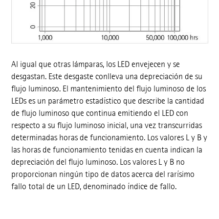
Al igual que otras lámparas, los LED envejecen y se
desgastan. Este desgaste conlleva una depreciación de su
flujo luminoso. El mantenimiento del flujo luminoso de los
LEDs es un parámetro estadístico que describe la cantidad
de flujo luminoso que continua emitiendo el LED con
respecto a su flujo luminoso inicial, una vez transcurridas
determinadas horas de funcionamiento. Los valores L y B y
las horas de funcionamiento tenidas en cuenta indican la
depreciación del flujo luminoso. Los valores L y B no
proporcionan ningún tipo de datos acerca del rarísimo
fallo total de un LED, denominado índice de fallo.