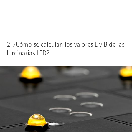
2.
¿Cómo se calculan los valores L y B de las
luminarias LED?