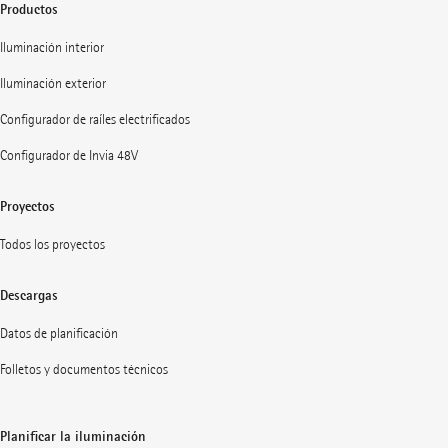
Productos
Iluminación interior
Iluminación exterior
Configurador de raíles electrificados
Configurador de Invia 48V
Proyectos
Todos los proyectos
Descargas
Datos de planificación
Folletos y documentos técnicos
Planificar la iluminación