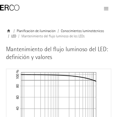
Planificación de iluminación
Conocimientos luminotécnicos
LED
Mantenimiento del flujo luminoso de los LEDs
Mantenimiento del flujo luminoso del LED:
definición y valores