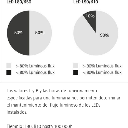
Los valores L y B y las horas de funcionamiento
especificadas para una luminaria nos permiten determinar
el mantenimiento del flujo luminoso de los LEDs
instalados.
Ejemplo: L90, B10 hasta 100.000h