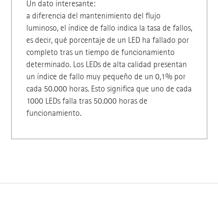
Un dato interesante:
a diferencia del mantenimiento del flujo
luminoso, el índice de fallo indica la tasa de fallos,
es decir, qué porcentaje de un LED ha fallado por
completo tras un tiempo de funcionamiento
determinado. Los LEDs de alta calidad presentan
un índice de fallo muy pequeño de un 0,1% por
cada 50.000 horas. Esto significa que uno de cada
1000 LEDs falla tras 50.000 horas de
funcionamiento.