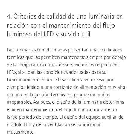
4.
Criterios de calidad de una luminaria en
relación con el mantenimiento del flujo
luminoso del LED y su vida útil
Las luminarias bien diseñadas presentan unas cualidades
térmicas que las permiten mantenerse siempre por debajo
de la temperatura crítica de servicio de los respectivos
LEDs, si se dan las condiciones adecuadas para su
funcionamiento. Si un LED se calienta en exceso, por
ejemplo, debido a una corriente de alimentación muy alta
o a una mala gestión térmica, se producirán daños
irreparables. Así pues, el diseño de la luminaria determina
el buen mantenimiento del flujo luminoso durante un
largo periodo de tiempo. El diseño del equipo auxiliar, del
módulo LED y de la ventilación se condicionan
mutuamente.