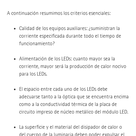
A continuación resumimos los criterios esenciales:
Calidad de los equipos auxiliares: ¿suministran la
corriente especificada durante todo el tiempo de
funcionamiento?
Alimentación de los LEDs: cuanto mayor sea la
corriente, mayor será la producción de calor nocivo
para los LEDs.
El espacio entre cada uno de los LEDs debe
adecuarse tanto a la óptica que se encuentra encima
como a la conductividad térmica de la placa de
circuito impreso de núcleo metálico del módulo LED.
La superficie y el material del disipador de calor o
del cuerpo de la luminaria deben poder expulsar el