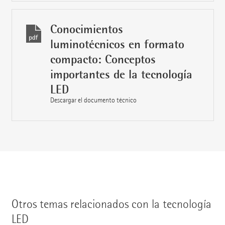
Conocimientos
luminotécnicos en formato
compacto: Conceptos
importantes de la tecnología
LED
Descargar el documento técnico
Otros temas relacionados con la tecnología
LED