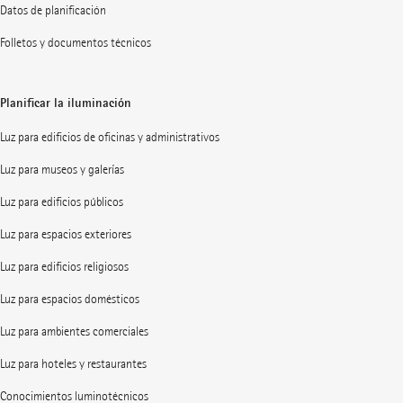
Datos de planificación
Folletos y documentos técnicos
Planificar la iluminación
Luz para edificios de oficinas y administrativos
Luz para museos y galerías
Luz para edificios públicos
Luz para espacios exteriores
Luz para edificios religiosos
Luz para espacios domésticos
Luz para ambientes comerciales
Luz para hoteles y restaurantes
Conocimientos luminotécnicos