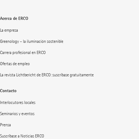
Acerca de ERCO
La empresa
Greenology – la iluminación sostenible
Carrera profesional en ERCO
Ofertas de empleo
La revista Lichtbericht de ERCO: suscríbase gratuitamente
Contacto
Interlocutores locales
Seminarios y eventos
Prensa
Suscríbase a Noticias ERCO