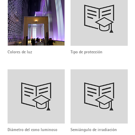
Colores de luz
Tipo de protección
Diámetro del cono luminoso
Semiángulo de irradiación