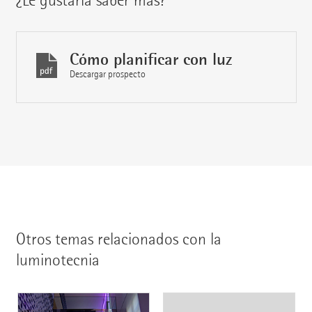
Cómo planificar con luz
Descargar prospecto
Otros temas relacionados con la
luminotecnia