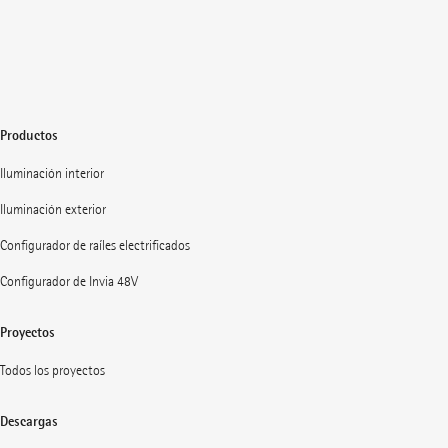
Productos
Iluminación interior
Iluminación exterior
Configurador de raíles electrificados
Configurador de Invia 48V
Proyectos
Todos los proyectos
Descargas