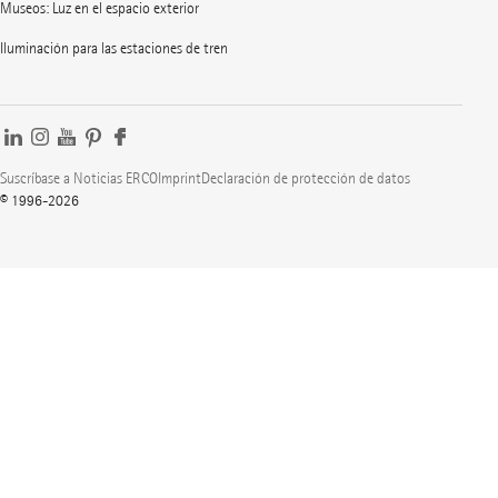
Museos: Luz en el espacio exterior
Iluminación para las estaciones de tren
Suscríbase a Noticias ERCO
Imprint
Declaración de protección de datos
© 1996-2026