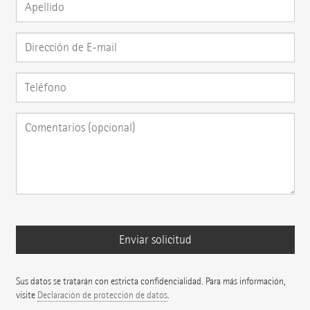
Sus datos se tratarán con estricta confidencialidad. Para más información,
visite
Declaración de protección de datos
.