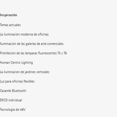
Inspiración
Temas actuales
La iluminación moderna de oficinas
Iluminación de las galerías de arte comerciales
Prohibición de las lámparas fluorescentes T5 y T8
Human Centric Lighting
La iluminación de jardines verticales
Luz para oficinas flexibles
Casambi Bluetooth
ERCO individual
Tecnología de 48V