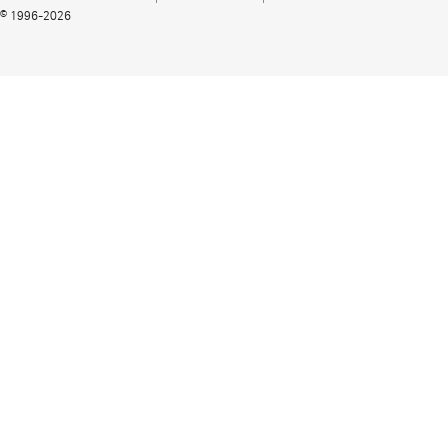
© 1996-2026