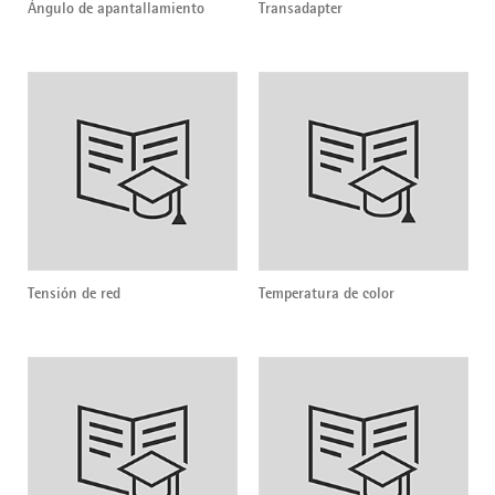
Ángulo de apantallamiento
Transadapter
Tensión de red
Temperatura de color