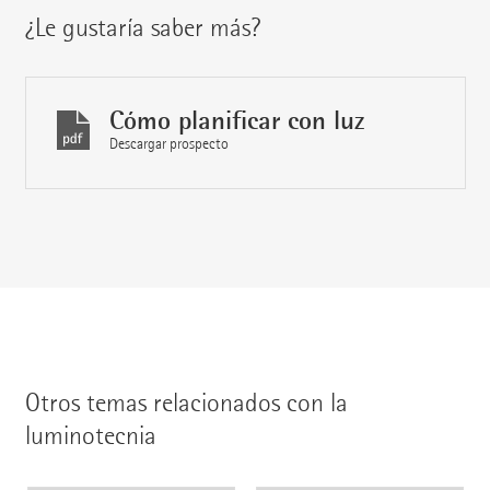
¿Le gustaría saber más?
Cómo planificar con luz
Descargar prospecto
Otros temas relacionados con la
luminotecnia