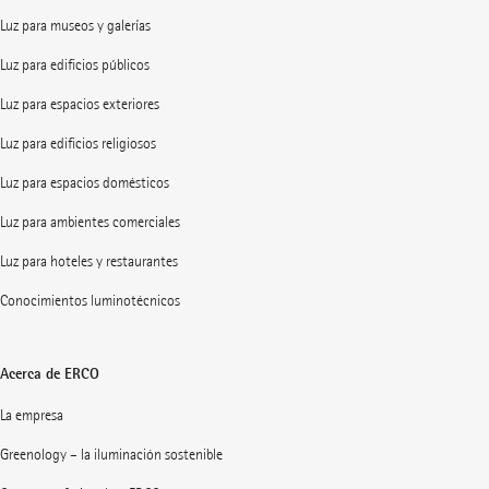
Luz para museos y galerías
Luz para edificios públicos
Luz para espacios exteriores
Luz para edificios religiosos
Luz para espacios domésticos
Luz para ambientes comerciales
Luz para hoteles y restaurantes
Conocimientos luminotécnicos
Acerca de ERCO
La empresa
Greenology – la iluminación sostenible