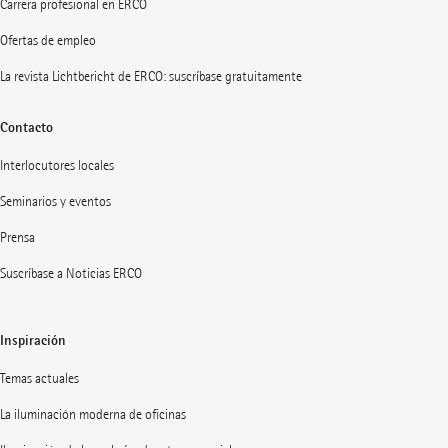
Carrera profesional en ERCO
Ofertas de empleo
La revista Lichtbericht de ERCO: suscríbase gratuitamente
Contacto
Interlocutores locales
Seminarios y eventos
Prensa
Suscríbase a Noticias ERCO
Inspiración
Temas actuales
La iluminación moderna de oficinas