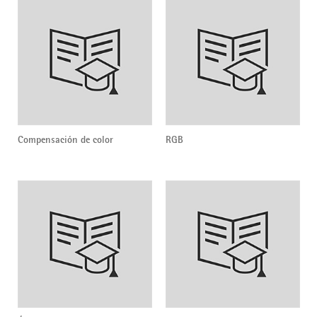
Compensación de color
RGB