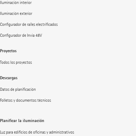
Iluminación interior
Iluminación exterior
Configurador de raíles electrificados
Configurador de Invia 48V
Proyectos
Todos los proyectos
Descargas
Datos de planificación
Folletos y documentos técnicos
Planificar la iluminación
Luz para edificios de oficinas y administrativos