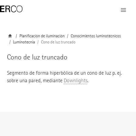
Planificación de iluminación
Conocimientos luminotécnicos
Luminotecnia
Cono de luz truncado
Cono de luz truncado
Segmento de forma hiperbólica de un cono de luz p. ej.
sobre una pared, mediante
Downlights
.