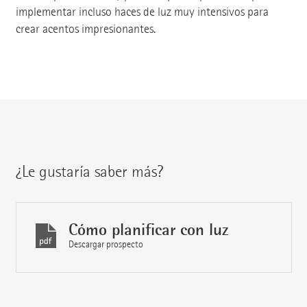
implementar incluso haces de luz muy intensivos para
crear acentos impresionantes.
¿Le gustaría saber más?
Cómo planificar con luz
Descargar prospecto