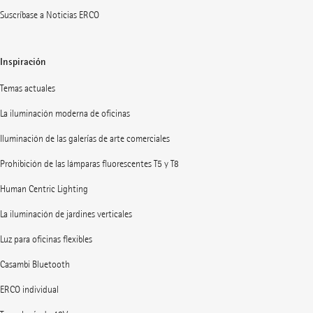
Suscríbase a Noticias ERCO
Inspiración
Temas actuales
La iluminación moderna de oficinas
Iluminación de las galerías de arte comerciales
Prohibición de las lámparas fluorescentes T5 y T8
Human Centric Lighting
La iluminación de jardines verticales
Luz para oficinas flexibles
Casambi Bluetooth
ERCO individual