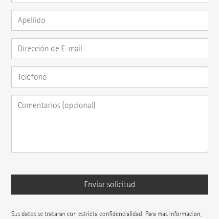
Sus datos se tratarán con estricta confidencialidad. Para más información,