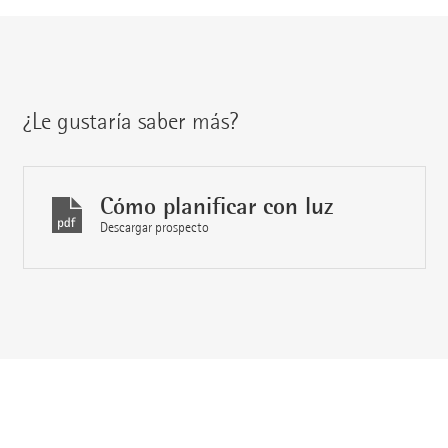
¿Le gustaría saber más?
Cómo planificar con luz
Descargar prospecto