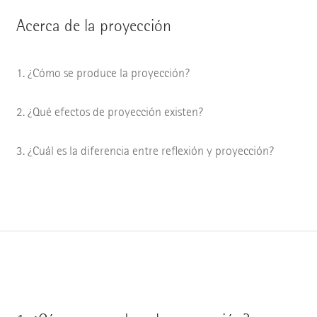
Acerca de la proyección
¿Cómo se produce la proyección?
¿Qué efectos de proyección existen?
¿Cuál es la diferencia entre reflexión y proyección?