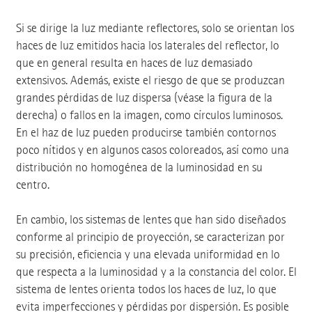
Si se dirige la luz mediante reflectores, solo se orientan los
haces de luz emitidos hacia los laterales del reflector, lo
que en general resulta en haces de luz demasiado
extensivos. Además, existe el riesgo de que se produzcan
grandes pérdidas de luz dispersa (véase la figura de la
derecha) o fallos en la imagen, como círculos luminosos.
En el haz de luz pueden producirse también contornos
poco nítidos y en algunos casos coloreados, así como una
distribución no homogénea de la luminosidad en su
centro.
En cambio, los sistemas de lentes que han sido diseñados
conforme al principio de proyección, se caracterizan por
su precisión, eficiencia y una elevada uniformidad en lo
que respecta a la luminosidad y a la constancia del color. El
sistema de lentes orienta todos los haces de luz, lo que
evita imperfecciones y pérdidas por dispersión. Es posible