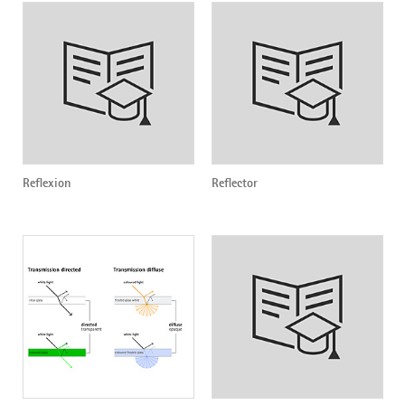
Reflexion
Reflector