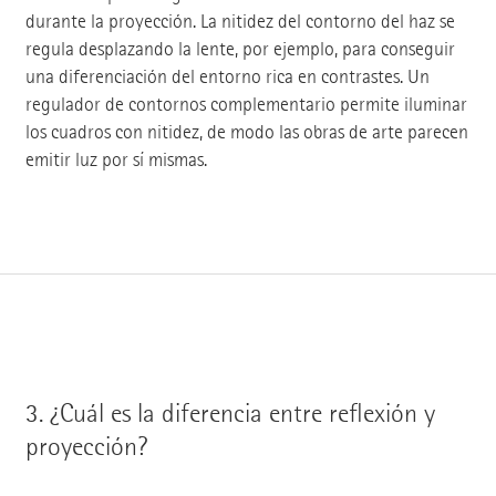
durante la proyección. La nitidez del contorno del haz se
regula desplazando la lente, por ejemplo, para conseguir
una diferenciación del entorno rica en contrastes. Un
regulador de contornos complementario permite iluminar
los cuadros con nitidez, de modo las obras de arte parecen
emitir luz por sí mismas.
3.
¿Cuál es la diferencia entre reflexión y
proyección?