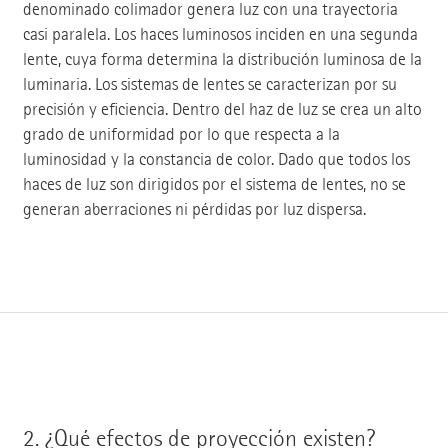
denominado colimador genera luz con una trayectoria
casi paralela. Los haces luminosos inciden en una segunda
lente, cuya forma determina la distribución luminosa de la
luminaria. Los sistemas de lentes se caracterizan por su
precisión y eficiencia. Dentro del haz de luz se crea un alto
grado de uniformidad por lo que respecta a la
luminosidad y la constancia de color. Dado que todos los
haces de luz son dirigidos por el sistema de lentes, no se
generan aberraciones ni pérdidas por luz dispersa.
2.
¿Qué efectos de proyección existen?