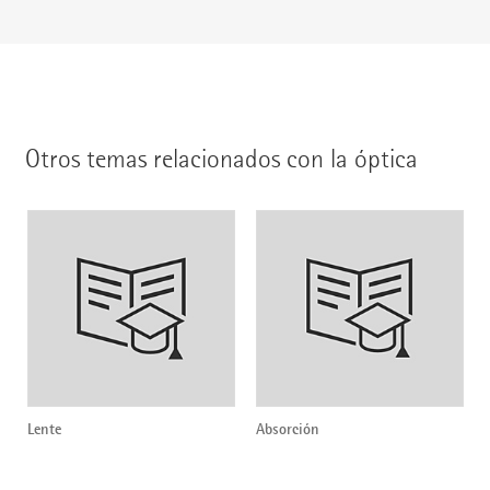
Otros temas relacionados con la óptica
Lente
Absorción