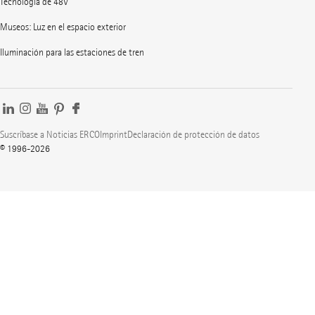
Tecnología de 48V
Museos: Luz en el espacio exterior
Iluminación para las estaciones de tren
Suscríbase a Noticias ERCO
Imprint
Declaración de protección de datos
© 1996-2026