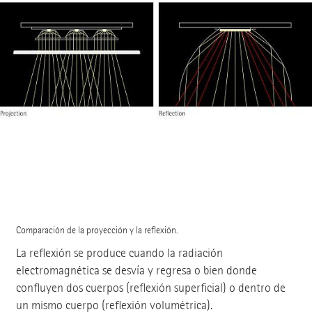
Comparación de la proyección y la reflexión.
La reflexión se produce cuando la radiación
electromagnética se desvía y regresa o bien donde
confluyen dos cuerpos (reflexión superficial) o dentro de
un mismo cuerpo (reflexión volumétrica).