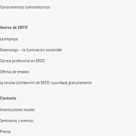
Conocimientos luminotécnicos
Acerca de ERCO
La empresa
Greenology – la iluminación sostenible
Carrera profesional en ERCO
Ofertas de empleo
La revista Lichtbericht de ERCO: suscríbase gratuitamente
Contacto
Interlocutores locales
Seminarios y eventos
Prensa