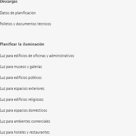
Descargas
Datos de planificación
Folletos y documentos técnicos
Planificar la iluminación
Luz para edificios de oficinas y administrativos
Luz para museos y galerías
Luz para edificios públicos
Luz para espacios exteriores
Luz para edificios religiosos
Luz para espacios domésticos
Luz para ambientes comerciales
Luz para hoteles y restaurantes