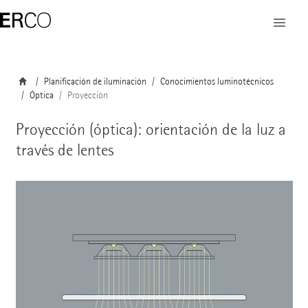
Planificación de iluminación
Conocimientos luminotécnicos
Óptica
Proyección
Proyección (óptica): orientación de la luz a
través de lentes