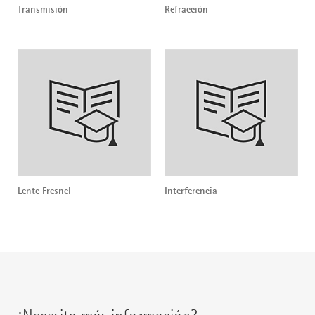
Transmisión
Refracción
Lente Fresnel
Interferencia