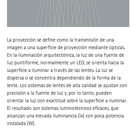
La proyección se define como la transmisión de una
imagen a una superficie de proyección mediante ópticas.
En la iluminación arquitectónica, la luz de una fuente de
luz puntiforme, normalmente un LED, se orienta hacia la
superficie a iluminar a través de las lentes. La luz se
dispersa o se concentra dependiendo de la forma de la
lente. Los sistemas de lentes de alta calidad se ajustan con
precisión a la fuente de luz y, por lo tanto, pueden
orientar la luz con exactitud sobre la superficie a iluminar.
El resultado son sistemas luminotécnicos eficaces, que
alcanzan una elevada iluminancia (lx) con poca potencia
instalada (W).