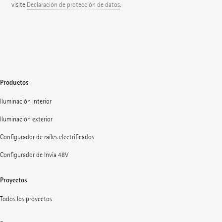
visite
Declaración de protección de datos
.
Productos
Iluminación interior
Iluminación exterior
Configurador de raíles electrificados
Configurador de Invia 48V
Proyectos
Todos los proyectos