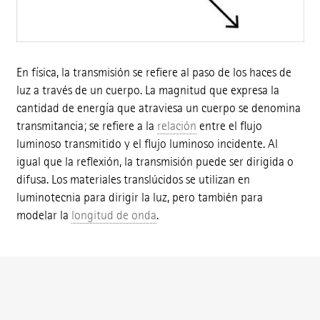
En física, la transmisión se refiere al paso de los haces de
luz a través de un cuerpo. La magnitud que expresa la
cantidad de energía que atraviesa un cuerpo se denomina
transmitancia; se refiere a la
relación
entre el flujo
luminoso transmitido y el flujo luminoso incidente. Al
igual que la reflexión, la transmisión puede ser dirigida o
difusa. Los materiales translúcidos se utilizan en
luminotecnia para dirigir la luz, pero también para
modelar la
longitud de onda
.