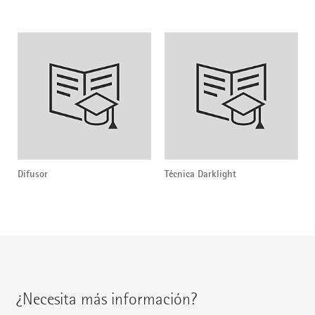
Difusor
Técnica Darklight
¿Necesita más información?