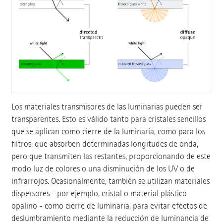
Los materiales transmisores de las luminarias pueden ser
transparentes. Esto es válido tanto para cristales sencillos
que se aplican como cierre de la luminaria, como para los
filtros, que absorben determinadas longitudes de onda,
pero que transmiten las restantes, proporcionando de este
modo luz de colores o una disminución de los UV o de
infrarrojos. Ocasionalmente, también se utilizan materiales
dispersores - por ejemplo, cristal o material plástico
opalino - como cierre de luminaria, para evitar efectos de
deslumbramiento mediante la reducción de luminancia de