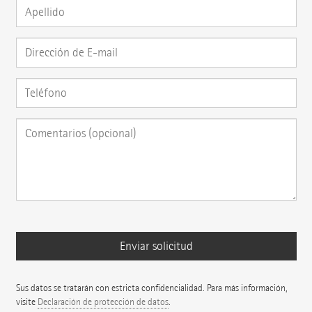
Sus datos se tratarán con estricta confidencialidad. Para más información,
visite
Declaración de protección de datos
.