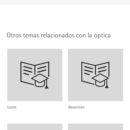
Otros temas relacionados con la óptica
Lente
Absorción