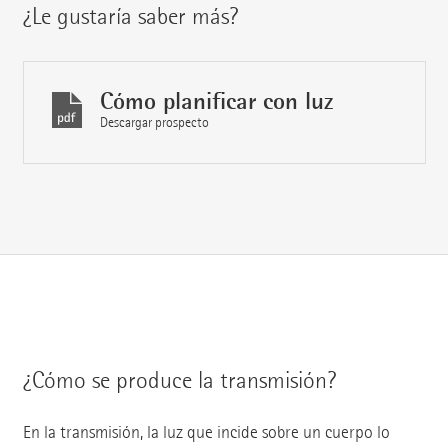
¿Le gustaría saber más?
Cómo planificar con luz
Descargar prospecto
¿Cómo se produce la transmisión?
En la transmisión, la luz que incide sobre un cuerpo lo