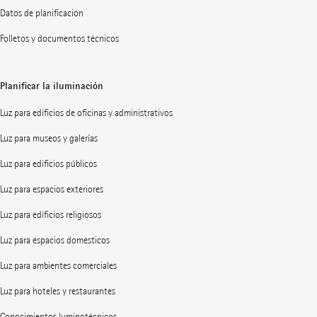
Datos de planificación
Folletos y documentos técnicos
Planificar la iluminación
Luz para edificios de oficinas y administrativos
Luz para museos y galerías
Luz para edificios públicos
Luz para espacios exteriores
Luz para edificios religiosos
Luz para espacios domésticos
Luz para ambientes comerciales
Luz para hoteles y restaurantes
Conocimientos luminotécnicos