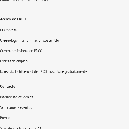
Acerca de ERCO
La empresa
Greenology – la iluminación sostenible
Carrera profesional en ERCO
Ofertas de empleo
La revista Lichtbericht de ERCO: suscríbase gratuitamente
Contacto
Interlocutores locales
Seminarios y eventos
Prensa
Suscríbase a Noticias ERCO