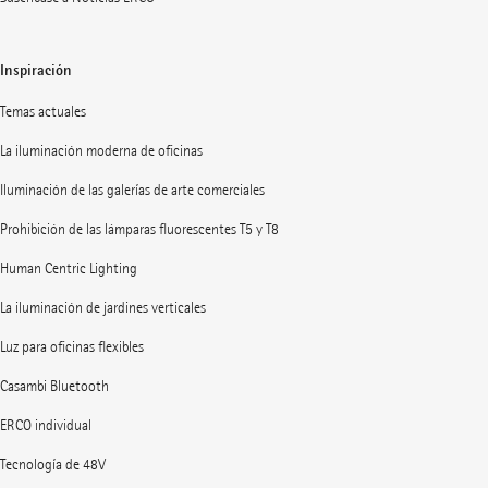
Inspiración
Temas actuales
La iluminación moderna de oficinas
Iluminación de las galerías de arte comerciales
Prohibición de las lámparas fluorescentes T5 y T8
Human Centric Lighting
La iluminación de jardines verticales
Luz para oficinas flexibles
Casambi Bluetooth
ERCO individual
Tecnología de 48V