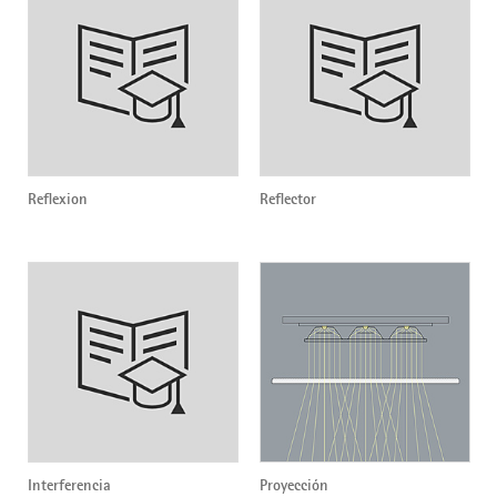
Reflexion
Reflector
Interferencia
Proyección