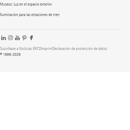
Museos: Luz en el espacio exterior
Iluminación para las estaciones de tren
Suscríbase a Noticias ERCO
Imprint
Declaración de protección de datos
© 1996-2026