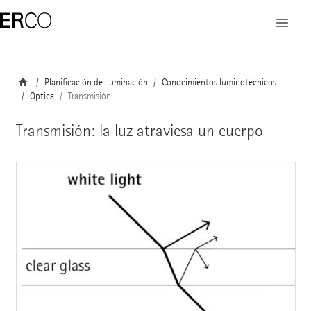
Planificación de iluminación
Conocimientos luminotécnicos
Óptica
Transmisión
Transmisión: la luz atraviesa un cuerpo