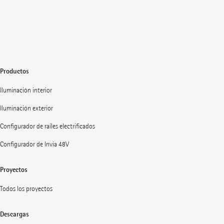
Productos
Iluminación interior
Iluminación exterior
Configurador de raíles electrificados
Configurador de Invia 48V
Proyectos
Todos los proyectos
Descargas