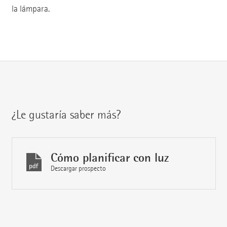
la lámpara.
¿Le gustaría saber más?
Cómo planificar con luz
Descargar prospecto