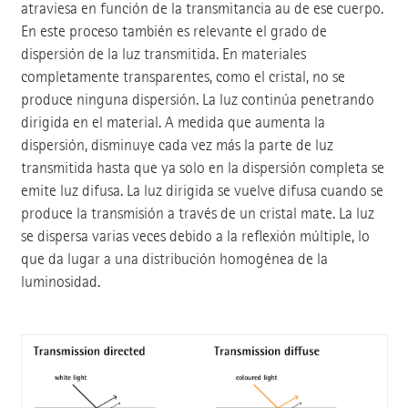
atraviesa en función de la transmitancia au de ese cuerpo.
En este proceso también es relevante el grado de
dispersión de la luz transmitida. En materiales
completamente transparentes, como el cristal, no se
produce ninguna dispersión. La luz continúa penetrando
dirigida en el material. A medida que aumenta la
dispersión, disminuye cada vez más la parte de luz
transmitida hasta que ya solo en la dispersión completa se
emite luz difusa. La luz dirigida se vuelve difusa cuando se
produce la transmisión a través de un cristal mate. La luz
se dispersa varias veces debido a la reflexión múltiple, lo
que da lugar a una distribución homogénea de la
luminosidad.