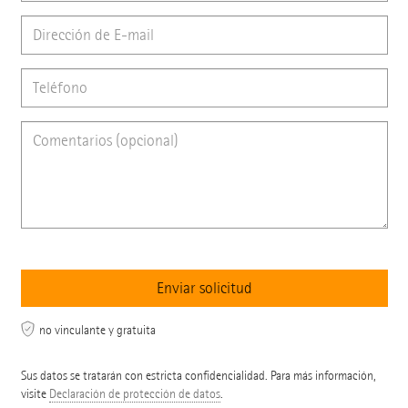
no vinculante y gratuita
Sus datos se tratarán con estricta confidencialidad. Para más información,
visite
Declaración de protección de datos
.