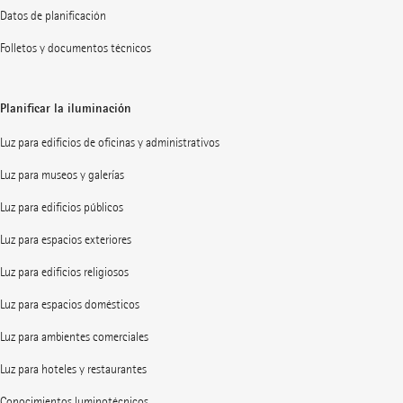
Datos de planificación
Folletos y documentos técnicos
Planificar la iluminación
Luz para edificios de oficinas y administrativos
Luz para museos y galerías
Luz para edificios públicos
Luz para espacios exteriores
Luz para edificios religiosos
Luz para espacios domésticos
Luz para ambientes comerciales
Luz para hoteles y restaurantes
Conocimientos luminotécnicos