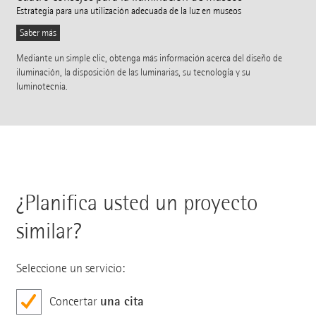
Estrategia para una utilización adecuada de la luz en museos
Saber más
Mediante un simple clic, obtenga más información acerca del diseño de
iluminación, la disposición de las luminarias, su tecnología y su
luminotecnia.
¿Planifica usted un proyecto
similar?
Seleccione un servicio:
una cita
Concertar