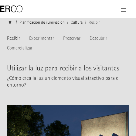
Planificación de iluminación
Culture
Recibir
Recibir
Experimentar
Preservar
Descubrir
Comercializar
Utilizar la luz para recibir a los visitantes
¿Cómo crea la luz un elemento visual atractivo para el
entorno?