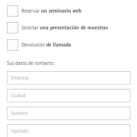
un seminario web
Reservar
una presentación de muestras
Solicitar
de llamada
Devolución
Sus datos de contacto: