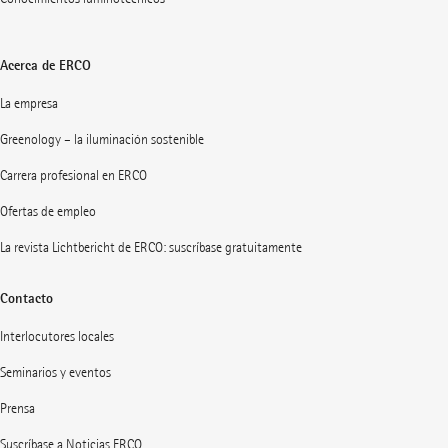
Acerca de ERCO
La empresa
Greenology – la iluminación sostenible
Carrera profesional en ERCO
Ofertas de empleo
La revista Lichtbericht de ERCO: suscríbase gratuitamente
Contacto
Interlocutores locales
Seminarios y eventos
Prensa
Suscríbase a Noticias ERCO