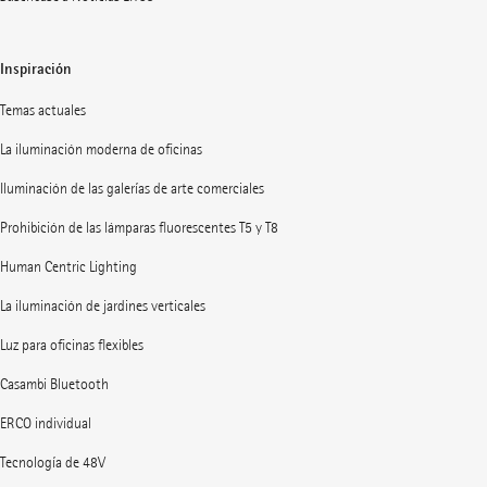
Inspiración
Temas actuales
La iluminación moderna de oficinas
Iluminación de las galerías de arte comerciales
Prohibición de las lámparas fluorescentes T5 y T8
Human Centric Lighting
La iluminación de jardines verticales
Luz para oficinas flexibles
Casambi Bluetooth
ERCO individual
Tecnología de 48V