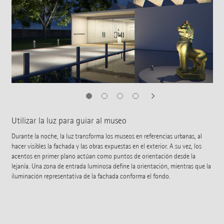
Utilizar la luz para guiar al museo
Durante la noche, la luz transforma los museos en referencias urbanas, al
hacer visibles la fachada y las obras expuestas en el exterior. A su vez, los
acentos en primer plano actúan como puntos de orientación desde la
lejanía. Una zona de entrada luminosa define la orientación, mientras que la
iluminación representativa de la fachada conforma el fondo.