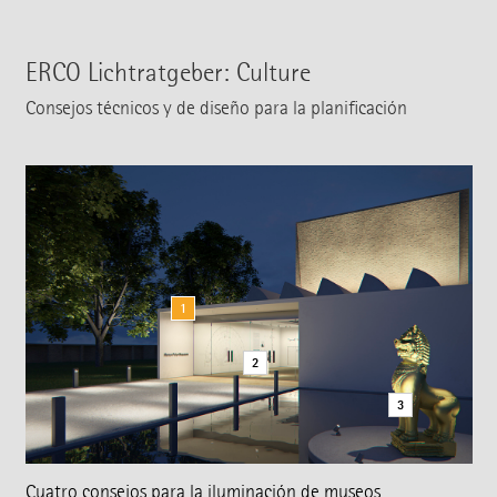
ERCO Lichtratgeber: Culture
Consejos técnicos y de diseño para la planificación
1
2
3
Cuatro consejos para la iluminación de museos