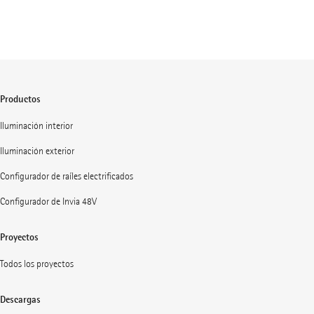
Productos
Iluminación interior
Iluminación exterior
Configurador de raíles electrificados
Configurador de Invia 48V
Proyectos
Todos los proyectos
Descargas