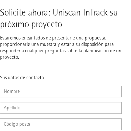
Solicite ahora: Uniscan InTrack su
próximo proyecto
Estaremos encantados de presentarle una propuesta,
proporcionarle una muestra y estar a su disposición para
responder a cualquier preguntas sobre la planificación de un
proyecto.
Sus datos de contacto: