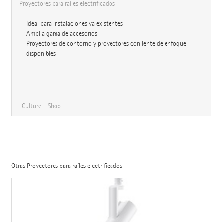
Proyectores para raíles electrificados
Ideal para instalaciones ya existentes
Amplia gama de accesorios
Proyectores de contorno y proyectores con lente de enfoque
disponibles
Culture
Shop
Otras Proyectores para raíles electrificados