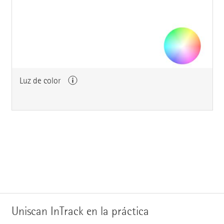
Luz de color
Uniscan InTrack en la práctica