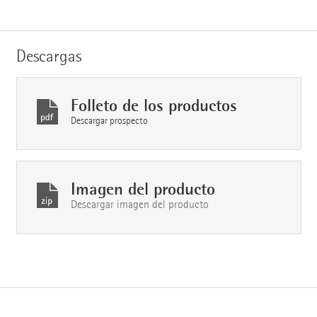
Descargas
Folleto de los productos
Descargar prospecto
Imagen del producto
Descargar imagen del producto