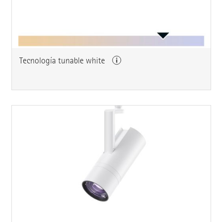
Tecnología tunable white