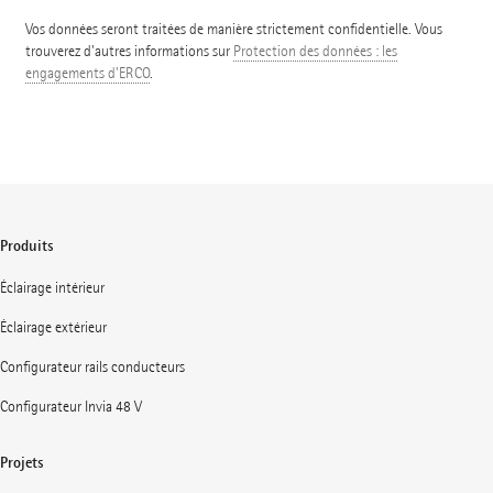
Vos données seront traitées de manière strictement confidentielle. Vous
trouverez d'autres informations sur
Protection des données : les
engagements d'ERCO
.
Produits
Éclairage intérieur
Éclairage extérieur
Configurateur rails conducteurs
Configurateur Invia 48 V
Projets