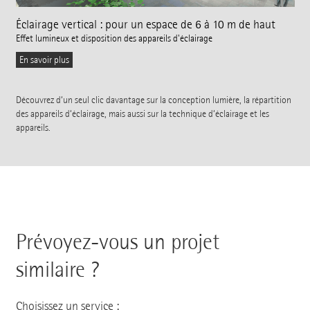
Éclairage vertical : pour un espace de 6 à 10 m de haut
Effet lumineux et disposition des appareils d'éclairage
En savoir plus
Découvrez d‘un seul clic davantage sur la conception lumière, la répartition
des appareils d‘éclairage, mais aussi sur la technique d‘éclairage et les
appareils.
Prévoyez-vous un projet
similaire ?
Choisissez un service :