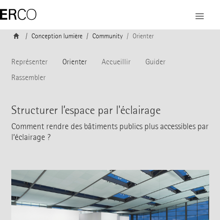
Conception lumière
Community
Orienter
Représenter
Orienter
Accueillir
Guider
Rassembler
Structurer l’espace par l'éclairage
Comment rendre des bâtiments publics plus accessibles par
l’éclairage ?