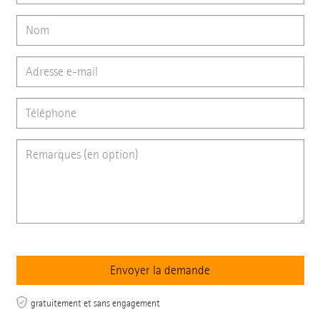
gratuitement et sans engagement