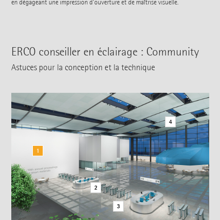
en dégageant une impression d'ouverture et de maîtrise visuelle.
ERCO conseiller en éclairage : Community
Astuces pour la conception et la technique
4
1
2
3