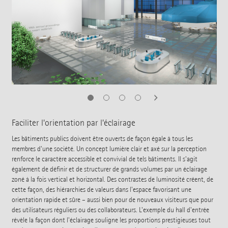
Faciliter l'orientation par l'éclairage
Les bâtiments publics doivent être ouverts de façon égale à tous les
membres d'une société. Un concept lumière clair et axé sur la perception
renforce le caractère accessible et convivial de tels bâtiments. Il s'agit
également de définir et de structurer de grands volumes par un éclairage
zoné à la fois vertical et horizontal. Des contrastes de luminosité créent, de
cette façon, des hiérarchies de valeurs dans l'espace favorisant une
orientation rapide et sûre – aussi bien pour de nouveaux visiteurs que pour
des utilisateurs réguliers ou des collaborateurs. L'exemple du hall d'entrée
révèle la façon dont l'éclairage souligne les proportions prestigieuses tout