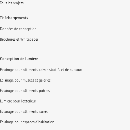
Tous les projets
Téléchargements
Données de conception
Brochures et Whitepaper
Conception de lumière
Éclairage pour bâtiments administratifs et de bureaux
Éclairage pour musées et galeries
Éclairage pour bâtiments publics
Lumière pour l’extérieur
Éclairage pour bâtiments sacrés
Éclairage pour espaces d’habitation