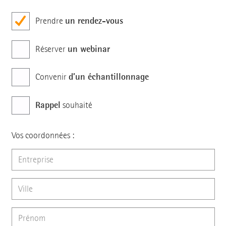
un rendez-vous
Prendre
un webinar
Réserver
d’un échantillonnage
Convenir
Rappel
souhaité
Vos coordonnées :