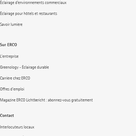
Éclairage d’environnements commerciaux
Éclairage pour hôtels et restaurants
Savoir lumière
Sur ERCO
L'entreprise
Greenology - Éclairage durable
Carrière chez ERCO
Offres d'emploi
Magazine ERCO Lichtbericht : abonnez-vous gratuitement
Contact
Interlocuteurs locaux