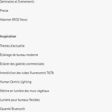
Séminaires et Événements
Presse
Abonner ERCO News
Inspiration
Thèmes d’actualité
Éclairage de bureau moderne
Éclairer des galeries commerciales
Interdiction des tubes fluorescents T5/T8
Human Centric Lighting
Mettre en lumière des murs végétaux
Lumière pour bureaux flexibles
Casambi Bluetooth