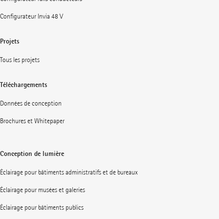
Configurateur Invia 48 V
Projets
Tous les projets
Téléchargements
Données de conception
Brochures et Whitepaper
Conception de lumière
Éclairage pour bâtiments administratifs et de bureaux
Éclairage pour musées et galeries
Éclairage pour bâtiments publics