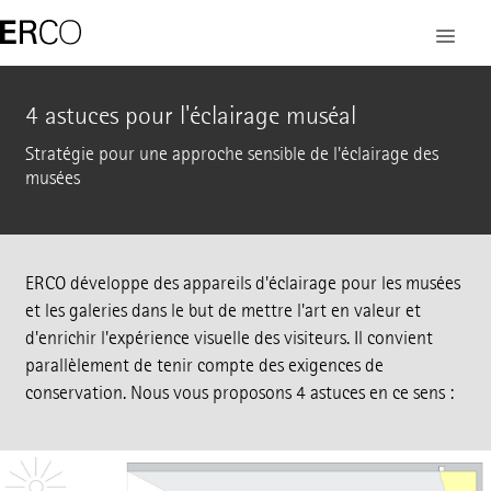
4 astuces pour l'éclairage muséal
Stratégie pour une approche sensible de l'éclairage des
musées
ERCO développe des appareils d'éclairage pour les musées
et les galeries dans le but de mettre l'art en valeur et
d'enrichir l'expérience visuelle des visiteurs. Il convient
parallèlement de tenir compte des exigences de
conservation. Nous vous proposons 4 astuces en ce sens :