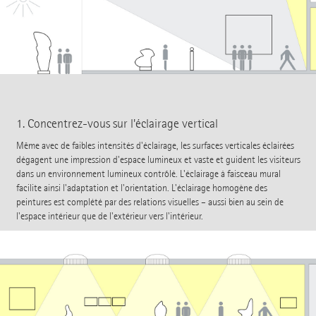
1. Concentrez-vous sur l'éclairage vertical
Même avec de faibles intensités d'éclairage, les surfaces verticales éclairées
dégagent une impression d'espace lumineux et vaste et guident les visiteurs
dans un environnement lumineux contrôlé. L'éclairage à faisceau mural
facilite ainsi l'adaptation et l'orientation. L'éclairage homogène des
peintures est complété par des relations visuelles – aussi bien au sein de
l'espace intérieur que de l'extérieur vers l'intérieur.