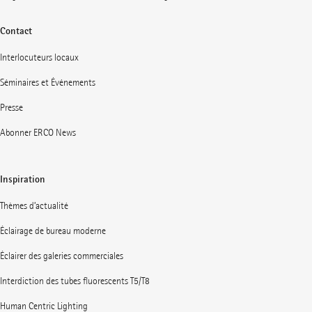
Contact
Interlocuteurs locaux
Séminaires et Événements
Presse
Abonner ERCO News
Inspiration
Thèmes d’actualité
Éclairage de bureau moderne
Éclairer des galeries commerciales
Interdiction des tubes fluorescents T5/T8
Human Centric Lighting