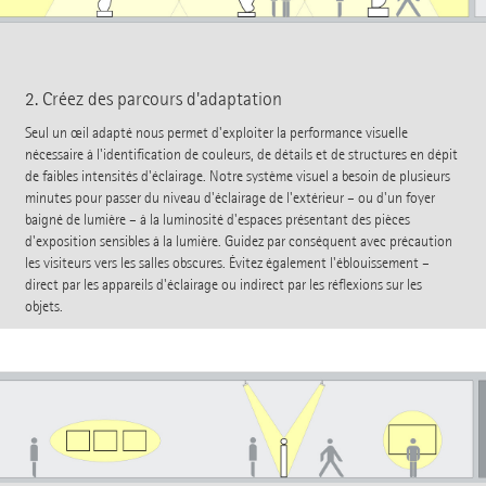
2. Créez des parcours d'adaptation
Seul un œil adapté nous permet d'exploiter la performance visuelle
nécessaire à l'identification de couleurs, de détails et de structures en dépit
de faibles intensités d'éclairage. Notre système visuel a besoin de plusieurs
minutes pour passer du niveau d'éclairage de l'extérieur – ou d'un foyer
baigné de lumière – à la luminosité d'espaces présentant des pièces
d'exposition sensibles à la lumière. Guidez par conséquent avec précaution
les visiteurs vers les salles obscures. Évitez également l'éblouissement –
direct par les appareils d'éclairage ou indirect par les réflexions sur les
objets.