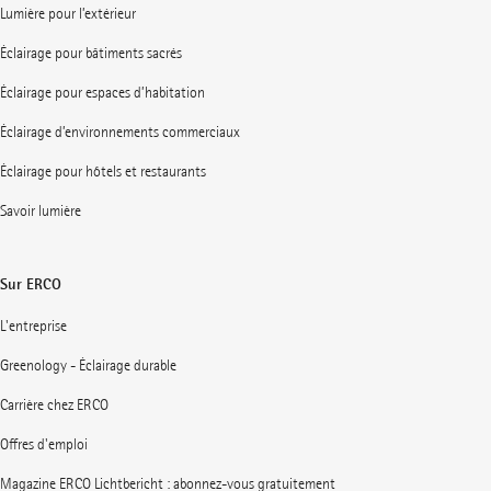
Lumière pour l’extérieur
Éclairage pour bâtiments sacrés
Éclairage pour espaces d’habitation
Éclairage d’environnements commerciaux
Éclairage pour hôtels et restaurants
Savoir lumière
Sur ERCO
L'entreprise
Greenology - Éclairage durable
Carrière chez ERCO
Offres d'emploi
Magazine ERCO Lichtbericht : abonnez-vous gratuitement