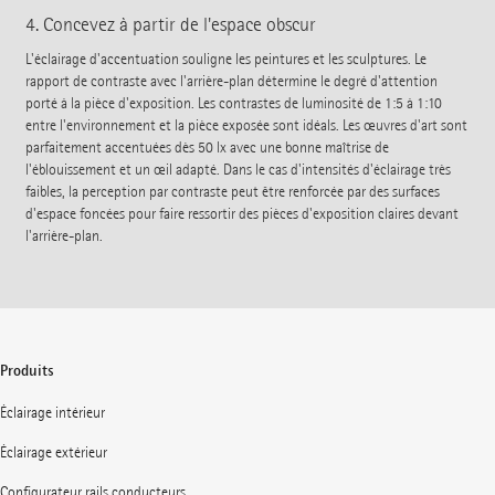
4. Concevez à partir de l'espace obscur
L'éclairage d'accentuation souligne les peintures et les sculptures. Le
rapport de contraste avec l'arrière-plan détermine le degré d'attention
porté à la pièce d'exposition. Les contrastes de luminosité de 1:5 à 1:10
entre l'environnement et la pièce exposée sont idéals. Les œuvres d'art sont
parfaitement accentuées dès 50 lx avec une bonne maîtrise de
l'éblouissement et un œil adapté. Dans le cas d'intensités d'éclairage très
faibles, la perception par contraste peut être renforcée par des surfaces
d'espace foncées pour faire ressortir des pièces d'exposition claires devant
l'arrière-plan.
Produits
Éclairage intérieur
Éclairage extérieur
Configurateur rails conducteurs