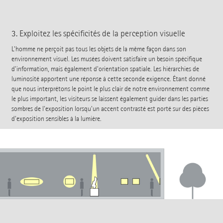
3. Exploitez les spécificités de la perception visuelle
L'homme ne perçoit pas tous les objets de la même façon dans son
environnement visuel. Les musées doivent satisfaire un besoin spécifique
d'information, mais également d'orientation spatiale. Les hiérarchies de
luminosité apportent une réponse à cette seconde exigence. Étant donné
que nous interprétons le point le plus clair de notre environnement comme
le plus important, les visiteurs se laissent également guider dans les parties
sombres de l'exposition lorsqu'un accent contrasté est porté sur des pièces
d'exposition sensibles à la lumière.