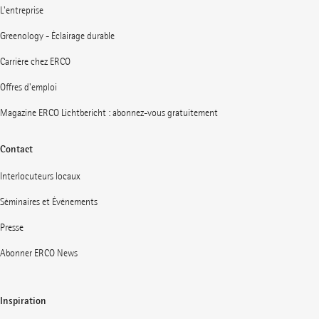
L'entreprise
Greenology - Éclairage durable
Carrière chez ERCO
Offres d'emploi
Magazine ERCO Lichtbericht : abonnez-vous gratuitement
Contact
Interlocuteurs locaux
Séminaires et Événements
Presse
Abonner ERCO News
Inspiration