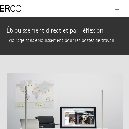
Éblouissement direct et par réflexion
Éclairage sans éblouissement pour les postes de travail