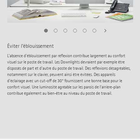
Éviter l'éblouissement
L'absence d'éblouissement par réflexion contribue largement au confort
visuel sur le poste de travail. Les Downlights devraient par exemple être
disposés de part et d'autre du poste de travail. Des réflexions désagréables,
notamment sur le clavier, peuvent ainsi être évitées. Des appareils
d'éclairage avec un cut-off de 30° fournissent une bonne base pour le
confort visuel. Une luminosité agréable sur les parois de l'arrière-plan
contribue également au bien-être au niveau du poste de travail.