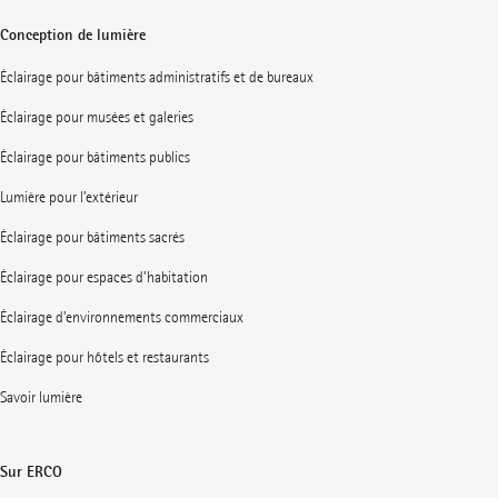
Conception de lumière
Éclairage pour bâtiments administratifs et de bureaux
Éclairage pour musées et galeries
Éclairage pour bâtiments publics
Lumière pour l’extérieur
Éclairage pour bâtiments sacrés
Éclairage pour espaces d’habitation
Éclairage d’environnements commerciaux
Éclairage pour hôtels et restaurants
Savoir lumière
Sur ERCO