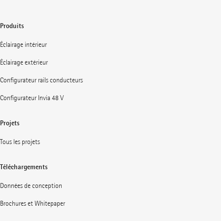
Produits
Éclairage intérieur
Éclairage extérieur
Configurateur rails conducteurs
Configurateur Invia 48 V
Projets
Tous les projets
Téléchargements
Données de conception
Brochures et Whitepaper