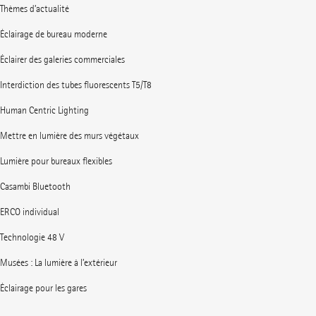
Thèmes d’actualité
Éclairage de bureau moderne
Éclairer des galeries commerciales
Interdiction des tubes fluorescents T5/T8
Human Centric Lighting
Mettre en lumière des murs végétaux
Lumière pour bureaux flexibles
Casambi Bluetooth
ERCO individual
Technologie 48 V
Musées : La lumière à l’extérieur
Éclairage pour les gares