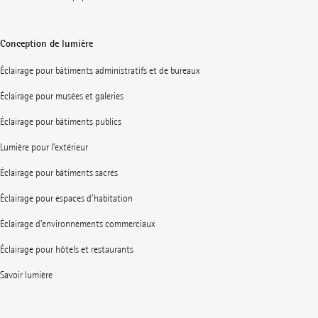
Conception de lumière
Éclairage pour bâtiments administratifs et de bureaux
Éclairage pour musées et galeries
Éclairage pour bâtiments publics
Lumière pour l’extérieur
Éclairage pour bâtiments sacrés
Éclairage pour espaces d’habitation
Éclairage d’environnements commerciaux
Éclairage pour hôtels et restaurants
Savoir lumière