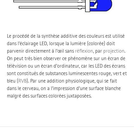
Le procédé de la synthèse additive des couleurs est utilisé
dans l’éclairage LED, lorsque la lumière (colorée) doit
parvenir directement à l’œil sans
réflexion
, par
projection
.
On peut très bien observer ce phénomène sur un écran de
télévision ou un écran d’ordinateur, car les LED des écrans
sont constitués de substances luminescentes rouge, vert et
bleu (
RVB
). Par une addition physiologique, qui se fait
dans le cerveau, on a l’impression d’une surface blanche
malgré des surfaces colorées juxtaposées.