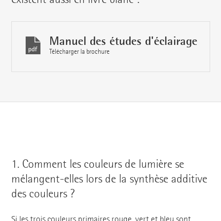
Manuel des études d'éclairage
Télécharger la brochure
1.
Comment les couleurs de lumière se
mélangent-elles lors de la synthèse additive
des couleurs ?
Si les trois couleurs primaires rouge, vert et bleu sont