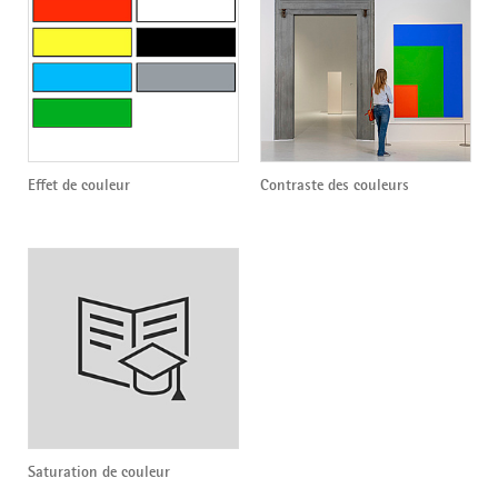
Effet de couleur
Contraste des couleurs
Saturation de couleur