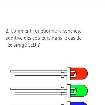
2.
Comment fonctionne la synthèse
additive des couleurs dans le cas de
l’éclairage LED ?