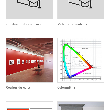
soustractif des couleurs
Mélange de couleurs
Couleur du corps
Colorimétrie