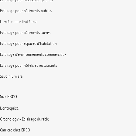
Éclairage pour bâtiments publics
Lumière pour l’extérieur
Éclairage pour bâtiments sacrés
Éclairage pour espaces d’habitation
Éclairage d’environnements commerciaux
Éclairage pour hôtels et restaurants
Savoir lumière
Sur ERCO
L'entreprise
Greenology - Éclairage durable
Carrière chez ERCO