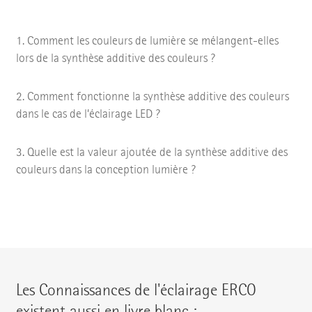
Comment les couleurs de lumière se mélangent-elles
lors de la synthèse additive des couleurs ?
Comment fonctionne la synthèse additive des couleurs
dans le cas de l’éclairage LED ?
Quelle est la valeur ajoutée de la synthèse additive des
couleurs dans la conception lumière ?
Les Connaissances de l'éclairage ERCO
existent aussi en livre blanc :