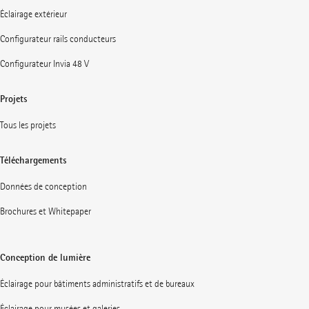
Éclairage extérieur
Configurateur rails conducteurs
Configurateur Invia 48 V
Projets
Tous les projets
Téléchargements
Données de conception
Brochures et Whitepaper
Conception de lumière
Éclairage pour bâtiments administratifs et de bureaux
Éclairage pour musées et galeries