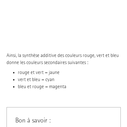
Ainsi, la synthèse additive des couleurs rouge, vert et bleu
donne les couleurs secondaires suivantes :
rouge et vert = jaune
vert et bleu = cyan
bleu et rouge = magenta
Bon à savoir :