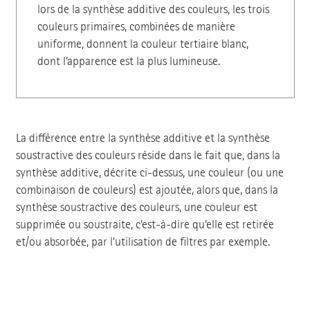
lors de la synthèse additive des couleurs, les trois
couleurs primaires, combinées de manière
uniforme, donnent la couleur tertiaire blanc,
dont l’apparence est la plus lumineuse.
La différence entre la synthèse additive et la synthèse
soustractive des couleurs réside dans le fait que, dans la
synthèse additive, décrite ci-dessus, une couleur (ou une
combinaison de couleurs) est ajoutée, alors que, dans la
synthèse soustractive des couleurs, une couleur est
supprimée ou soustraite, c’est-à-dire qu’elle est retirée
et/ou absorbée, par l’utilisation de filtres par exemple.