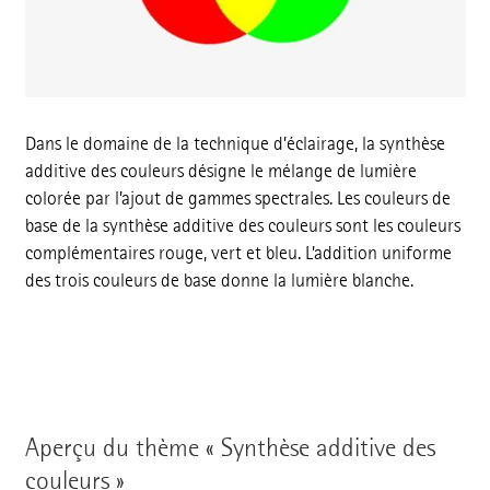
Dans le domaine de la technique d’éclairage, la synthèse
additive des couleurs désigne le mélange de lumière
colorée par l’ajout de gammes spectrales. Les couleurs de
base de la synthèse additive des couleurs sont les couleurs
complémentaires rouge, vert et bleu. L’addition uniforme
des trois couleurs de base donne la lumière blanche.
Aperçu du thème « Synthèse additive des
couleurs »