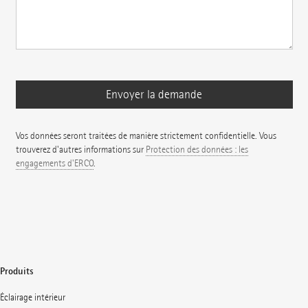
Vos données seront traitées de manière strictement confidentielle. Vous
trouverez d'autres informations sur
Protection des données : les
engagements d'ERCO
.
Produits
Éclairage intérieur