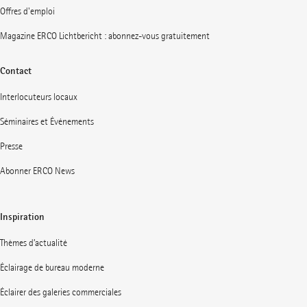
Offres d'emploi
Magazine ERCO Lichtbericht : abonnez-vous gratuitement
Contact
Interlocuteurs locaux
Séminaires et Événements
Presse
Abonner ERCO News
Inspiration
Thèmes d’actualité
Éclairage de bureau moderne
Éclairer des galeries commerciales