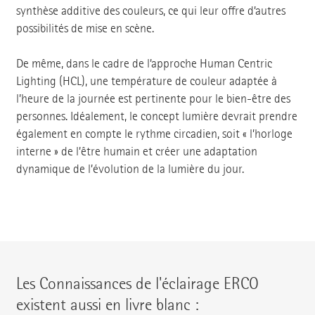
synthèse additive des couleurs, ce qui leur offre d’autres
possibilités de mise en scène.
De même, dans le cadre de l’approche Human Centric
Lighting (HCL), une température de couleur adaptée à
l’heure de la journée est pertinente pour le bien-être des
personnes. Idéalement, le concept lumière devrait prendre
également en compte le rythme circadien, soit « l’horloge
interne » de l’être humain et créer une adaptation
dynamique de l’évolution de la lumière du jour.
Les Connaissances de l'éclairage ERCO
existent aussi en livre blanc :