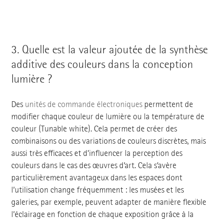
3.
Quelle est la valeur ajoutée de la synthèse
additive des couleurs dans la conception
lumière ?
Des
unités de commande électroniques
permettent de
modifier chaque couleur de lumière ou la température de
couleur (Tunable white). Cela permet de créer des
combinaisons ou des variations de couleurs discrètes, mais
aussi très efficaces et d’influencer la perception des
couleurs dans le cas des œuvres d’art. Cela s’avère
particulièrement avantageux dans les espaces dont
l’utilisation change fréquemment : les musées et les
galeries, par exemple, peuvent adapter de manière flexible
l’éclairage en fonction de chaque exposition grâce à la