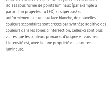
isolées sous forme de points lumineux (par exemple à
partir d’un projecteur à LED) et superposées
uniformément sur une surface blanche, de nouvelles
couleurs secondaires sont créées par synthèse additive des
couleurs dans les zones d’intersection. Celles-ci sont plus
claires que les couleurs primaires d’origine et voisines.
L'intensité est, avec la , une propriété de la source
lumineuse.