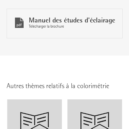
Manuel des études d'éclairage
Télécharger la brochure
Autres thèmes relatifs à la colorimétrie