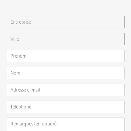
directement votre question ici