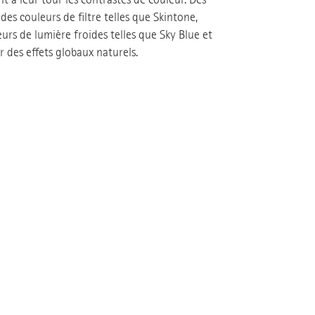
es couleurs de filtre telles que Skintone,
rs de lumière froides telles que Sky Blue et
 des effets globaux naturels.