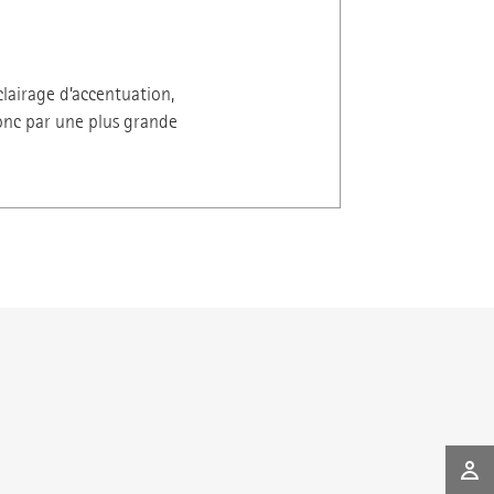
clairage d’accentuation,
donc par une plus grande