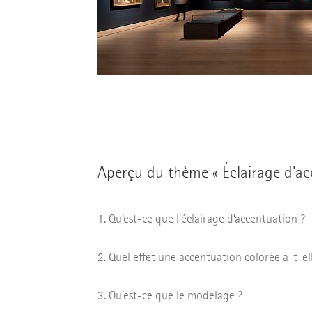
Aperçu du thème « Éclairage d'ac
Qu’est-ce que l’éclairage d’accentuation ?
Quel effet une accentuation colorée a-t-el
Qu’est-ce que le modelage ?