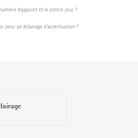
 lumière d’appoint et le contre-jour ?
sir pour un éclairage d'accentuation ?
lairage