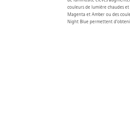
couleurs de lumière chaudes et d
Magenta et Amber ou des couleu
Night Blue permettent d’obtenir