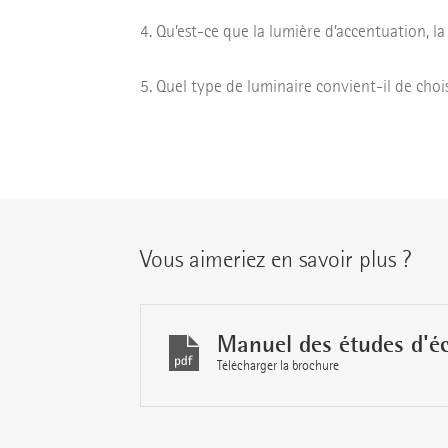
Qu’est-ce que la lumière d’accentuation, la
Quel type de luminaire convient-il de choi
Vous aimeriez en savoir plus ?
Manuel des études d'éc
Télécharger la brochure