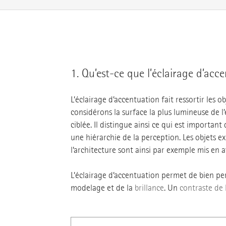
1.
Qu’est-ce que l’éclairage d’acc
L’éclairage d’accentuation fait ressortir les o
considérons la surface la plus lumineuse de l
ciblée. Il distingue ainsi ce qui est important 
une hiérarchie de la perception. Les objets ex
l’architecture sont ainsi par exemple mis en a
L’éclairage d’accentuation permet de bien pe
modelage et de la
brillance
. Un
contraste de 