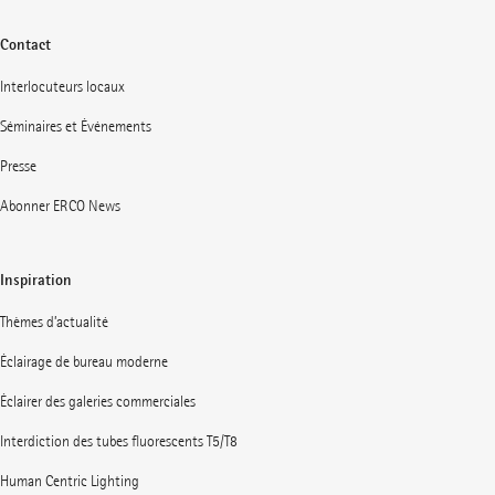
Contact
Interlocuteurs locaux
Séminaires et Événements
Presse
Abonner ERCO News
Inspiration
Thèmes d’actualité
Éclairage de bureau moderne
Éclairer des galeries commerciales
Interdiction des tubes fluorescents T5/T8
Human Centric Lighting