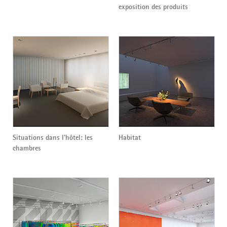
exposition des produits
Situations dans l'hôtel: les
Habitat
chambres