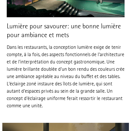
Lumière pour savourer: une bonne lumière
pour ambiance et mets
Dans les restaurants, la conception lumière exige de tenir
compte, à la fois, des aspects fonctionnels de l'architecture
et de l'interprétation du concept gastronomique. Une
lumière brillante doublée d'un bon rendu des couleurs crée
une ambiance agréable au niveau du buffet et des tables.
L'éclairge zoné instaure des îlots de lumière, qui sont
autant d'espaces privés au sein de la grande salle. Un
concept d'éclairage uniforme ferait ressortir le restaurant
comme une unité.