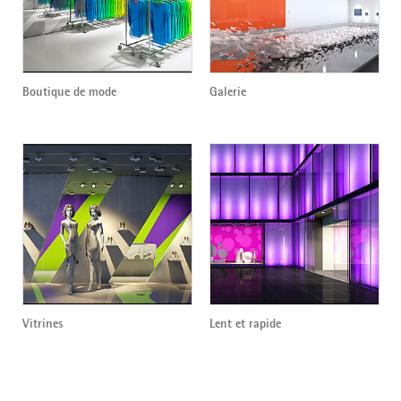
Boutique de mode
Galerie
Vitrines
Lent et rapide