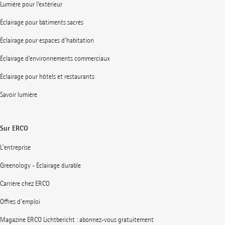
Lumière pour l’extérieur
Éclairage pour bâtiments sacrés
Éclairage pour espaces d’habitation
Éclairage d’environnements commerciaux
Éclairage pour hôtels et restaurants
Savoir lumière
Sur ERCO
L'entreprise
Greenology - Éclairage durable
Carrière chez ERCO
Offres d'emploi
Magazine ERCO Lichtbericht : abonnez-vous gratuitement