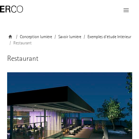
Conception lumière
Savoir lumière
Exemples d'étude Intérieur
Restaurant
Restaurant