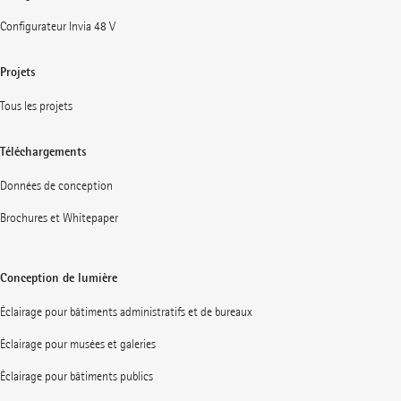
Configurateur Invia 48 V
Projets
Tous les projets
Téléchargements
Données de conception
Brochures et Whitepaper
Conception de lumière
Éclairage pour bâtiments administratifs et de bureaux
Éclairage pour musées et galeries
Éclairage pour bâtiments publics