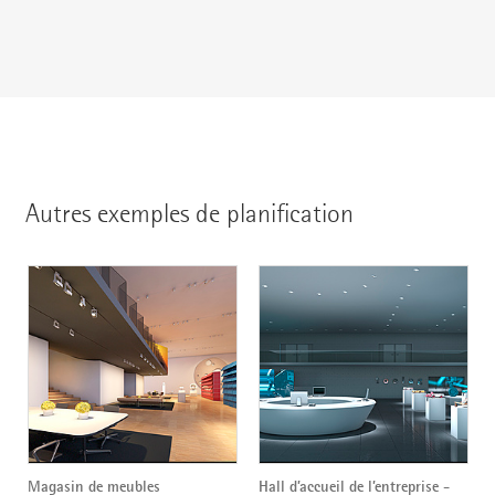
Autres exemples de planification
Magasin de meubles
Hall d’accueil de l’entreprise -