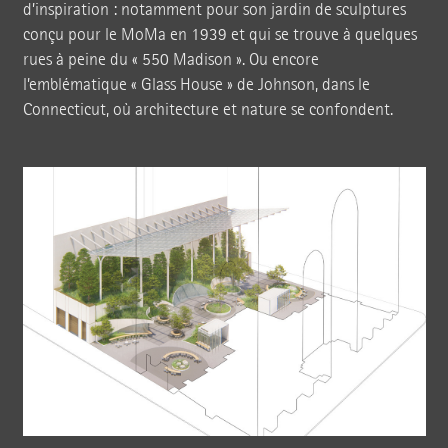
d’inspiration : notamment pour son jardin de sculptures
conçu pour le MoMa en 1939 et qui se trouve à quelques
rues à peine du « 550 Madison ». Ou encore
l’emblématique « Glass House » de Johnson, dans le
Connecticut, où architecture et nature se confondent.