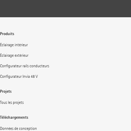
Produits
Éclairage intérieur
Éclairage extérieur
Configurateur rails conducteurs
Configurateur Invia 48 V
Projets
Tous les projets
Téléchargements
Données de conception