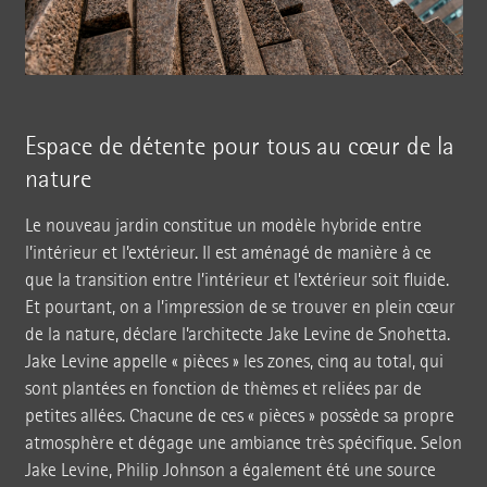
Espace de détente pour tous au cœur de la
nature
Le nouveau jardin constitue un modèle hybride entre
l’intérieur et l’extérieur. Il est aménagé de manière à ce
que la transition entre l’intérieur et l’extérieur soit fluide.
Et pourtant, on a l’impression de se trouver en plein cœur
de la nature, déclare l’architecte Jake Levine de Snohetta.
Jake Levine appelle « pièces » les zones, cinq au total, qui
sont plantées en fonction de thèmes et reliées par de
petites allées. Chacune de ces « pièces » possède sa propre
atmosphère et dégage une ambiance très spécifique. Selon
Jake Levine, Philip Johnson a également été une source