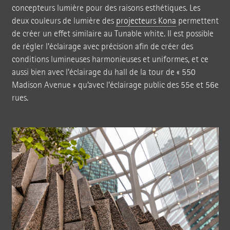
concepteurs lumière pour des raisons esthétiques. Les
deux couleurs de lumière des
projecteurs Kona
permettent
de créer un effet similaire au Tunable white. Il est possible
de régler l’éclairage avec précision afin de créer des
conditions lumineuses harmonieuses et uniformes, et ce
aussi bien avec l’éclairage du hall de la tour de « 550
Madison Avenue » qu’avec l’éclairage public des 55e et 56e
rues.