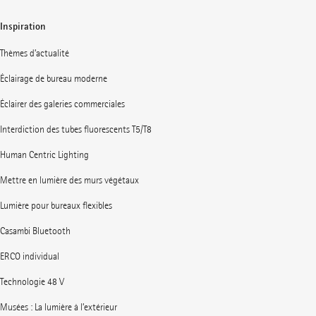
Inspiration
Thèmes d’actualité
Éclairage de bureau moderne
Éclairer des galeries commerciales
Interdiction des tubes fluorescents T5/T8
Human Centric Lighting
Mettre en lumière des murs végétaux
Lumière pour bureaux flexibles
Casambi Bluetooth
ERCO individual
Technologie 48 V
Musées : La lumière à l’extérieur