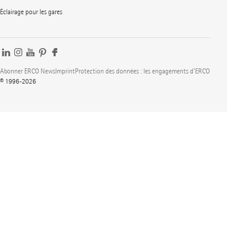
Éclairage pour les gares
Abonner ERCO News
Imprint
Protection des données : les engagements d'ERCO
© 1996-2026