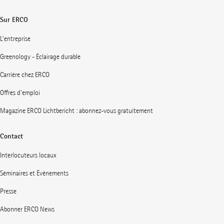
Sur ERCO
L'entreprise
Greenology - Éclairage durable
Carrière chez ERCO
Offres d'emploi
Magazine ERCO Lichtbericht : abonnez-vous gratuitement
Contact
Interlocuteurs locaux
Séminaires et Événements
Presse
Abonner ERCO News