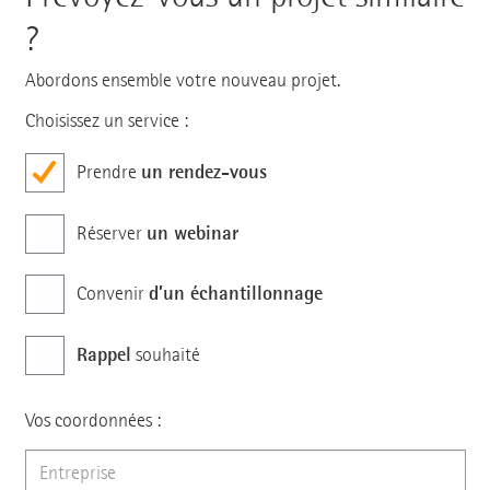
?
Abordons ensemble votre nouveau projet.
Choisissez un service :
un rendez-vous
Prendre
un webinar
Réserver
d’un échantillonnage
Convenir
Rappel
souhaité
Vos coordonnées :