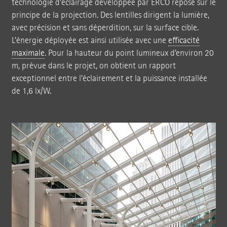
technologie d’éclairage développée par ERCO repose sur le
principe de la projection. Des lentilles dirigent la lumière,
avec précision et sans déperdition, sur la surface cible.
L’énergie déployée est ainsi utilisée avec une
efficacité
maximale
. Pour la hauteur du point lumineux d’environ 20
m, prévue dans le projet, on obtient un rapport
exceptionnel entre l’éclairement et la puissance installée
de 1,6 lx/W.