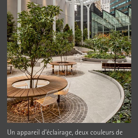
Un appareil d’éclairage, deux couleurs de