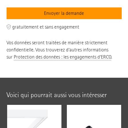
gratuitement et sans engagement
Vos données seront traitées de manière strictement
confidentielle. Vous trouverez d'autres informations
sur
Protection des données : les engagements d'ERCO
.
Voici qui pourrait aussi vous intéresser