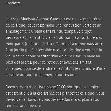
© Snohatta
Le « 550 Madison Avenue Garden » est un exemple réussi
de ce à quoi peut ressembler une rénovation verte et un
aménagement urbain dans l’air du temps. Le projet
perpétue également la vieille tradition new-yorkaise des
mini-parcs (« Pocket-Parks »). Ce projet a donné naissance
à un jardin privé, accessible à tous et destiné à enrichir la
vie urbaine : pour profiter d’un déjeuner sur un banc au
pied des arbres, pour se retrouver avec des amis et
collègues, pour se détendre en écoutant le murmure d’une
cascade ou tout simplement pour respirer.
Découvrez dans le
Livre blanc ERCO
pourquoi la lumière
est essentielle à la croissance des plantes et ce à quoi vous
devez veiller lorsque vous devez éclairer des plantes au
sein de l’architecture.