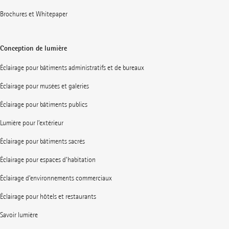
Brochures et Whitepaper
Conception de lumière
Éclairage pour bâtiments administratifs et de bureaux
Éclairage pour musées et galeries
Éclairage pour bâtiments publics
Lumière pour l’extérieur
Éclairage pour bâtiments sacrés
Éclairage pour espaces d’habitation
Éclairage d’environnements commerciaux
Éclairage pour hôtels et restaurants
Savoir lumière