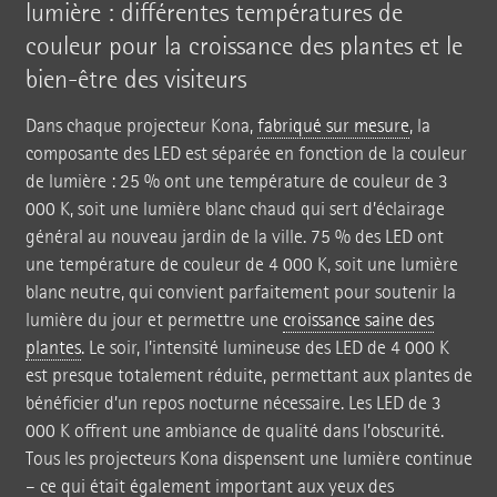
lumière : différentes températures de
couleur pour la croissance des plantes et le
bien-être des visiteurs
Dans chaque projecteur Kona,
fabriqué sur mesure
, la
composante des LED est séparée en fonction de la couleur
de lumière : 25 % ont une température de couleur de 3
000 K, soit une lumière blanc chaud qui sert d’éclairage
général au nouveau jardin de la ville. 75 % des LED ont
une température de couleur de 4 000 K, soit une lumière
blanc neutre, qui convient parfaitement pour soutenir la
lumière du jour et permettre une
croissance saine des
plantes
. Le soir, l’intensité lumineuse des LED de 4 000 K
est presque totalement réduite, permettant aux plantes de
bénéficier d’un repos nocturne nécessaire. Les LED de 3
000 K offrent une ambiance de qualité dans l’obscurité.
Tous les projecteurs Kona dispensent une lumière continue
– ce qui était également important aux yeux des