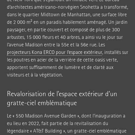
d’architectes américano-norvégien Snohetta a transformé,
dans le quartier Midtown de Manhattan, une surface libre
de 2 000 m² en un paradis habilement aménagé. Un jardin
paysager, en partie couvert et composé de plus de 300
arbustes, 15 000 fleurs et 40 arbres, a ainsi vu le jour sur
l’avenue Madison entre la 55e et la 56e rue. Les
projecteurs Kona ERCO pour l’espace extérieur
, installés sur
les poutres en acier de la verrière de cette oasis verte,
apportent suffisamment de lumière et de clarté aux
visiteurs et à la végétation.
Revalorisation de l’espace extérieur d’un
gratte-ciel emblématique
Le « 550 Madison Avenue Garden », dont l’inauguration a
eu lieu en 2022, fait partie de la revitalisation du
légendaire « AT&T Building », un gratte-ciel emblématique