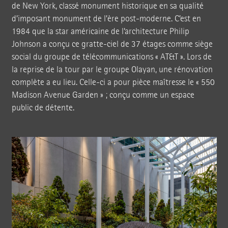
de New York, classé monument historique en sa qualité
d’imposant monument de l’ère post-moderne. C’est en
1984 que la star américaine de l’architecture Philip
Johnson a conçu ce gratte-ciel de 37 étages comme siège
social du groupe de télécommunications « AT&T ». Lors de
la reprise de la tour par le groupe Olayan, une rénovation
complète a eu lieu. Celle-ci a pour pièce maîtresse le « 550
Madison Avenue Garden » ; conçu comme un espace
public de détente.