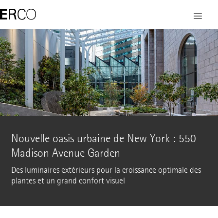
Nouvelle oasis urbaine de New York : 550
Madison Avenue Garden
Des luminaires extérieurs pour la croissance optimale des
plantes et un grand confort visuel