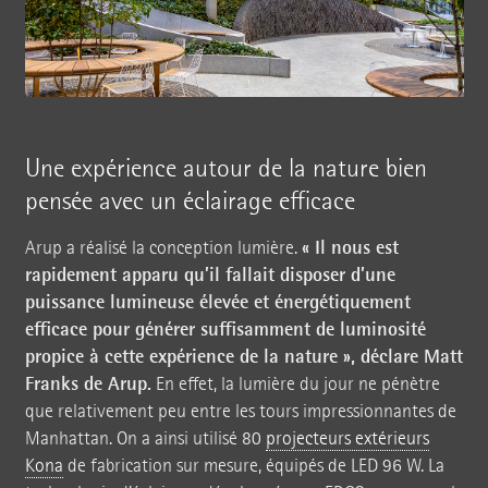
Une expérience autour de la nature bien
pensée avec un éclairage efficace
« Il nous est
Arup a réalisé la conception lumière.
rapidement apparu qu’il fallait disposer d’une
puissance lumineuse élevée et énergétiquement
efficace pour générer suffisamment de luminosité
propice à cette expérience de la nature », déclare Matt
Franks de Arup.
En effet, la lumière du jour ne pénètre
que relativement peu entre les tours impressionnantes de
Manhattan. On a ainsi utilisé 80
projecteurs extérieurs
Kona
de fabrication sur mesure, équipés de LED 96 W. La