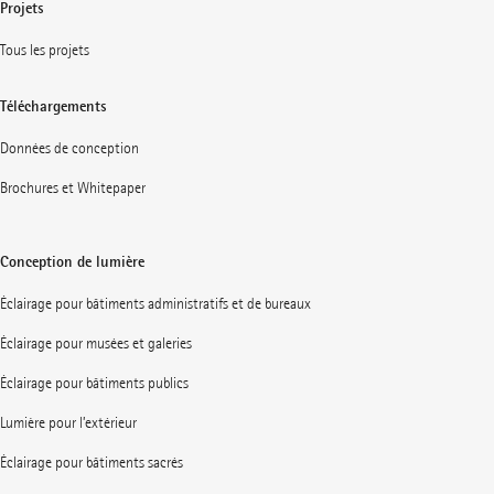
Projets
Tous les projets
Téléchargements
Données de conception
Brochures et Whitepaper
Conception de lumière
Éclairage pour bâtiments administratifs et de bureaux
Éclairage pour musées et galeries
Éclairage pour bâtiments publics
Lumière pour l’extérieur
Éclairage pour bâtiments sacrés