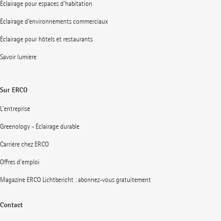
Éclairage pour espaces d’habitation
Éclairage d’environnements commerciaux
Éclairage pour hôtels et restaurants
Savoir lumière
Sur ERCO
L'entreprise
Greenology - Éclairage durable
Carrière chez ERCO
Offres d'emploi
Magazine ERCO Lichtbericht : abonnez-vous gratuitement
Contact