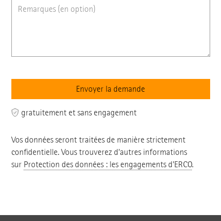
gratuitement et sans engagement
Vos données seront traitées de manière strictement
confidentielle. Vous trouverez d'autres informations
sur
Protection des données : les engagements d'ERCO
.