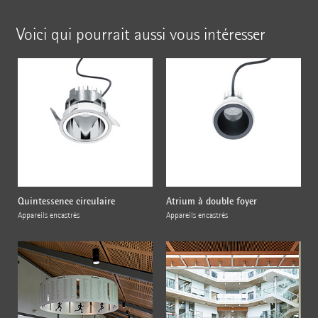
Voici qui pourrait aussi vous intéresser
Quintessence circulaire
Atrium à double foyer
Appareils encastrés
Appareils encastrés