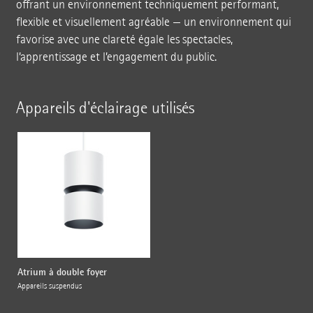
offrant un environnement techniquement performant,
flexible et visuellement agréable — un environnement qui
favorise avec une clareté égale les spectacles,
l’apprentissage et l’engagement du public.
Appareils d'éclairage utilisés
Atrium à double foyer
Appareils suspendus