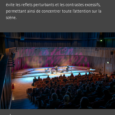
évite les reflets perturbants et les contrastes excessifs,
permettant ainsi de concentrer toute l’attention sur la
scène.