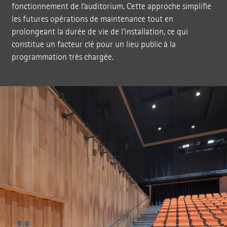
fonctionnement de l’auditorium. Cette approche simplifie
les futures opérations de maintenance tout en
prolongeant la durée de vie de l’installation, ce qui
constitue un facteur clé pour un lieu public à la
programmation très chargée.