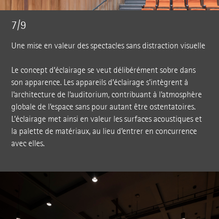
7/9
Une mise en valeur des spectacles sans distraction visuelle
Le concept d’éclairage se veut délibérément sobre dans
son apparence. Les appareils d’éclairage s’intègrent à
l’architecture de l’auditorium, contribuant à l’atmosphère
globale de l’espace sans pour autant être ostentatoires.
L’éclairage met ainsi en valeur les surfaces acoustiques et
la palette de matériaux, au lieu d’entrer en concurrence
avec elles.