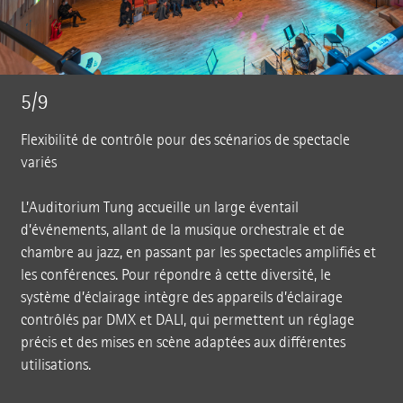
5/9
Flexibilité de contrôle pour des scénarios de spectacle
variés
L’Auditorium Tung accueille un large éventail
d’événements, allant de la musique orchestrale et de
chambre au jazz, en passant par les spectacles amplifiés et
les conférences. Pour répondre à cette diversité, le
système d’éclairage intègre des appareils d’éclairage
contrôlés par DMX et DALI, qui permettent un réglage
précis et des mises en scène adaptées aux différentes
utilisations.