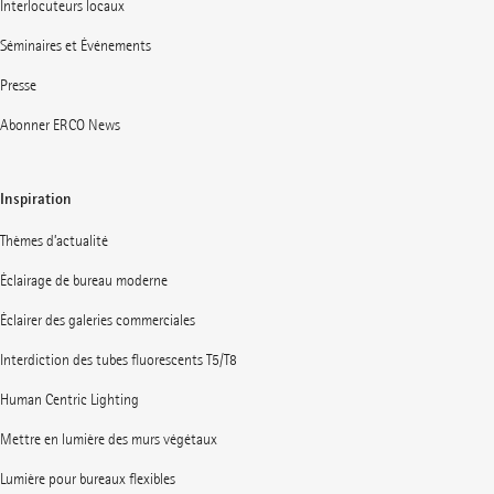
Interlocuteurs locaux
Séminaires et Événements
Presse
Abonner ERCO News
Inspiration
Thèmes d’actualité
Éclairage de bureau moderne
Éclairer des galeries commerciales
Interdiction des tubes fluorescents T5/T8
Human Centric Lighting
Mettre en lumière des murs végétaux
Lumière pour bureaux flexibles