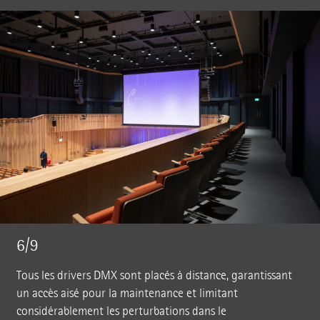
6/9
Tous les drivers DMX sont placés à distance, garantissant
un accès aisé pour la maintenance et limitant
considérablement les perturbations dans le