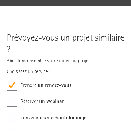
Prévoyez-vous un projet similaire
?
Abordons ensemble votre nouveau projet.
Choisissez un service :
un rendez-vous
Prendre
un webinar
Réserver
d’un échantillonnage
Convenir