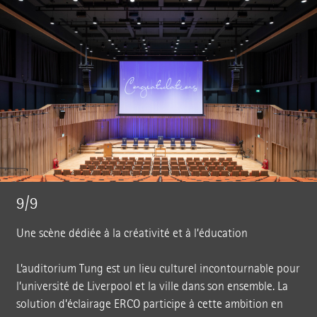
9/9
Une scène dédiée à la créativité et à l’éducation
L’auditorium Tung est un lieu culturel incontournable pour
l’université de Liverpool et la ville dans son ensemble. La
solution d’éclairage ERCO participe à cette ambition en