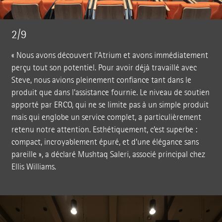
2/9
« Nous avons découvert l’Atrium et avons immédiatement
perçu tout son potentiel. Pour avoir déjà travaillé avec
Steve, nous avions pleinement confiance tant dans le
produit que dans l'assistance fournie. Le niveau de soutien
apporté par ERCO, qui ne se limite pas à un simple produit
mais qui englobe un service complet, a particulièrement
retenu notre attention. Esthétiquement, c’est superbe :
compact, incroyablement épuré, et d’une élégance sans
pareille », a déclaré Mushtaq Saleri, associé principal chez
Ellis Williams.