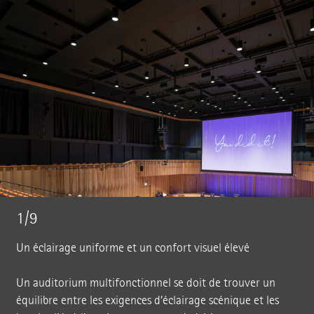
1/9
Un éclairage uniforme et un confort visuel élevé
Un auditorium multifonctionnel se doit de trouver un
équilibre entre les exigences d’éclairage scénique et les