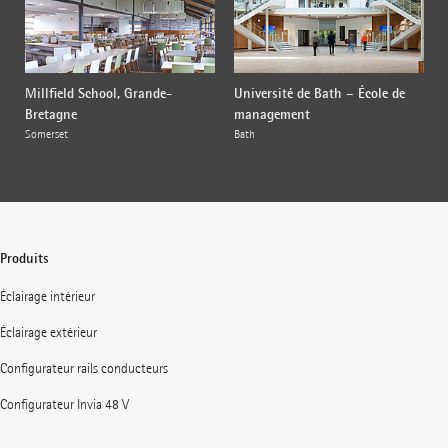
Millfield School, Grande-
Université de Bath – École de
Bretagne
management
Somerset
Bath
Produits
Éclairage intérieur
Éclairage extérieur
Configurateur rails conducteurs
Configurateur Invia 48 V