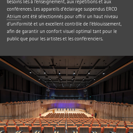
besoins liés à l’enseignement, aux répétitions et aux
conférences. Les appareils d’éclairage suspendus ERCO
Atrium
ont été sélectionnés pour offrir un haut niveau
d’uniformité et un excellent contrôle de l’éblouissement,
afin de garantir un confort visuel optimal tant pour le
public que pour les artistes et les conférenciers.