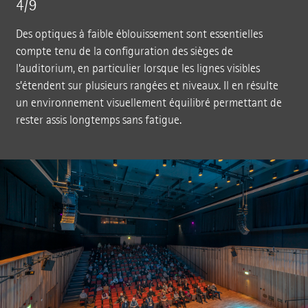
4/9
Des optiques à faible éblouissement sont essentielles
compte tenu de la configuration des sièges de
l’auditorium, en particulier lorsque les lignes visibles
s’étendent sur plusieurs rangées et niveaux. Il en résulte
un environnement visuellement équilibré permettant de
rester assis longtemps sans fatigue.