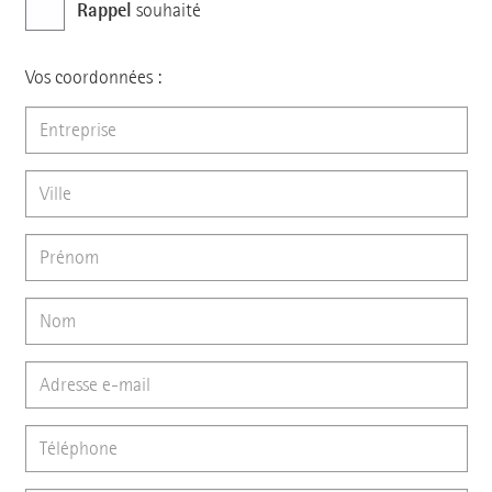
Rappel
souhaité
Vos coordonnées :