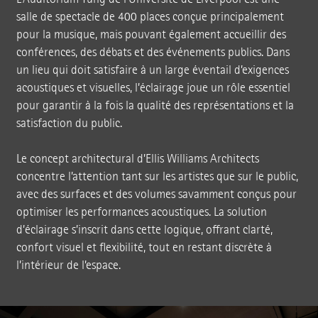
salle de spectacle de 400 places conçue principalement
pour la musique, mais pouvant également accueillir des
conférences, des débats et des événements publics. Dans
un lieu qui doit satisfaire à un large éventail d’exigences
acoustiques et visuelles, l’éclairage joue un rôle essentiel
pour garantir à la fois la qualité des représentations et la
satisfaction du public.
Le concept architectural d’Ellis Williams Architects
concentre l’attention tant sur les artistes que sur le public,
avec des surfaces et des volumes savamment conçus pour
optimiser les performances acoustiques. La solution
d’éclairage s’inscrit dans cette logique, offrant clarté,
confort visuel et flexibilité, tout en restant discrète à
l’intérieur de l’espace.