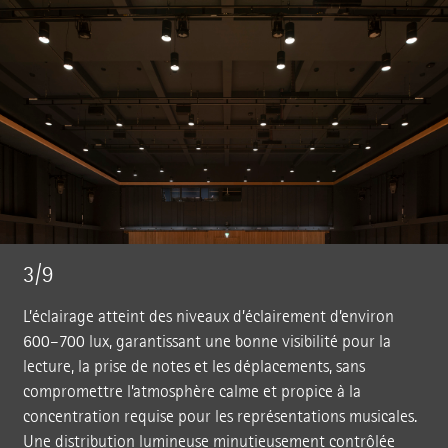
3/9
L’éclairage atteint des niveaux d’éclairement d’environ
600–700 lux, garantissant une bonne visibilité pour la
lecture, la prise de notes et les déplacements, sans
compromettre l’atmosphère calme et propice à la
concentration requise pour les représentations musicales.
Une distribution lumineuse minutieusement contrôlée