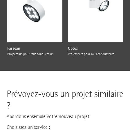
Parscan
Optec
Projecteurs pour rails conducteurs
Projecteurs pour rails conducteurs
Prévoyez-vous un projet similaire
?
Abordons ensemble votre nouveau projet.
Choisissez un service :