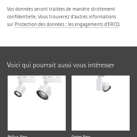
Vos données seront traitées de manière strictement
confidentielle. Vous trouverez d'autres informations
sur
Protection des données : les engagements d'ERCO
.
Voici qui pourrait aussi vous intéresser
Pollux New
Optec New