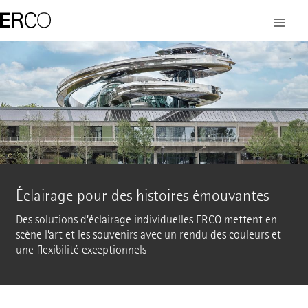
Éclairage pour des histoires émouvantes
Des solutions d’éclairage individuelles ERCO mettent en
scène l’art et les souvenirs avec un rendu des couleurs et
une flexibilité exceptionnels