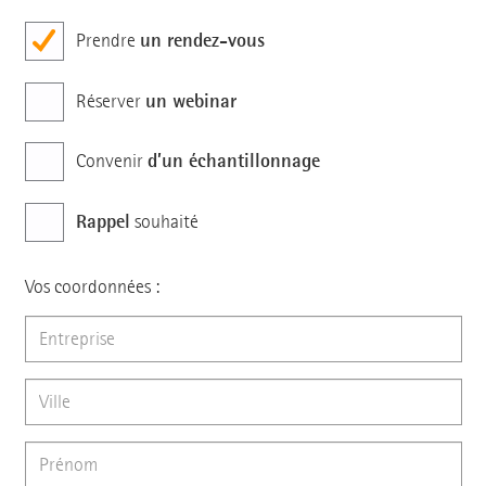
un rendez-vous
Prendre
un webinar
Réserver
d’un échantillonnage
Convenir
Rappel
souhaité
Vos coordonnées :