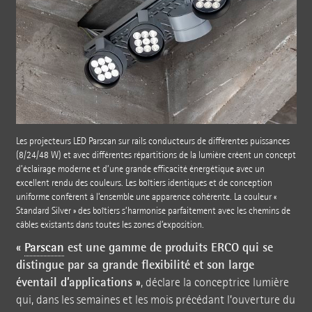
Les projecteurs LED Parscan sur rails conducteurs de différentes puissances
(8/24/48 W) et avec différentes répartitions de la lumière créent un concept
d’éclairage moderne et d’une grande efficacité énergétique avec un
excellent rendu des couleurs. Les boîtiers identiques et de conception
uniforme confèrent à l’ensemble une apparence cohérente. La couleur «
Standard Silver » des boîtiers s’harmonise parfaitement avec les chemins de
câbles existants dans toutes les zones d’exposition.
«
Parscan
est une gamme de produits ERCO qui se
distingue par sa grande flexibilité et son large
éventail d’applications »
, déclare la conceptrice lumière
qui, dans les semaines et les mois précédant l’ouverture du