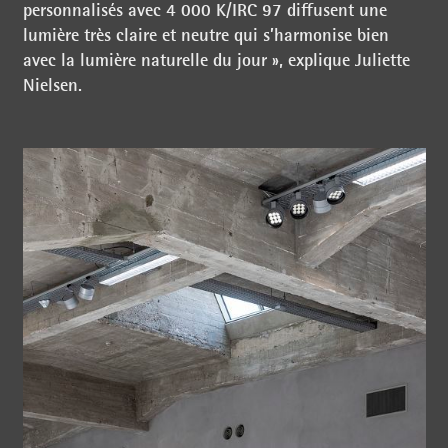
personnalisés avec 4 000 K/IRC 97 diffusent une
lumière très claire et neutre qui s’harmonise bien
avec la lumière naturelle du jour », explique Juliette
Nielsen.