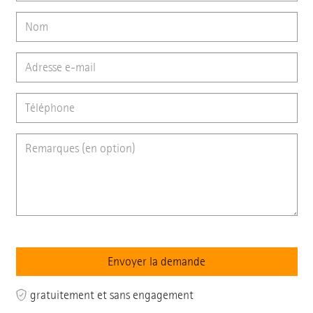
gratuitement et sans engagement