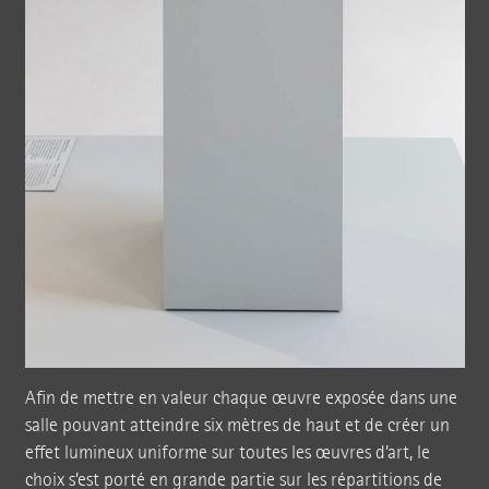
Afin de mettre en valeur chaque œuvre exposée dans une
salle pouvant atteindre six mètres de haut et de créer un
effet lumineux uniforme sur toutes les œuvres d’art, le
choix s’est porté en grande partie sur les répartitions de