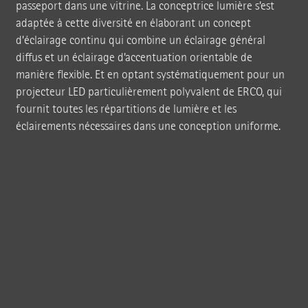
passeport dans une vitrine. La conceptrice lumière s’est
adaptée à cette diversité en élaborant un concept
d’éclairage continu qui combine un éclairage général
diffus et un éclairage d’accentuation orientable de
manière flexible. Et en optant systématiquement pour un
projecteur LED particulièrement polyvalent de ERCO, qui
fournit toutes les répartitions de lumière et les
éclairements nécessaires dans une conception uniforme.