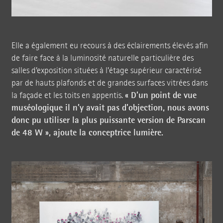
Elle a également eu recours à des éclairements élevés afin
de faire face à la luminosité naturelle particulière des
salles d’exposition situées à l’étage supérieur caractérisé
par de hauts plafonds et de grandes surfaces vitrées dans
« D’un point de vue
la façade et les toits en appentis.
muséologique il n’y avait pas d’objection, nous avons
donc pu utiliser la plus puissante version de Parscan
de 48 W », ajoute la conceptrice lumière.