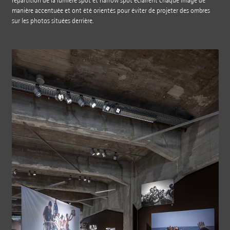
répartition de la lumière spot et narrow spot éclairent chaque image de
manière accentuée et ont été orientés pour éviter de projeter des ombres
sur les photos situées derrière.