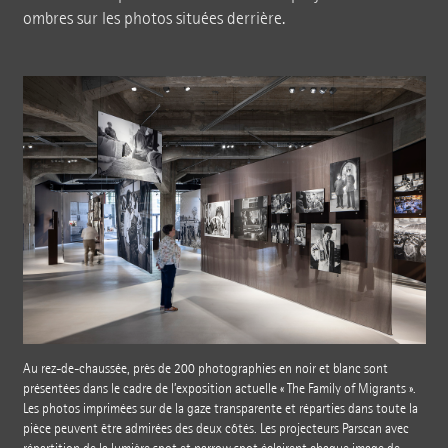
ombres sur les photos situées derrière.
Au rez-de-chaussée, près de 200 photographies en noir et blanc sont
présentées dans le cadre de l’exposition actuelle « The Family of Migrants ».
Les photos imprimées sur de la gaze transparente et réparties dans toute la
pièce peuvent être admirées des deux côtés. Les projecteurs Parscan avec