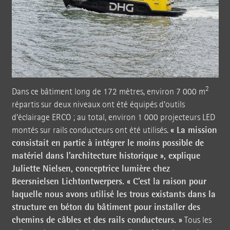
2
Dans ce bâtiment long de 172 mètres, environ 7 000 m
répartis sur deux niveaux ont été équipés d’outils
d’éclairage ERCO ; au total, environ 1 000 projecteurs LED
« La mission
montés sur rails conducteurs ont été utilisés.
consistait en partie à intégrer le moins possible de
matériel dans l’architecture historique », explique
Juliette Nielsen, conceptrice lumière chez
Beersnielsen Lichtontwerpers. « C’est la raison pour
laquelle nous avons utilisé les trous existants dans la
structure en béton du bâtiment pour installer des
chemins de câbles et des rails conducteurs. »
Tous les