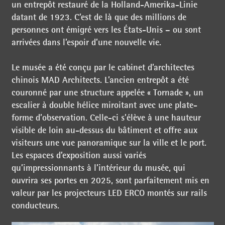
un entrepôt restauré de la Holland-Amerika-Linie
datant de 1923. C’est de là que des millions de
personnes ont émigré vers les États-Unis – ou sont
arrivées dans l’espoir d’une nouvelle vie.
Le musée a été conçu par le cabinet d’architectes
chinois MAD Architects. L’ancien entrepôt a été
couronné par une structure appelée « Tornade », un
escalier à double hélice miroitant avec une plate-
forme d’observation. Celle-ci s’élève à une hauteur
visible de loin au-dessus du bâtiment et offre aux
visiteurs une vue panoramique sur la ville et le port.
Les espaces d’exposition aussi variés
qu’impressionnants à l’intérieur du musée, qui
ouvrira ses portes en 2025, sont parfaitement mis en
valeur par les projecteurs LED ERCO montés sur rails
conducteurs.