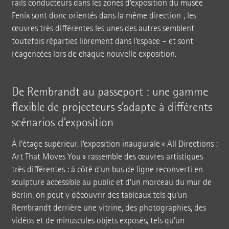
rails conducteurs dans les zones d’exposition du musée
Fenix sont donc orientés dans la même direction ; les
œuvres très différentes les unes des autres semblent
toutefois réparties librement dans l’espace – et sont
réagencées lors de chaque nouvelle exposition.
De Rembrandt au passeport : une gamme
flexible de projecteurs s’adapte à différents
scénarios d’exposition
À l’étage supérieur, l’exposition inaugurale « All Directions :
Art That Moves You » rassemble des œuvres artistiques
très différentes : à côté d’un bus de ligne reconverti en
sculpture accessible au public et d’un morceau du mur de
Berlin, on peut y découvrir des tableaux tels qu’un
Rembrandt derrière une vitrine, des photographies, des
vidéos et de minuscules objets exposés, tels qu’un