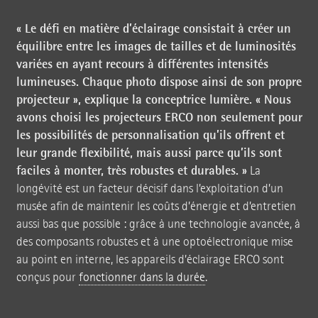
« Le défi en matière d’éclairage consistait à créer un
équilibre entre les images de tailles et de luminosités
variées en ayant recours à différentes intensités
lumineuses. Chaque photo dispose ainsi de son propre
projecteur », explique la conceptrice lumière. « Nous
avons choisi les projecteurs ERCO non seulement pour
les possibilités de personnalisation qu’ils offrent et
leur grande flexibilité, mais aussi parce qu’ils sont
faciles à monter, très robustes et durables. »
La
longévité est un facteur décisif dans l’exploitation d’un
musée afin de maintenir les coûts d’énergie et d’entretien
aussi bas que possible : grâce à une technologie avancée, à
des composants robustes et à une optoélectronique mise
au point en interne, les appareils d’éclairage ERCO sont
conçus pour
fonctionner dans la durée
.