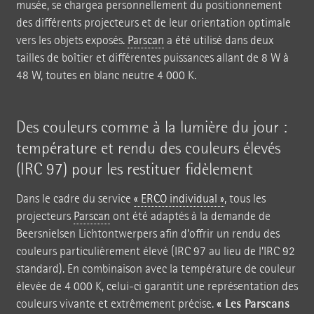
musée, se chargea personnellement du positionnement
des différents projecteurs et de leur orientation optimale
vers les objets exposés.
Parscan
a été utilisé dans deux
tailles de boîtier et différentes puissances allant de 8 W à
48 W, toutes en blanc neutre 4 000 K.
Des couleurs comme à la lumière du jour :
température et rendu des couleurs élevés
(IRC 97) pour les restituer fidèlement
Dans le cadre du service
« ERCO individual »
, tous les
projecteurs
Parscan
ont été adaptés à la demande de
Beersnielsen Lichtontwerpers afin d’offrir un rendu des
couleurs particulièrement élevé (IRC 97 au lieu de l’IRC 92
standard). En combinaison avec la température de couleur
élevée de 4 000 K, celui-ci garantit une représentation des
« Les Parscans
couleurs vivante et extrêmement précise.