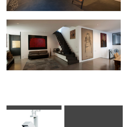
Appareils d'éclairage utilisés