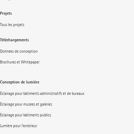
Projets
Tous les projets
Téléchargements
Données de conception
Brochures et Whitepaper
Conception de lumière
Éclairage pour bâtiments administratifs et de bureaux
Éclairage pour musées et galeries
Éclairage pour bâtiments publics
Lumière pour l’extérieur