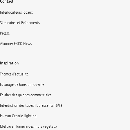
Contact
Interlocuteurs locaux
Séminaires et Événements
Presse
Abonner ERCO News
Inspiration
Thèmes d’actualité
Éclairage de bureau moderne
Éclairer des galeries commerciales
Interdiction des tubes fluorescents T5/T8
Human Centric Lighting
Mettre en lumière des murs végétaux