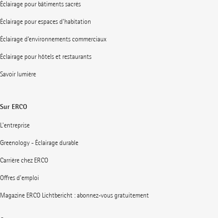
Éclairage pour bâtiments sacrés
Éclairage pour espaces d’habitation
Éclairage d’environnements commerciaux
Éclairage pour hôtels et restaurants
Savoir lumière
Sur ERCO
L'entreprise
Greenology - Éclairage durable
Carrière chez ERCO
Offres d'emploi
Magazine ERCO Lichtbericht : abonnez-vous gratuitement