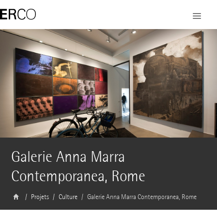
Galerie Anna Marra
Contemporanea, Rome
Projets
Culture
Galerie Anna Marra Contemporanea, Rome