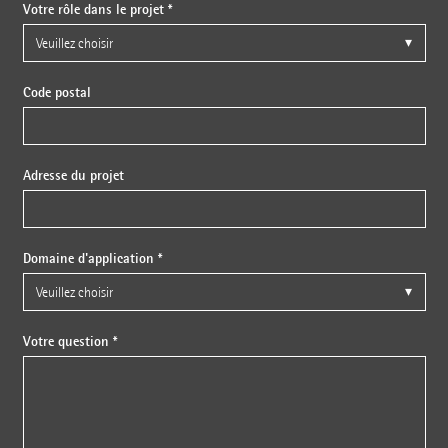
Votre rôle dans le projet *
Code postal
Adresse du projet
Domaine d'application *
Votre question *