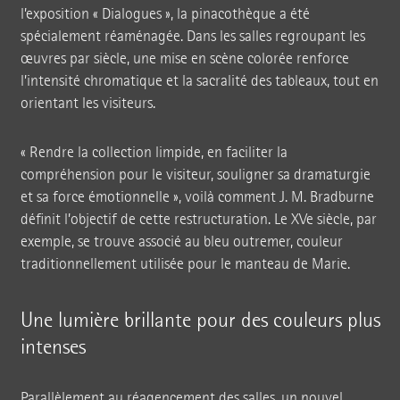
l’exposition
« Dialogues »
, la pinacothèque a été
spécialement réaménagée. Dans les salles regroupant les
œuvres par siècle, une mise en scène colorée renforce
l’intensité chromatique et la sacralité des tableaux, tout en
orientant les visiteurs.
« Rendre la collection limpide, en faciliter la
compréhension pour le visiteur, souligner sa dramaturgie
et sa force
émotionnelle »
, voilà comment J. M. Bradburne
définit l’objectif de cette restructuration. Le XVe siècle, par
exemple, se trouve associé au bleu outremer, couleur
traditionnellement utilisée pour le manteau de Marie.
Une lumière brillante pour des couleurs plus
intenses
Parallèlement au réagencement des salles, un nouvel