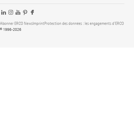
Abonner ERCO News
Imprint
Protection des données : les engagements d'ERCO
© 1996-2026