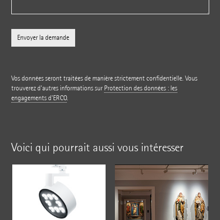
Vos données seront traitées de manière strictement confidentielle. Vous
trouverez d'autres informations sur
Protection des données : les
engagements d'ERCO
.
Voici qui pourrait aussi vous intéresser