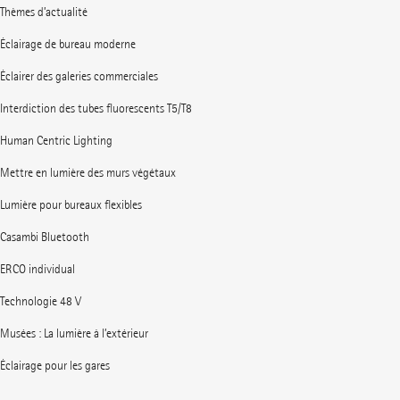
Thèmes d’actualité
Éclairage de bureau moderne
Éclairer des galeries commerciales
Interdiction des tubes fluorescents T5/T8
Human Centric Lighting
Mettre en lumière des murs végétaux
Lumière pour bureaux flexibles
Casambi Bluetooth
ERCO individual
Technologie 48 V
Musées : La lumière à l’extérieur
Éclairage pour les gares