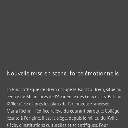
Nouvelle mise en scène, force émotionnelle
La Pinacothèque de Brera occupe le Palazzo Brera, situé au
centre de Milan, près de l’Académie des beaux-arts. Bâti au
XVIIe siècle d’après les plans de l’architecte Francesco
Maria Richini, l’édifice relève du courant baroque. Collège
jésuite à l’origine, il est le siège, depuis le milieu du XVIIIe
siècle, d’institutions culturelles et scientifiques. Pour