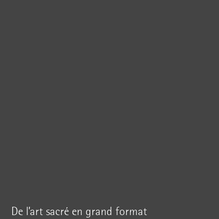
De l’art sacré en grand format