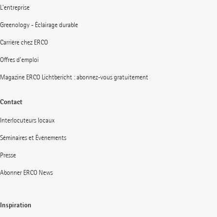
L'entreprise
Greenology - Éclairage durable
Carrière chez ERCO
Offres d'emploi
Magazine ERCO Lichtbericht : abonnez-vous gratuitement
Contact
Interlocuteurs locaux
Séminaires et Événements
Presse
Abonner ERCO News
Inspiration