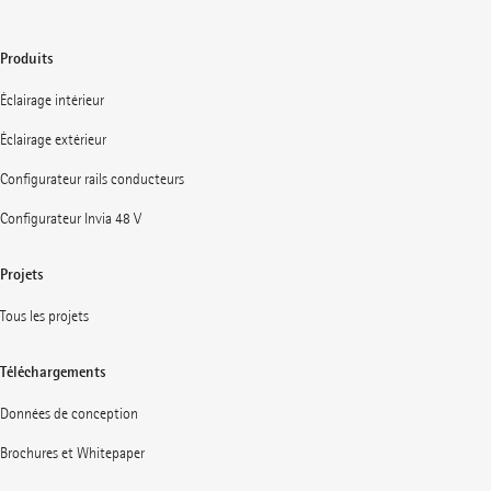
Produits
Éclairage intérieur
Éclairage extérieur
Configurateur rails conducteurs
Configurateur Invia 48 V
Projets
Tous les projets
Téléchargements
Données de conception
Brochures et Whitepaper