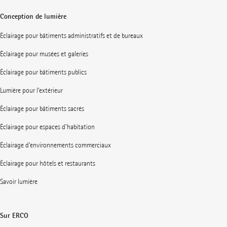
Conception de lumière
Éclairage pour bâtiments administratifs et de bureaux
Éclairage pour musées et galeries
Éclairage pour bâtiments publics
Lumière pour l’extérieur
Éclairage pour bâtiments sacrés
Éclairage pour espaces d’habitation
Éclairage d’environnements commerciaux
Éclairage pour hôtels et restaurants
Savoir lumière
Sur ERCO