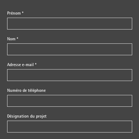
Prénom *
Nom *
Adresse e-mail *
Numéro de téléphone
Désignation du projet