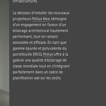
infrastructures.
La décision d’installer les nouveaux
projecteurs
Pollux New
témoigne
d’un engagement en faveur d’un
éclairage architectural hautement
performant, tout en restant
accessible et efficace. En tant que
gamme épurée et polyvalente du
portefeuille ERCO,
Pollux
offre à la
galerie une qualité d’éclairage de
classe mondiale tout en s’intégrant
parfaitement dans un cadre de
planification axé sur les coûts.