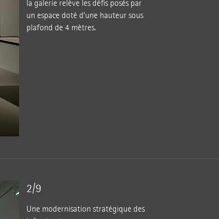
la galerie relève les défis posés par
un espace doté d’une hauteur sous
plafond de 4 mètres.
2/9
Une modernisation stratégique des