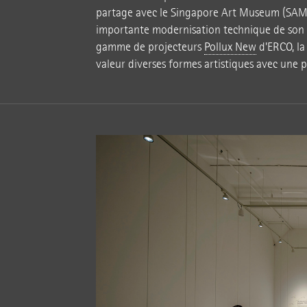
partage avec le Singapore Art Museum (SAM)
importante modernisation technique de son i
gamme de projecteurs
Pollux New
d'ERCO, la
valeur diverses formes artistiques avec une p