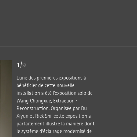
1/9
L’une des premières expositions à
bénéficier de cette nouvelle
installation a été l’exposition solo de
Wang Chongxue, Extraction ·
Reconstruction. Organisée par Du
Xiyun et Rick Shi, cette exposition a
parfaitement illustré la manière dont
le système d’éclairage modernisé de