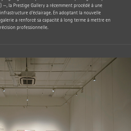
 —, la Prestige Gallery a récemment procédé à une
nfrastructure d'éclairage. En adoptant la nouvelle
 galerie a renforcé sa capacité à long terme à mettre en
récision professionnelle.