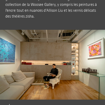
collection de la Woosee Gallery, y compris les peintures à
l’encre tout en nuances d’Allison Liu et les vernis délicats
des théières zisha.