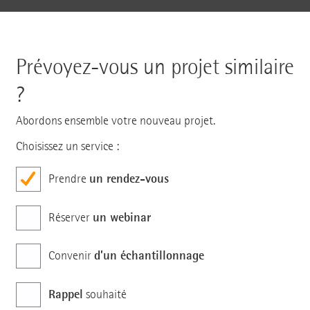
Prévoyez-vous un projet similaire
?
Abordons ensemble votre nouveau projet.
Choisissez un service :
un rendez-vous
Prendre
un webinar
Réserver
d’un échantillonnage
Convenir
Rappel
souhaité