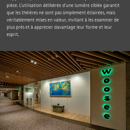
pièce. L’utilisation délibérée d’une lumière ciblée garantit
que les théières ne sont pas simplement éclairées, mais
véritablement mises en valeur, invitant à les examiner de
plus près et à apprécier davantage leur forme et leur
esprit.