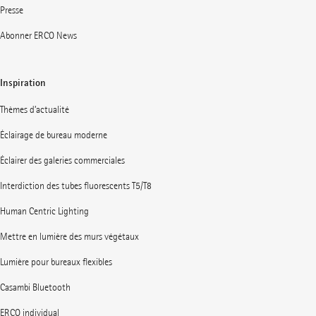
Presse
Abonner ERCO News
Inspiration
Thèmes d’actualité
Éclairage de bureau moderne
Éclairer des galeries commerciales
Interdiction des tubes fluorescents T5/T8
Human Centric Lighting
Mettre en lumière des murs végétaux
Lumière pour bureaux flexibles
Casambi Bluetooth
ERCO individual