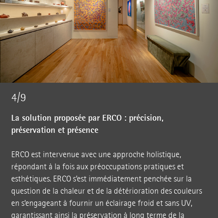
4/9
La solution proposée par ERCO : précision,
préservation et présence
ERCO est intervenue avec une approche holistique,
répondant à la fois aux préoccupations pratiques et
esthétiques. ERCO s’est immédiatement penchée sur la
question de la chaleur et de la détérioration des couleurs
en s’engageant à fournir un éclairage froid et sans UV,
garantissant ainsi la préservation à long terme de la