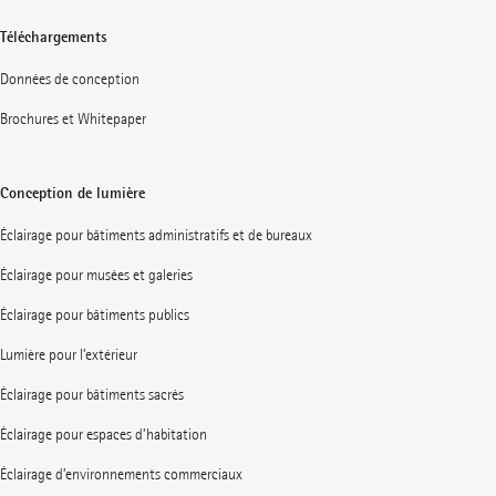
Téléchargements
Données de conception
Brochures et Whitepaper
Conception de lumière
Éclairage pour bâtiments administratifs et de bureaux
Éclairage pour musées et galeries
Éclairage pour bâtiments publics
Lumière pour l’extérieur
Éclairage pour bâtiments sacrés
Éclairage pour espaces d’habitation
Éclairage d’environnements commerciaux