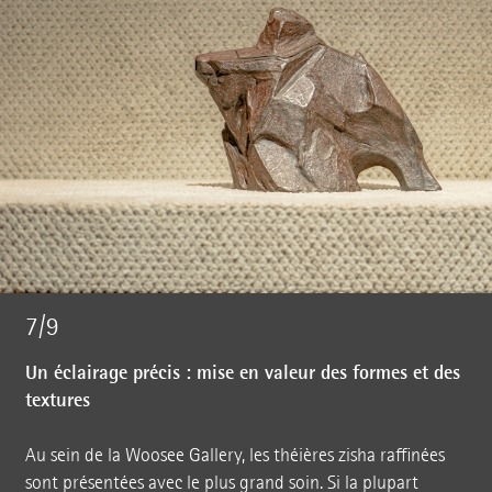
7/9
Un éclairage précis : mise en valeur des formes et des
textures
Au sein de la Woosee Gallery, les théières zisha raffinées
sont présentées avec le plus grand soin. Si la plupart