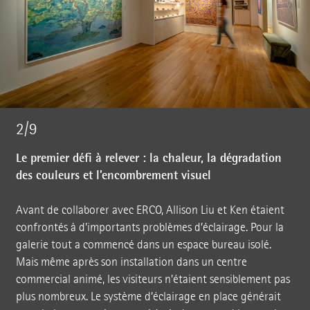
2/9
Le premier défi à relever : la chaleur, la dégradation
des couleurs et l’encombrement visuel
Avant de collaborer avec ERCO, Allison Liu et Ken étaient
confrontés à d’importants problèmes d’éclairage. Pour la
galerie tout a commencé dans un espace bureau isolé.
Mais même après son installation dans un centre
commercial animé, les visiteurs n’étaient sensiblement pas
plus nombreux. Le système d’éclairage en place générait