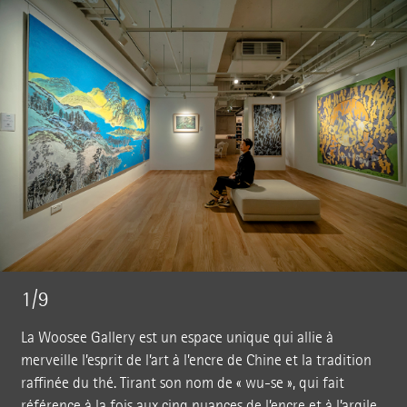
1/9
La Woosee Gallery est un espace unique qui allie à
merveille l’esprit de l’art à l’encre de Chine et la tradition
raffinée du thé. Tirant son nom de « wu-se », qui fait
référence à la fois aux cinq nuances de l’encre et à l’argile