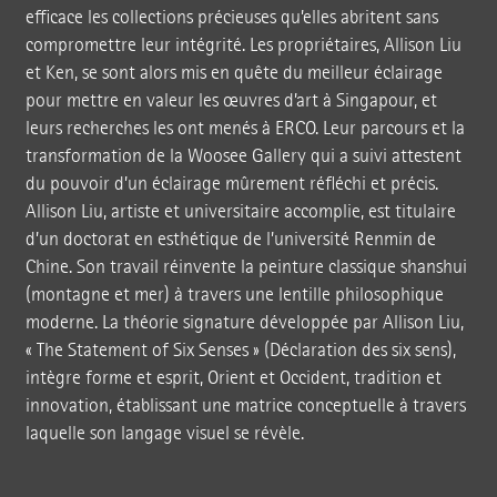
efficace les collections précieuses qu’elles abritent sans
compromettre leur intégrité. Les propriétaires, Allison Liu
et Ken, se sont alors mis en quête du meilleur éclairage
pour mettre en valeur les œuvres d’art à Singapour, et
leurs recherches les ont menés à ERCO. Leur parcours et la
transformation de la Woosee Gallery qui a suivi attestent
du pouvoir d’un éclairage mûrement réfléchi et précis.
Allison Liu, artiste et universitaire accomplie, est titulaire
d’un doctorat en esthétique de l’université Renmin de
Chine. Son travail réinvente la peinture classique shanshui
(montagne et mer) à travers une lentille philosophique
moderne. La théorie signature développée par Allison Liu,
« The Statement of Six Senses » (Déclaration des six sens),
intègre forme et esprit, Orient et Occident, tradition et
innovation, établissant une matrice conceptuelle à travers
laquelle son langage visuel se révèle.