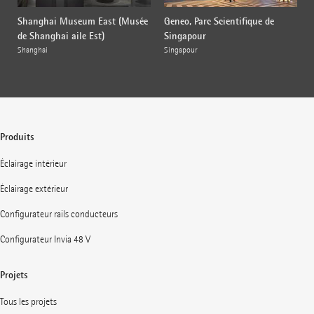
Shanghai Museum East (Musée
Geneo, Parc Scientifique de
de Shanghai aile Est)
Singapour
Shanghai
Singapour
Produits
Éclairage intérieur
Éclairage extérieur
Configurateur rails conducteurs
Configurateur Invia 48 V
Projets
Tous les projets