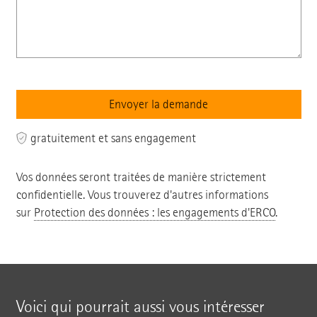
gratuitement et sans engagement
Vos données seront traitées de manière strictement
confidentielle. Vous trouverez d'autres informations
sur
Protection des données : les engagements d'ERCO
.
Voici qui pourrait aussi vous intéresser