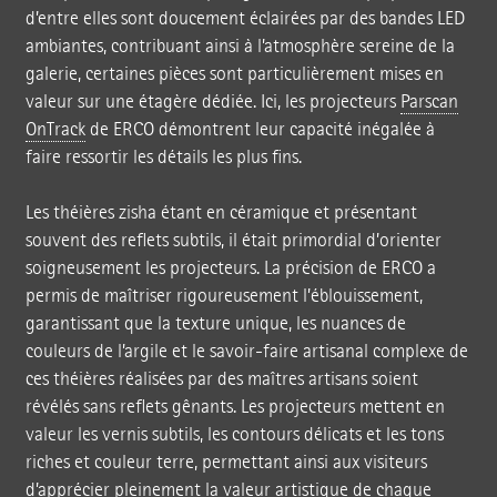
d’entre elles sont doucement éclairées par des bandes LED
ambiantes, contribuant ainsi à l’atmosphère sereine de la
galerie, certaines pièces sont particulièrement mises en
valeur sur une étagère dédiée. Ici, les projecteurs
Parscan
OnTrack
de ERCO démontrent leur capacité inégalée à
faire ressortir les détails les plus fins.
Les théières zisha étant en céramique et présentant
souvent des reflets subtils, il était primordial d’orienter
soigneusement les projecteurs. La précision de ERCO a
permis de maîtriser rigoureusement l’éblouissement,
garantissant que la texture unique, les nuances de
couleurs de l’argile et le savoir-faire artisanal complexe de
ces théières réalisées par des maîtres artisans soient
révélés sans reflets gênants. Les projecteurs mettent en
valeur les vernis subtils, les contours délicats et les tons
riches et couleur terre, permettant ainsi aux visiteurs
d’apprécier pleinement la valeur artistique de chaque