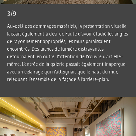
3/9
Au-delà des dommages matériels, la présentation visuelle
laissait également à désirer. Faute d’avoir étudié les angles
de rayonnement appropriés, les murs paraissaient
encombrés. Des taches de lumière distrayantes
détournaient, en outre, l’attention de l’œuvre d’art elle-
même. L’entrée de la galerie passait également inaperçue,
avec un éclairage qui n’atteignait que le haut du mur,
reléguant l’ensemble de la façade à l’arrière-plan.