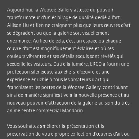
Aujourd’hui, la Woosee Gallery atteste du pouvoir
transformateur d’un éclairage de qualité dédié à l’art.
Allison Liu et Ken ne craignent plus que leurs œuvres d’art
se dégradent ou que la galerie soit visuellement
encombrée. Au lieu de cela, c’est un espace où chaque
œuvre d’art est magnifiquement éclairée et où ses
couleurs vibrantes et ses détails exquis sont révélés qui
accueille les visiteurs. Outre la lumière, ERCO a fourni une
protection silencieuse aux chefs-d’œuvre et une
expérience enrichie à tous les amateurs d’art qui
franchissent les portes de la Woosee Gallery, contribuant
ainsi de manière significative à la nouvelle présence et au
nouveau pouvoir d’attraction de la galerie au sein du très
animé centre commercial Mandarin.
Vous souhaitez améliorer la présentation et la
préservation de votre propre collection d’œuvres d’art ou