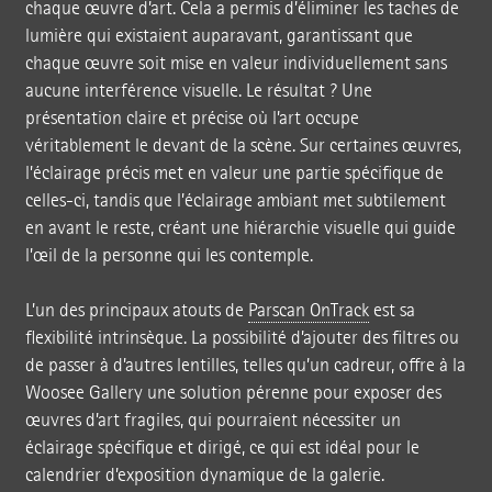
chaque œuvre d’art. Cela a permis d’éliminer les taches de
lumière qui existaient auparavant, garantissant que
chaque œuvre soit mise en valeur individuellement sans
aucune interférence visuelle. Le résultat ? Une
présentation claire et précise où l’art occupe
véritablement le devant de la scène. Sur certaines œuvres,
l’éclairage précis met en valeur une partie spécifique de
celles-ci, tandis que l’éclairage ambiant met subtilement
en avant le reste, créant une hiérarchie visuelle qui guide
l’œil de la personne qui les contemple.
L’un des principaux atouts de
Parscan OnTrack
est sa
flexibilité intrinsèque. La possibilité d’ajouter des filtres ou
de passer à d’autres lentilles, telles qu’un cadreur, offre à la
Woosee Gallery une solution pérenne pour exposer des
œuvres d’art fragiles, qui pourraient nécessiter un
éclairage spécifique et dirigé, ce qui est idéal pour le
calendrier d’exposition dynamique de la galerie.