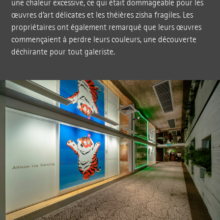
une chaleur excessive, ce qui était dommageable pour les
œuvres d’art délicates et les théières zisha fragiles. Les
propriétaires ont également remarqué que leurs œuvres
commençaient à perdre leurs couleurs, une découverte
déchirante pour tout galeriste.