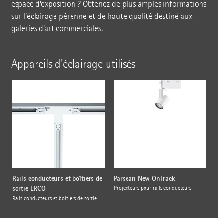
espace d’exposition ? Obtenez de plus amples informations
sur l’éclairage pérenne et de haute qualité destiné aux
galeries d’art commerciales
.
Appareils d'éclairage utilisés
Rails conducteurs et boîtiers de
Parscan New OnTrack
sortie ERCO
Projecteurs pour rails conducteurs
Rails conducteurs et boîtiers de sortie