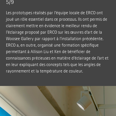
5/9
Les prototypes réalisés par l’équipe locale de ERCO ont
joué un rôle essentiel dans ce processus. Ils ont permis de
clairement mettre en évidence le meilleur rendu de
l’éclairage proposé par ERCO sur les œuvres d’art de la
Woosee Gallery par rapport à l’installation précédente.
ERCO a, en outre, organisé une formation spécifique
permettant à Allison Liu et Ken de bénéficier de
connaissances précieuses en matière d’éclairage de l’art et
en leur expliquant des concepts tels que les angles de
rayonnement et la température de couleur.