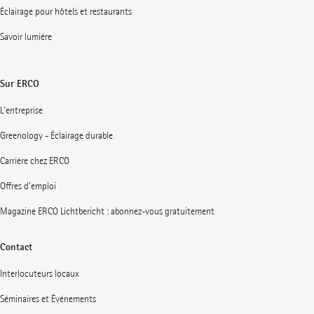
Éclairage pour hôtels et restaurants
Savoir lumière
Sur ERCO
L'entreprise
Greenology - Éclairage durable
Carrière chez ERCO
Offres d'emploi
Magazine ERCO Lichtbericht : abonnez-vous gratuitement
Contact
Interlocuteurs locaux
Séminaires et Événements