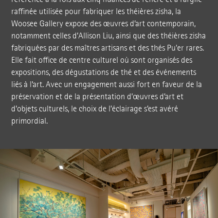
raffinée utilisée pour fabriquer les théières zisha, la
Woosee Gallery expose des œuvres d’art contemporain,
notamment celles d’Allison Liu, ainsi que des théières zisha
fabriquées par des maîtres artisans et des thés Pu'er rares.
Elle fait office de centre culturel où sont organisés des
expositions, des dégustations de thé et des événements
liés à l’art. Avec un engagement aussi fort en faveur de la
préservation et de la présentation d’œuvres d’art et
d’objets culturels, le choix de l’éclairage s’est avéré
primordial.