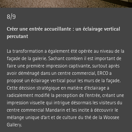
8/9
Créer une entrée accueillante : un éclairage vertical
percutant
La transformation a également été opérée au niveau de la
façade de la galerie. Sachant combien il est important de
faire une première impression captivante, surtout après
avoir déménagé dans un centre commercial, ERCO a
proposé un éclairage vertical pour les murs de la façade.
Cette décision stratégique en matière d’éclairage a
radicalement modifié la perception de l’entrée, créant une
impression visuelle qui intrigue désormais les visiteurs du
centre commercial Mandarin et les incite à découvrir le
mélange unique d’art et de culture du thé de la Woosee
Gallery.