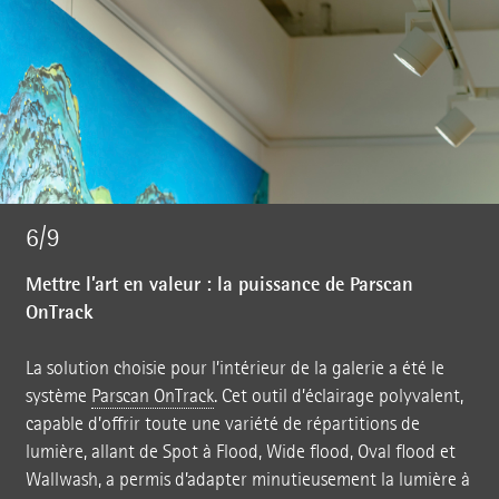
6/9
Mettre l’art en valeur : la puissance de Parscan
OnTrack
La solution choisie pour l’intérieur de la galerie a été le
système
Parscan OnTrack
. Cet outil d’éclairage polyvalent,
capable d’offrir toute une variété de répartitions de
lumière, allant de Spot à Flood, Wide flood, Oval flood et
Wallwash, a permis d’adapter minutieusement la lumière à