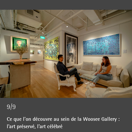
9/9
Ce que l’on découvre au sein de la Woosee Gallery :
l’art préservé, l’art célébré