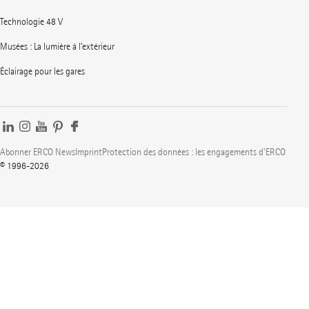
Technologie 48 V
Musées : La lumière à l’extérieur
Éclairage pour les gares
Abonner ERCO News
Imprint
Protection des données : les engagements d'ERCO
© 1996-2026