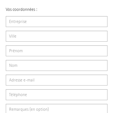
Vos coordonnées :