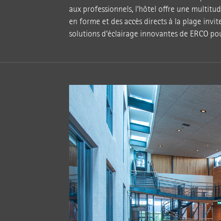
aux professionnels, l’hôtel offre une multitud
en forme et des accès directs à la plage invit
solutions d’éclairage innovantes de ERCO pou