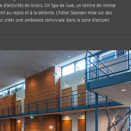
e d’activités de loisirs. Un Spa de luxe, un centre de remise
ent au repos et à la détente. L’hôtel Skansen mise sur des
r créer une ambiance conviviale dans la zone d’accueil.