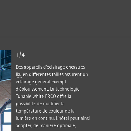
1/4
Des appareils d’éclairage encastrés
Iku
en différentes tailles assurent un
éclairage général exempt
d’éblouissement. La technologie
Tunable white ERCO offre la
possibilité de modifier la
température de couleur de la
lumière en continu. L’hôtel peut ainsi
adapter, de manière optimale,