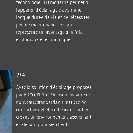
technologie LED moderne permet à
l’appareil d’éclairage d’avoir une
longue durée de vie et de nécessiter
peu de maintenance, ce qui
représente un avantage à la fois
écologique et économique.
2/4
Avec la solution d’éclairage proposée
par ERCO, l’hôtel Skansen instaure de
nouveaux standards en matière de
confort visuel et d’efficacité, tout en
créant un environnement accueillant
et élégant pour ses clients.