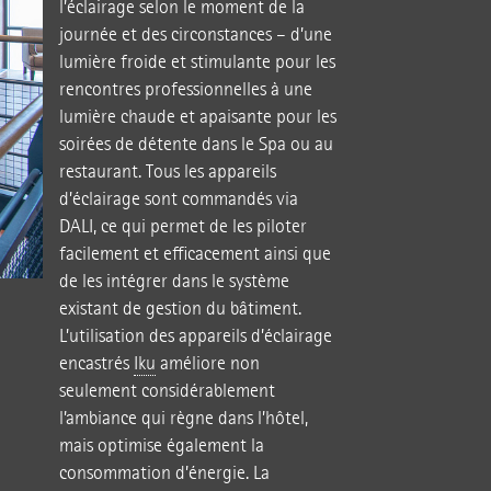
l’éclairage selon le moment de la
journée et des circonstances – d’une
lumière froide et stimulante pour les
rencontres professionnelles à une
lumière chaude et apaisante pour les
soirées de détente dans le Spa ou au
restaurant. Tous les appareils
d’éclairage sont commandés via
DALI, ce qui permet de les piloter
facilement et efficacement ainsi que
de les intégrer dans le système
existant de gestion du bâtiment.
L’utilisation des appareils d’éclairage
encastrés
Iku
améliore non
seulement considérablement
l’ambiance qui règne dans l’hôtel,
mais optimise également la
consommation d’énergie. La