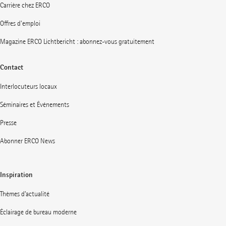
Carrière chez ERCO
Offres d'emploi
Magazine ERCO Lichtbericht : abonnez-vous gratuitement
Contact
Interlocuteurs locaux
Séminaires et Événements
Presse
Abonner ERCO News
Inspiration
Thèmes d’actualité
Éclairage de bureau moderne