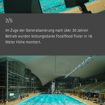
2/5
Im Zuge der Generalsanierung nach über 30 Jahren
Betrieb wurden leistungsstarke Focalflood Fluter in 16
Meter Höhe montiert.