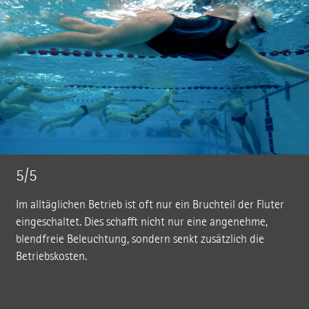
5/5
Im alltäglichen Betrieb ist oft nur ein Bruchteil der Fluter
eingeschaltet. Dies schafft nicht nur eine angenehme,
blendfreie Beleuchtung, sondern senkt zusätzlich die
Betriebskosten.