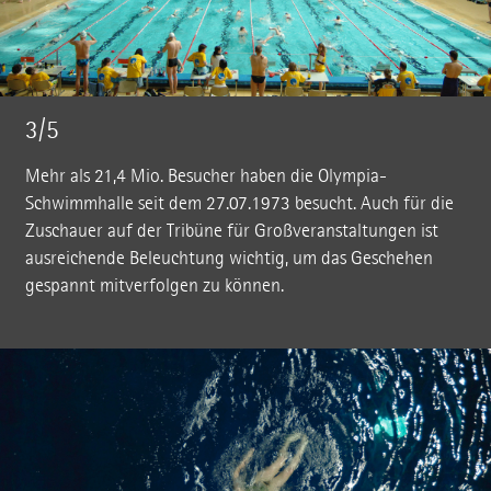
3/5
Mehr als 21,4 Mio. Besucher haben die Olympia-
Schwimmhalle seit dem 27.07.1973 besucht. Auch für die
Zuschauer auf der Tribüne für Großveranstaltungen ist
ausreichende Beleuchtung wichtig, um das Geschehen
gespannt mitverfolgen zu können.