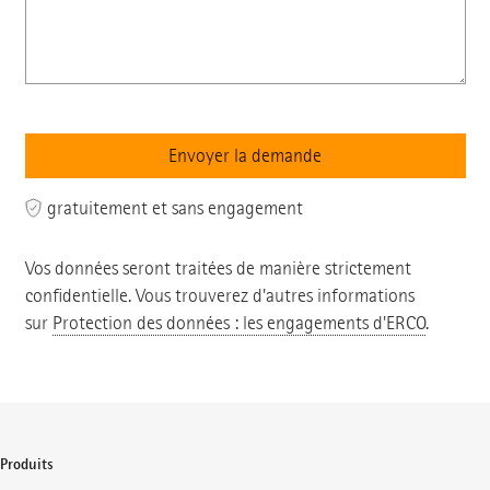
gratuitement et sans engagement
Vos données seront traitées de manière strictement
confidentielle. Vous trouverez d'autres informations
sur
Protection des données : les engagements d'ERCO
.
Produits