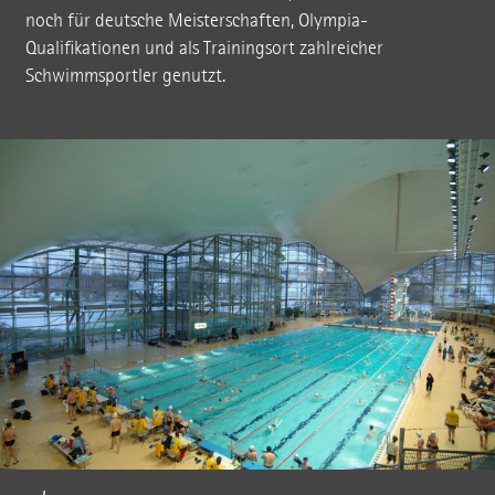
noch für deutsche Meisterschaften, Olympia-
Qualifikationen und als Trainingsort zahlreicher
Schwimmsportler genutzt.