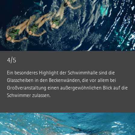
4/5
Ein besonderes Highlight der Schwimmhalle sind die
Glasscheiben in den Beckenwänden, die vor allem bei
Großveranstaltung einen außergewöhnlichen Blick auf die
Schwimmer zulassen.