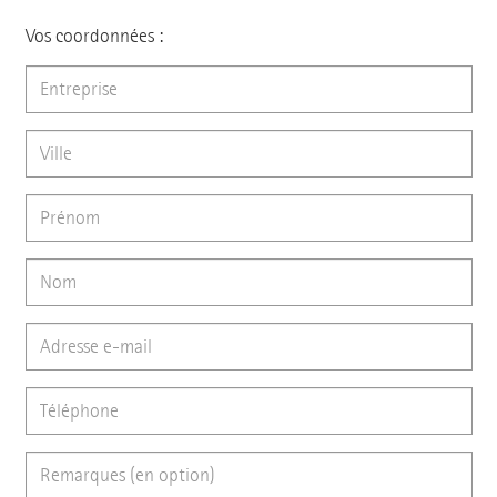
Vos coordonnées :