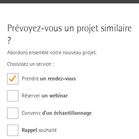
Prévoyez-vous un projet similaire
?
Abordons ensemble votre nouveau projet.
Choisissez un service :
un rendez-vous
Prendre
un webinar
Réserver
d’un échantillonnage
Convenir
Rappel
souhaité