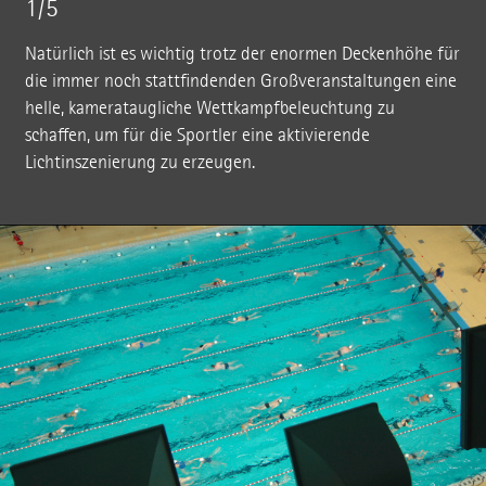
1/5
Natürlich ist es wichtig trotz der enormen Deckenhöhe für
die immer noch stattfindenden Großveranstaltungen eine
helle, kamerataugliche Wettkampfbeleuchtung zu
schaffen, um für die Sportler eine aktivierende
Lichtinszenierung zu erzeugen.