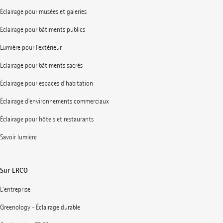
Éclairage pour musées et galeries
Éclairage pour bâtiments publics
Lumière pour l’extérieur
Éclairage pour bâtiments sacrés
Éclairage pour espaces d’habitation
Éclairage d’environnements commerciaux
Éclairage pour hôtels et restaurants
Savoir lumière
Sur ERCO
L'entreprise
Greenology - Éclairage durable