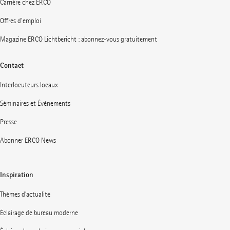
Carrière chez ERCO
Offres d'emploi
Magazine ERCO Lichtbericht : abonnez-vous gratuitement
Contact
Interlocuteurs locaux
Séminaires et Événements
Presse
Abonner ERCO News
Inspiration
Thèmes d’actualité
Éclairage de bureau moderne