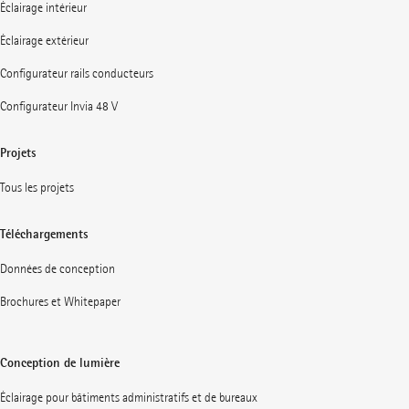
Éclairage intérieur
Éclairage extérieur
Configurateur rails conducteurs
Configurateur Invia 48 V
Projets
Tous les projets
Téléchargements
Données de conception
Brochures et Whitepaper
Conception de lumière
Éclairage pour bâtiments administratifs et de bureaux