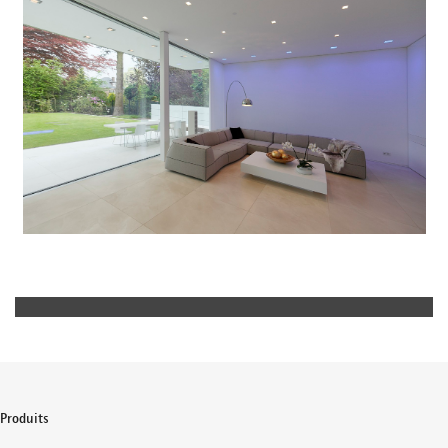
Produits