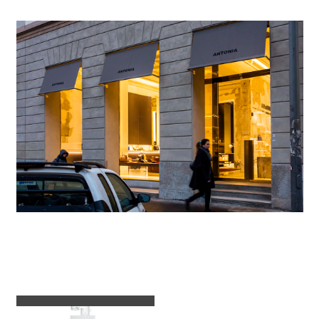
Appareils d'éclairage utilisés