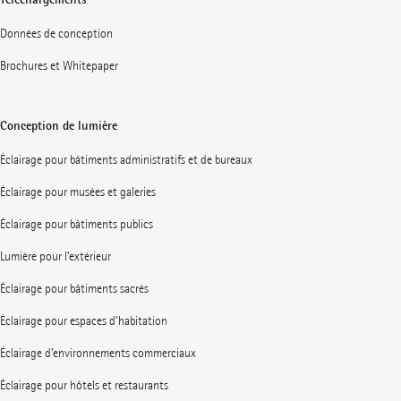
Données de conception
Brochures et Whitepaper
Conception de lumière
Éclairage pour bâtiments administratifs et de bureaux
Éclairage pour musées et galeries
Éclairage pour bâtiments publics
Lumière pour l’extérieur
Éclairage pour bâtiments sacrés
Éclairage pour espaces d’habitation
Éclairage d’environnements commerciaux
Éclairage pour hôtels et restaurants