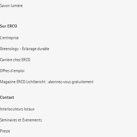
Savoir lumière
Sur ERCO
L'entreprise
Greenology - Éclairage durable
Carrière chez ERCO
Offres d'emploi
Magazine ERCO Lichtbericht : abonnez-vous gratuitement
Contact
Interlocuteurs locaux
Séminaires et Événements
Presse