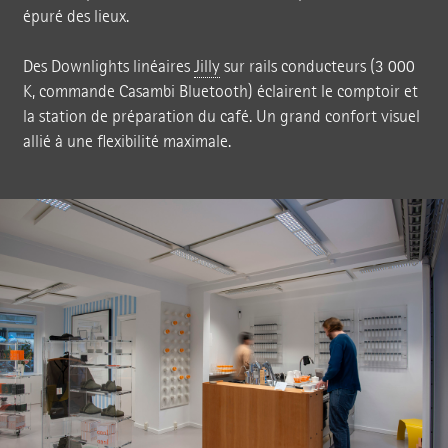
épuré des lieux.
Des Downlights linéaires
Jilly
sur rails conducteurs (3 000
K, commande Casambi Bluetooth) éclairent le comptoir et
la station de préparation du café. Un grand confort visuel
allié à une flexibilité maximale.