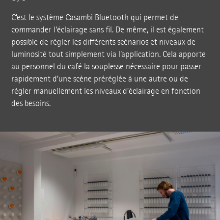
C’est le système Casambi Bluetooth qui permet de
commander l’éclairage sans fil. De même, il est également
possible de régler les différents scénarios et niveaux de
luminosité tout simplement via l’application. Cela apporte
au personnel du café la souplesse nécessaire pour passer
rapidement d’une scène préréglée à une autre ou de
régler manuellement les niveaux d’éclairage en fonction
des besoins.