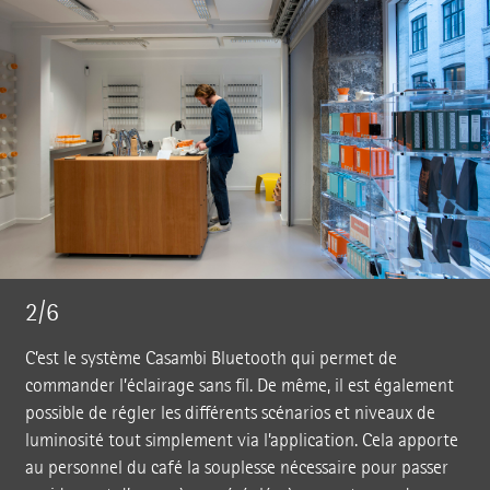
2/6
C’est le système Casambi Bluetooth qui permet de
commander l’éclairage sans fil. De même, il est également
possible de régler les différents scénarios et niveaux de
luminosité tout simplement via l’application. Cela apporte
au personnel du café la souplesse nécessaire pour passer