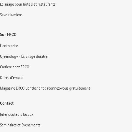
Éclairage pour hôtels et restaurants
Savoir lumière
Sur ERCO
L'entreprise
Greenology - Éclairage durable
Carrière chez ERCO
Offres d'emploi
Magazine ERCO Lichtbericht : abonnez-vous gratuitement
Contact
Interlocuteurs locaux
Séminaires et Événements