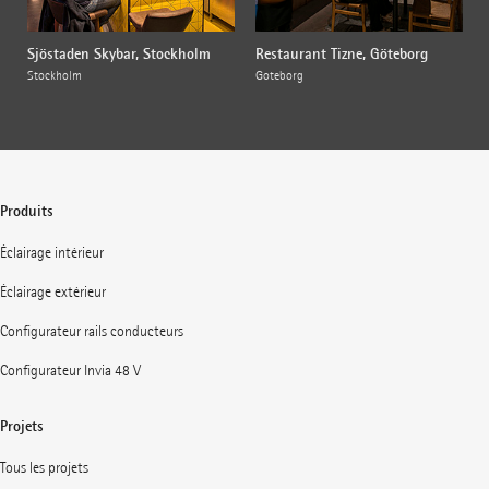
Sjöstaden Skybar, Stockholm
Restaurant Tizne, Göteborg
Stockholm
Göteborg
Produits
Éclairage intérieur
Éclairage extérieur
Configurateur rails conducteurs
Configurateur Invia 48 V
Projets
Tous les projets