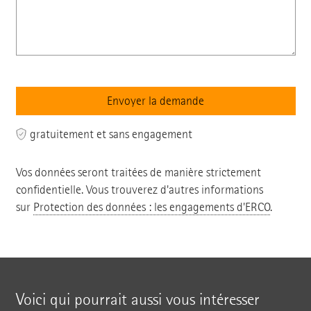
gratuitement et sans engagement
Vos données seront traitées de manière strictement
confidentielle. Vous trouverez d'autres informations
sur
Protection des données : les engagements d'ERCO
.
Voici qui pourrait aussi vous intéresser