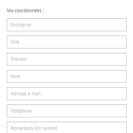
Vos coordonnées :