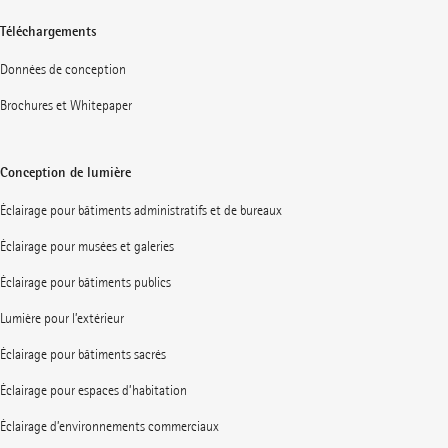
Téléchargements
Données de conception
Brochures et Whitepaper
Conception de lumière
Éclairage pour bâtiments administratifs et de bureaux
Éclairage pour musées et galeries
Éclairage pour bâtiments publics
Lumière pour l’extérieur
Éclairage pour bâtiments sacrés
Éclairage pour espaces d’habitation
Éclairage d’environnements commerciaux