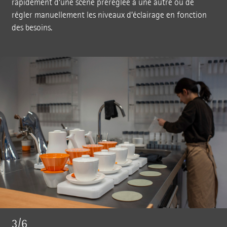
rapidement d’une scène préréglée à une autre ou de
régler manuellement les niveaux d’éclairage en fonction
des besoins.
3/6