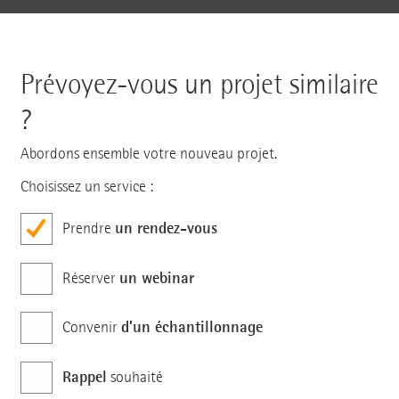
Prévoyez-vous un projet similaire
?
Abordons ensemble votre nouveau projet.
Choisissez un service :
un rendez-vous
Prendre
un webinar
Réserver
d’un échantillonnage
Convenir
Rappel
souhaité