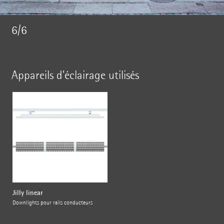
6/6
Appareils d'éclairage utilisés
Jilly linear
Downlights pour rails conducteurs