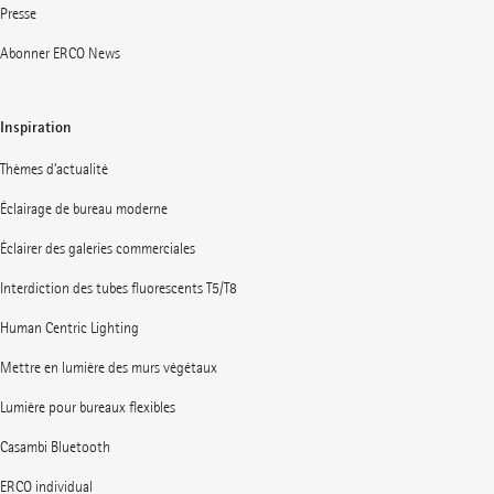
Presse
Abonner ERCO News
Inspiration
Thèmes d’actualité
Éclairage de bureau moderne
Éclairer des galeries commerciales
Interdiction des tubes fluorescents T5/T8
Human Centric Lighting
Mettre en lumière des murs végétaux
Lumière pour bureaux flexibles
Casambi Bluetooth
ERCO individual