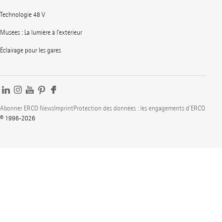
Technologie 48 V
Musées : La lumière à l’extérieur
Éclairage pour les gares
Abonner ERCO News
Imprint
Protection des données : les engagements d'ERCO
© 1996-2026