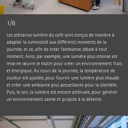
1/6
Les scénarios lumière du café sont conçus de manière à
adapter la luminosité aux différents moments de la
journée, et ce, afin de créer l’ambiance idéale à tout
moment. Ainsi, par exemple, une lumière plus intense est
mise en œuvre le matin pour créer un environnement frais
et énergique. Au cours de la journée, la température de
couleur est ajustée, pour fournir une lumière plus chaude
et créer une ambiance plus accueillante pour la clientèle.
Puis, le soir, la lumière est encore atténuée, pour générer
un environnement calme et propice à la détente.