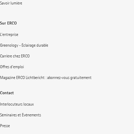
Savoir lumière
Sur ERCO
L'entreprise
Greenology - Éclairage durable
Carrière chez ERCO
Offres d'emploi
Magazine ERCO Lichtbericht : abonnez-vous gratuitement
Contact
Interlocuteurs locaux
Séminaires et Événements
Presse