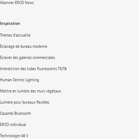
Abonner ERCO News
Inspiration
Thèmes d’actualité
Éclairage de bureau moderne
Éclairer des galeries commerciales
Interdiction des tubes fluorescents T5/T8
Human Centric Lighting
Mettre en lumière des murs végétaux
Lumière pour bureaux flexibles
Casambi Bluetooth
ERCO individual
Technologie 48 V