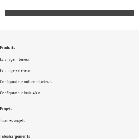
usagers.
Produits
Éclairage intérieur
Éclairage extérieur
Configurateur rails conducteurs
Configurateur Invia 48 V
Projets
Tous les projets
Téléchargements