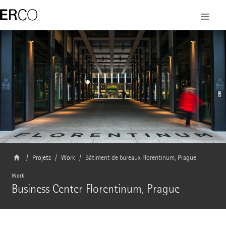
Projets
Work
Bâtiment de bureaux Florentinum, Prague
Work
Business Center Florentinum, Prague