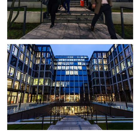
Durable avec mention