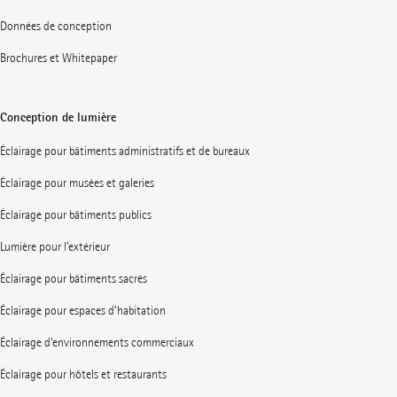
Données de conception
Brochures et Whitepaper
Conception de lumière
Éclairage pour bâtiments administratifs et de bureaux
Éclairage pour musées et galeries
Éclairage pour bâtiments publics
Lumière pour l’extérieur
Éclairage pour bâtiments sacrés
Éclairage pour espaces d’habitation
Éclairage d’environnements commerciaux
Éclairage pour hôtels et restaurants