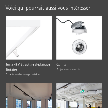
Voici qui pourrait aussi vous intéresser
Invia 48V Structure d'éclairage
Quinta
linéaire
Projecteurs encastrés
Structures d'éclairage linéaires