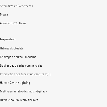
Séminaires et Événements
Presse
Abonner ERCO News
Inspiration
Thèmes d’actualité
Éclairage de bureau moderne
Éclairer des galeries commerciales
Interdiction des tubes fluorescents T5/T8
Human Centric Lighting
Mettre en lumière des murs végétaux
Lumière pour bureaux flexibles