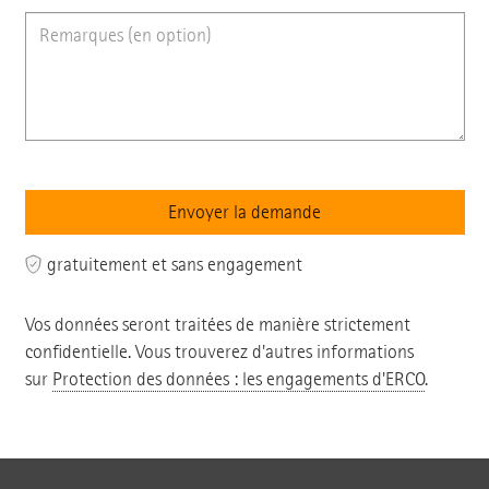
gratuitement et sans engagement
Vos données seront traitées de manière strictement
confidentielle. Vous trouverez d'autres informations
sur
Protection des données : les engagements d'ERCO
.