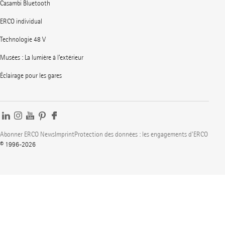
Casambi Bluetooth
ERCO individual
Technologie 48 V
Musées : La lumière à l’extérieur
Éclairage pour les gares
Abonner ERCO News
Imprint
Protection des données : les engagements d'ERCO
© 1996-2026