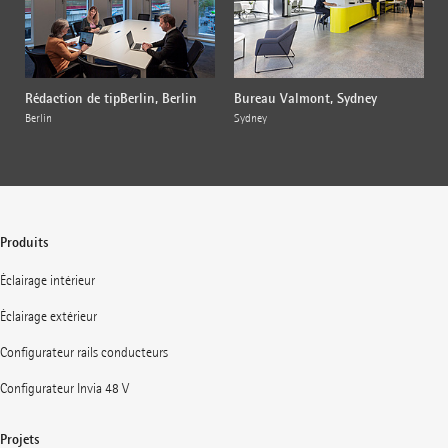
Rédaction de tipBerlin, Berlin
Bureau Valmont, Sydney
Berlin
Sydney
Produits
Éclairage intérieur
Éclairage extérieur
Configurateur rails conducteurs
Configurateur Invia 48 V
Projets