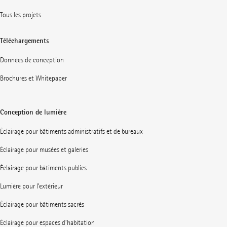
Tous les projets
Téléchargements
Données de conception
Brochures et Whitepaper
Conception de lumière
Éclairage pour bâtiments administratifs et de bureaux
Éclairage pour musées et galeries
Éclairage pour bâtiments publics
Lumière pour l’extérieur
Éclairage pour bâtiments sacrés
Éclairage pour espaces d’habitation