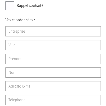
Rappel
souhaité
Vos coordonnées :