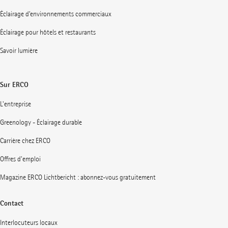
Éclairage d’environnements commerciaux
Éclairage pour hôtels et restaurants
Savoir lumière
Sur ERCO
L'entreprise
Greenology - Éclairage durable
Carrière chez ERCO
Offres d'emploi
Magazine ERCO Lichtbericht : abonnez-vous gratuitement
Contact
Interlocuteurs locaux