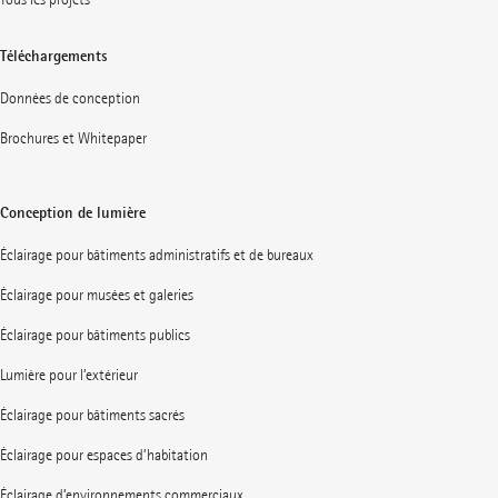
Téléchargements
Données de conception
Brochures et Whitepaper
Conception de lumière
Éclairage pour bâtiments administratifs et de bureaux
Éclairage pour musées et galeries
Éclairage pour bâtiments publics
Lumière pour l’extérieur
Éclairage pour bâtiments sacrés
Éclairage pour espaces d’habitation
Éclairage d’environnements commerciaux