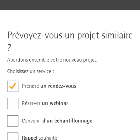
Prévoyez-vous un projet similaire
?
Abordons ensemble votre nouveau projet.
Choisissez un service :
un rendez-vous
Prendre
un webinar
Réserver
d’un échantillonnage
Convenir
Rappel
souhaité