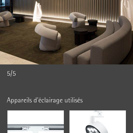
5/5
Appareils d'éclairage utilisés