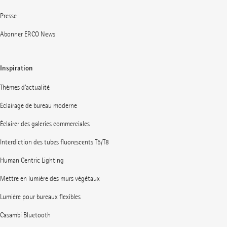
Presse
Abonner ERCO News
Inspiration
Thèmes d’actualité
Éclairage de bureau moderne
Éclairer des galeries commerciales
Interdiction des tubes fluorescents T5/T8
Human Centric Lighting
Mettre en lumière des murs végétaux
Lumière pour bureaux flexibles
Casambi Bluetooth