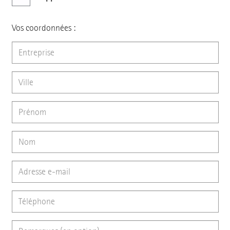
Vos coordonnées :