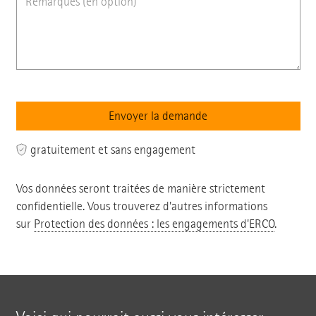
gratuitement et sans engagement
Vos données seront traitées de manière strictement
confidentielle. Vous trouverez d'autres informations
sur
Protection des données : les engagements d'ERCO
.