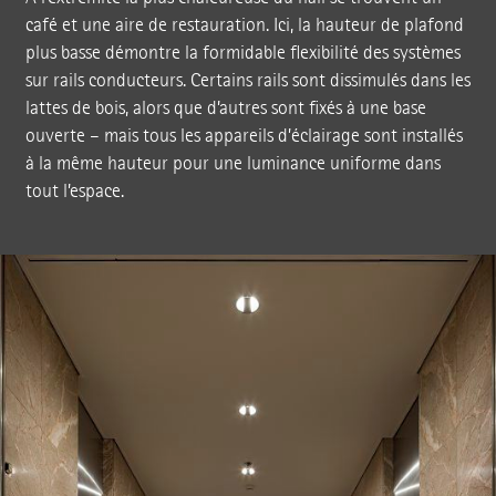
café et une aire de restauration. Ici, la hauteur de plafond
plus basse démontre la formidable flexibilité des systèmes
sur rails conducteurs. Certains rails sont dissimulés dans les
lattes de bois, alors que d’autres sont fixés à une base
ouverte – mais tous les appareils d’éclairage sont installés
à la même hauteur pour une luminance uniforme dans
tout l’espace.