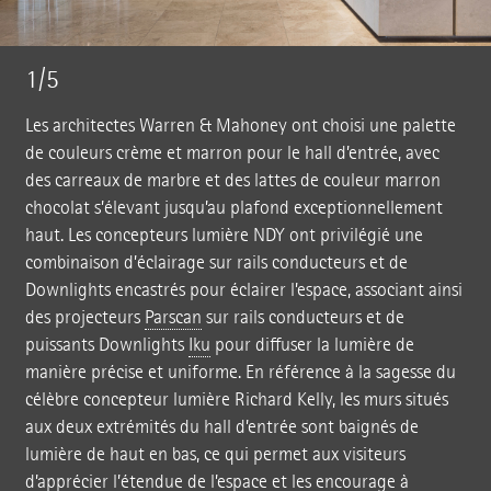
1/5
Les architectes Warren & Mahoney ont choisi une palette
de couleurs crème et marron pour le hall d’entrée, avec
des carreaux de marbre et des lattes de couleur marron
chocolat s’élevant jusqu’au plafond exceptionnellement
haut. Les concepteurs lumière NDY ont privilégié une
combinaison d’éclairage sur rails conducteurs et de
Downlights encastrés pour éclairer l’espace, associant ainsi
des projecteurs
Parscan
sur rails conducteurs et de
puissants Downlights
Iku
pour diffuser la lumière de
manière précise et uniforme. En référence à la sagesse du
célèbre concepteur lumière Richard Kelly, les murs situés
aux deux extrémités du hall d’entrée sont baignés de
lumière de haut en bas, ce qui permet aux visiteurs
d’apprécier l’étendue de l’espace et les encourage à