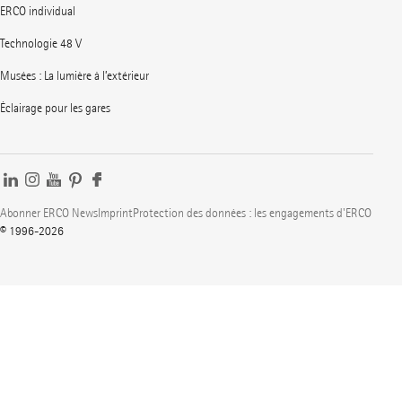
ERCO individual
Technologie 48 V
Musées : La lumière à l’extérieur
Éclairage pour les gares
Abonner ERCO News
Imprint
Protection des données : les engagements d'ERCO
© 1996-2026