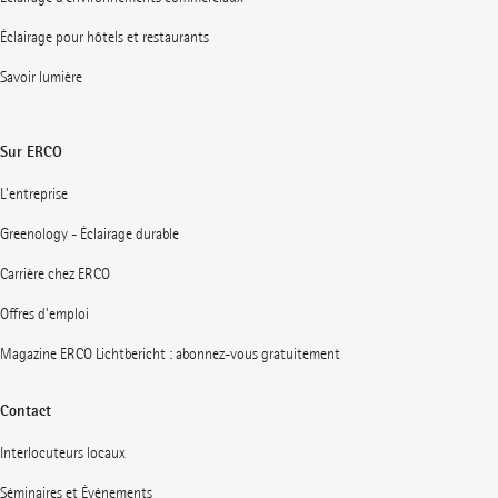
Éclairage pour hôtels et restaurants
Savoir lumière
Sur ERCO
L'entreprise
Greenology - Éclairage durable
Carrière chez ERCO
Offres d'emploi
Magazine ERCO Lichtbericht : abonnez-vous gratuitement
Contact
Interlocuteurs locaux
Séminaires et Événements