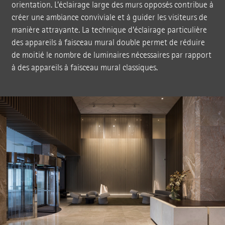
orientation. L’éclairage large des murs opposés contribue à
créer une ambiance conviviale et à guider les visiteurs de
manière attrayante. La technique d’éclairage particulière
des appareils à faisceau mural double permet de réduire
de moitié le nombre de luminaires nécessaires par rapport
à des appareils à faisceau mural classiques.