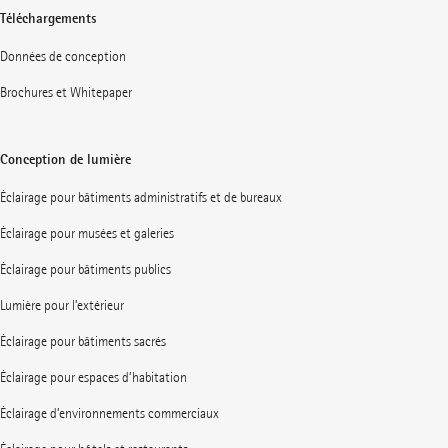
Téléchargements
Données de conception
Brochures et Whitepaper
Conception de lumière
Éclairage pour bâtiments administratifs et de bureaux
Éclairage pour musées et galeries
Éclairage pour bâtiments publics
Lumière pour l’extérieur
Éclairage pour bâtiments sacrés
Éclairage pour espaces d’habitation
Éclairage d’environnements commerciaux