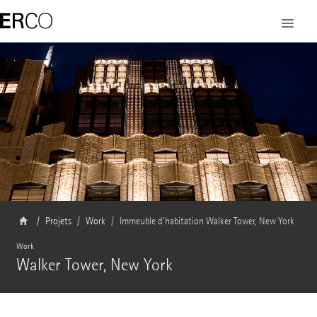
Projets
Work
Immeuble d'habitation Walker Tower, New York
Work
Walker Tower, New York