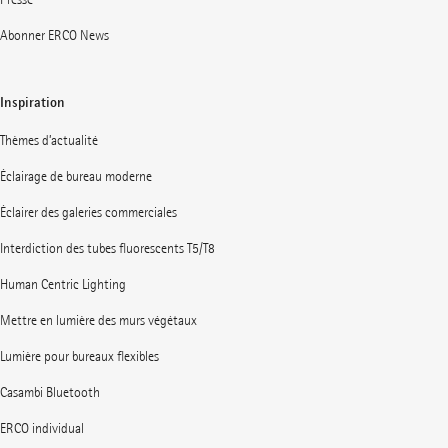
Abonner ERCO News
Inspiration
Thèmes d’actualité
Éclairage de bureau moderne
Éclairer des galeries commerciales
Interdiction des tubes fluorescents T5/T8
Human Centric Lighting
Mettre en lumière des murs végétaux
Lumière pour bureaux flexibles
Casambi Bluetooth
ERCO individual