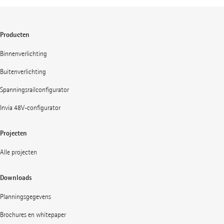
Producten
Binnenverlichting
Buitenverlichting
Spanningsrailconfigurator
Invia 48V-configurator
Projecten
Alle projecten
Downloads
Planningsgegevens
Brochures en whitepaper