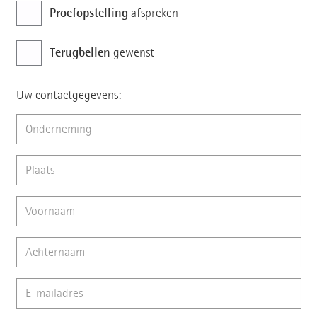
Proefopstelling
afspreken
Terugbellen
gewenst
Uw contactgegevens: