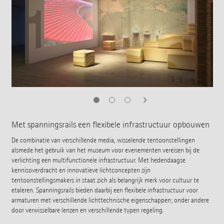
Met spanningsrails een flexibele infrastructuur opbouwen
De combinatie van verschillende media, wisselende tentoonstellingen
alsmede het gebruik van het museum voor evenementen vereisen bij de
verlichting een multifunctionele infrastructuur. Met hedendaagse
kennisoverdracht en innovatieve lichtconcepten zijn
tentoonstellingsmakers in staat zich als belangrijk merk voor cultuur te
etaleren. Spanningsrails bieden daarbij een flexibele infrastructuur voor
armaturen met verschillende lichttechnische eigenschappen; onder andere
door verwisselbare lenzen en verschillende typen regeling.