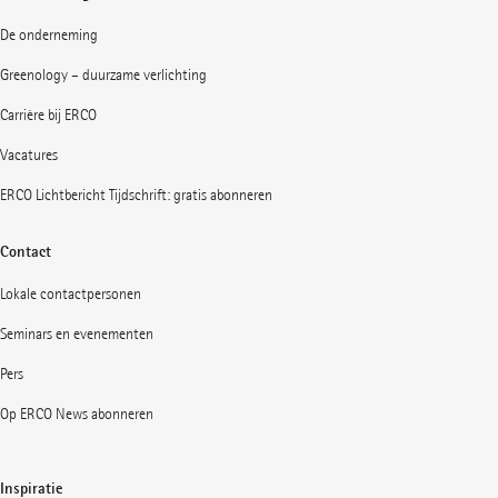
De onderneming
Greenology – duurzame verlichting
Carrière bij ERCO
Vacatures
ERCO Lichtbericht Tijdschrift: gratis abonneren
Contact
Lokale contactpersonen
Seminars en evenementen
Pers
Op ERCO News abonneren
Inspiratie