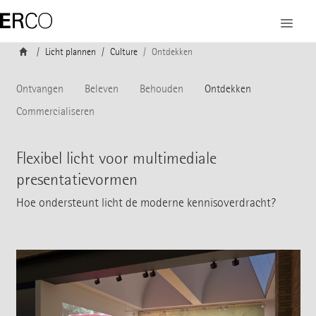
Licht plannen
Culture
Ontdekken
Ontvangen
Beleven
Behouden
Ontdekken
Commercialiseren
Flexibel licht voor multimediale
presentatievormen
Hoe ondersteunt licht de moderne kennisoverdracht?