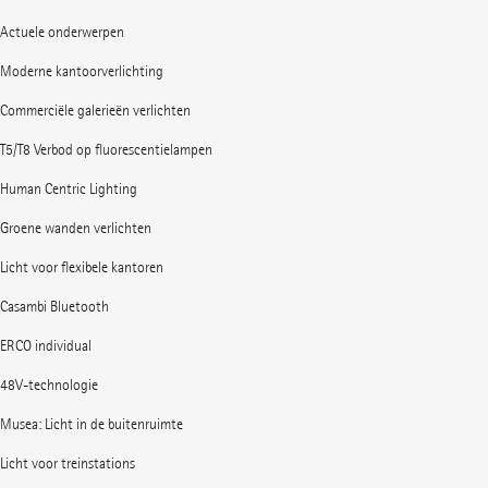
Actuele onderwerpen
Moderne kantoorverlichting
Commerciële galerieën verlichten
T5/T8 Verbod op fluorescentielampen
Human Centric Lighting
Groene wanden verlichten
Licht voor flexibele kantoren
Casambi Bluetooth
ERCO individual
48V-technologie
Musea: Licht in de buitenruimte
Licht voor treinstations