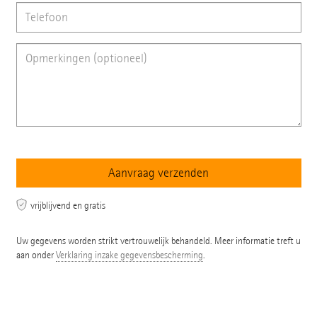
vrijblijvend en gratis
Uw gegevens worden strikt vertrouwelijk behandeld. Meer informatie treft u
aan onder
Verklaring inzake gegevensbescherming
.