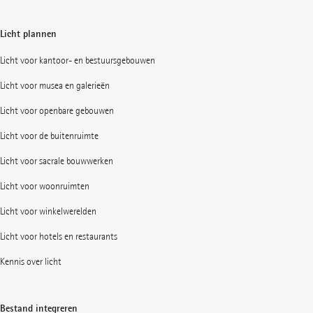
Licht plannen
Licht voor kantoor- en bestuursgebouwen
Licht voor musea en galerieën
Licht voor openbare gebouwen
Licht voor de buitenruimte
Licht voor sacrale bouwwerken
Licht voor woonruimten
Licht voor winkelwerelden
Licht voor hotels en restaurants
Kennis over licht
Bestand integreren