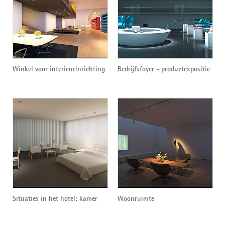
Winkel voor interieurinrichting
Bedrijfsfoyer - productexpositie
Situaties in het hotel: kamer
Woonruimte