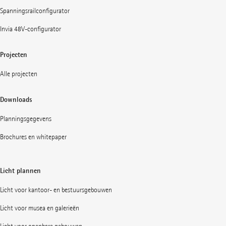
Spanningsrailconfigurator
Invia 48V-configurator
Projecten
Alle projecten
Downloads
Planningsgegevens
Brochures en whitepaper
Licht plannen
Licht voor kantoor- en bestuursgebouwen
Licht voor musea en galerieën