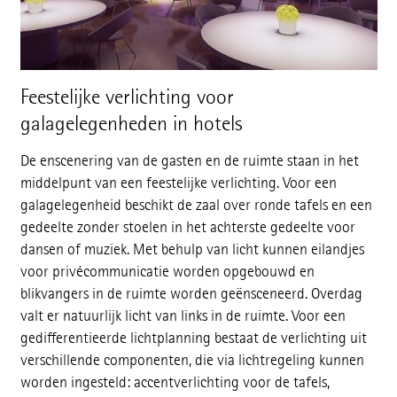
Feestelijke verlichting voor
galagelegenheden in hotels
De enscenering van de gasten en de ruimte staan in het
middelpunt van een feestelijke verlichting. Voor een
galagelegenheid beschikt de zaal over ronde tafels en een
gedeelte zonder stoelen in het achterste gedeelte voor
dansen of muziek. Met behulp van licht kunnen eilandjes
voor privécommunicatie worden opgebouwd en
blikvangers in de ruimte worden geënsceneerd. Overdag
valt er natuurlijk licht van links in de ruimte. Voor een
gedifferentieerde lichtplanning bestaat de verlichting uit
verschillende componenten, die via lichtregeling kunnen
worden ingesteld: accentverlichting voor de tafels,