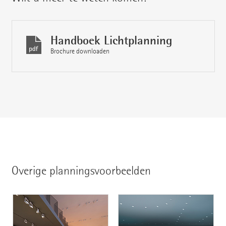
Handboek Lichtplanning
Brochure downloaden
Overige planningsvoorbeelden