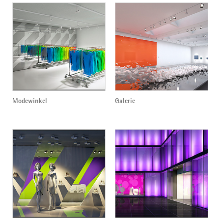
Modewinkel
Galerie