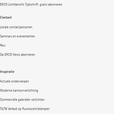
ERCO Lichtbericht Tijdschrift: gratis abonneren
Contact
Lokale contactpersonen
Seminars en evenementen
Pers
Op ERCO News abonneren
Inspiratie
Actuele onderwerpen
Moderne kantoorverlichting
Commerciële galerieën verlichten
T5/T8 Verbod op fluorescentielampen