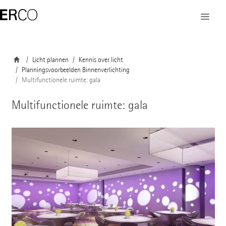
Licht plannen
Kennis over licht
Planningsvoorbeelden Binnenverlichting
Multifunctionele ruimte: gala
Multifunctionele ruimte: gala