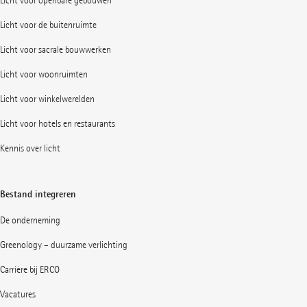
Licht voor openbare gebouwen
Licht voor de buitenruimte
Licht voor sacrale bouwwerken
Licht voor woonruimten
Licht voor winkelwerelden
Licht voor hotels en restaurants
Kennis over licht
Bestand integreren
De onderneming
Greenology – duurzame verlichting
Carrière bij ERCO
Vacatures