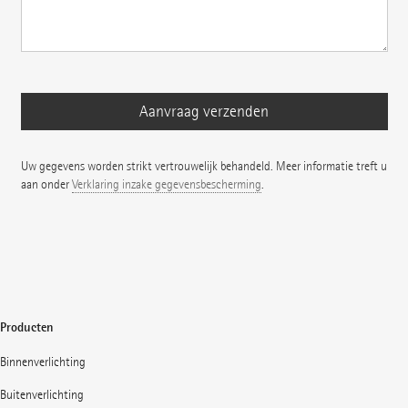
Uw gegevens worden strikt vertrouwelijk behandeld. Meer informatie treft u
aan onder
Verklaring inzake gegevensbescherming
.
Producten
Binnenverlichting
Buitenverlichting