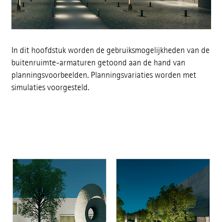
In dit hoofdstuk worden de gebruiksmogelijkheden van de
buitenruimte-armaturen getoond aan de hand van
planningsvoorbeelden. Planningsvariaties worden met
simulaties voorgesteld.