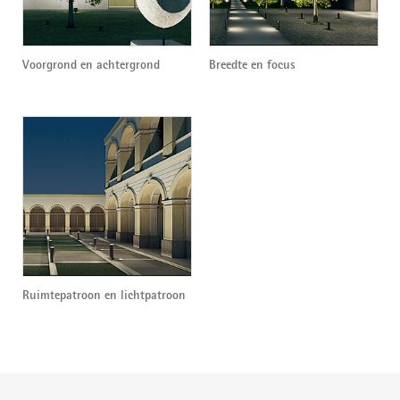
Voorgrond en achtergrond
Breedte en focus
Ruimtepatroon en lichtpatroon