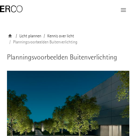
Licht plannen
Kennis over licht
Planningsvoorbeelden Buitenverlichting
Planningsvoorbeelden Buitenverlichting