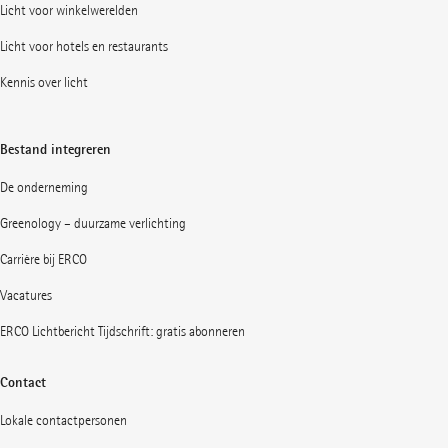
Licht voor winkelwerelden
Licht voor hotels en restaurants
Kennis over licht
Bestand integreren
De onderneming
Greenology – duurzame verlichting
Carrière bij ERCO
Vacatures
ERCO Lichtbericht Tijdschrift: gratis abonneren
Contact
Lokale contactpersonen