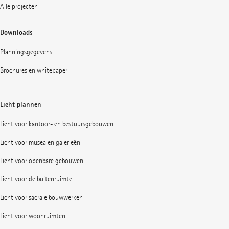
Alle projecten
Downloads
Planningsgegevens
Brochures en whitepaper
Licht plannen
Licht voor kantoor- en bestuursgebouwen
Licht voor musea en galerieën
Licht voor openbare gebouwen
Licht voor de buitenruimte
Licht voor sacrale bouwwerken
Licht voor woonruimten