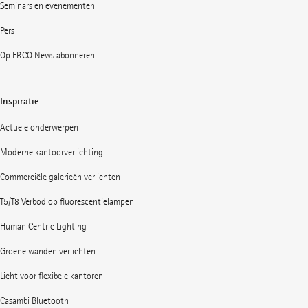
Seminars en evenementen
Pers
Op ERCO News abonneren
Inspiratie
Actuele onderwerpen
Moderne kantoorverlichting
Commerciële galerieën verlichten
T5/T8 Verbod op fluorescentielampen
Human Centric Lighting
Groene wanden verlichten
Licht voor flexibele kantoren
Casambi Bluetooth