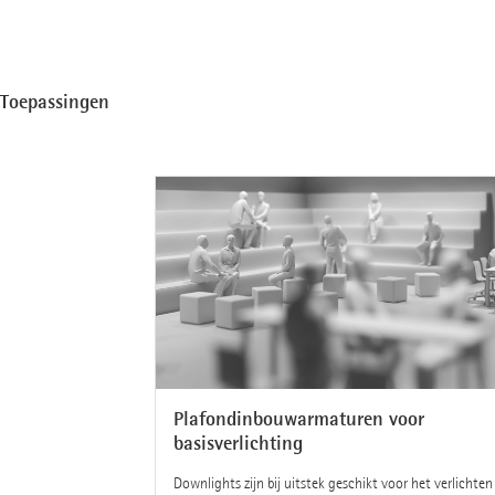
Toepassingen
Plafondinbouwarmaturen voor
basisverlichting
Downlights zijn bij uitstek geschikt voor het verlichten