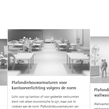
Plafondinbouwarmaturen voor
kantoorverlichting volgens de norm
Plafond
wallwas
Licht voor op kantoor of voor gedeelde werkruimten
dient niet alleen economische te zijn, maar ook te
Wallwashers
voldoen aan de norm. Plafondinbouwarmaturen van
gelijkmatig