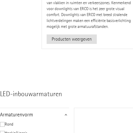
van vlakken in ruimten en verkeerszones. Kenmerkend
voor downlights van ERCO is het zeer grote visual
comfort. Downlights van ERCO met breed stralende
lichtverdelingen maken een efficiënte basisverlichting
mogelijk met grote armatuurafstanden.
Producten weergeven
LED-inbouwarmaturen
Armaturenvorm
Rond