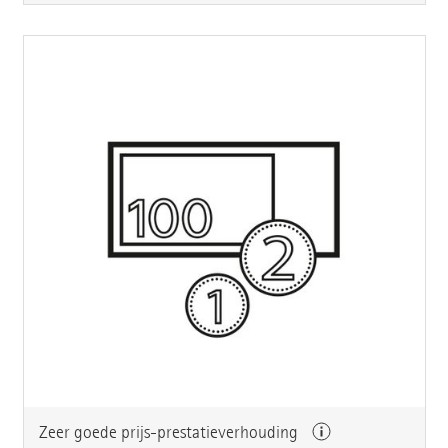
Zeer goede prijs-prestatieverhouding