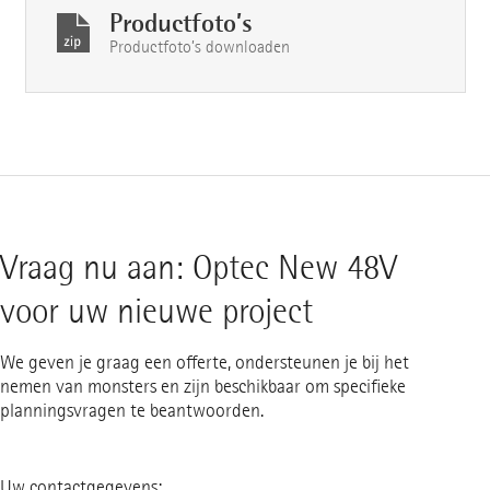
Productfoto’s
Productfoto’s downloaden
Vraag nu aan: Optec New 48V
voor uw nieuwe project
We geven je graag een offerte, ondersteunen je bij het
nemen van monsters en zijn beschikbaar om specifieke
planningsvragen te beantwoorden.
Uw contactgegevens: