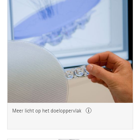
Meer licht op het doeloppervlak