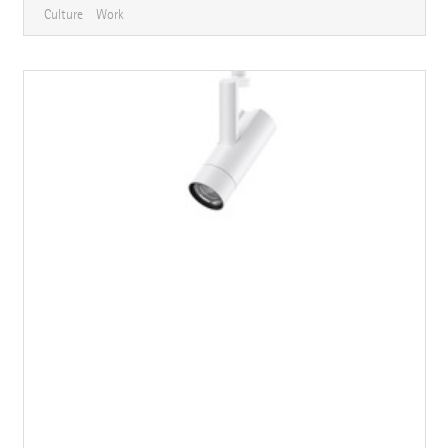
Culture
Work