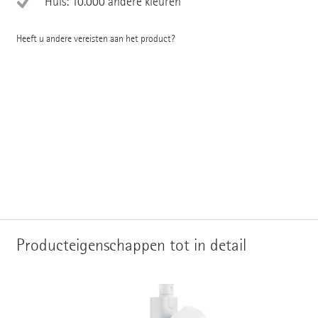
Huis: 10.000 andere kleuren
Heeft u andere vereisten aan het product?
Producteigenschappen tot in detail