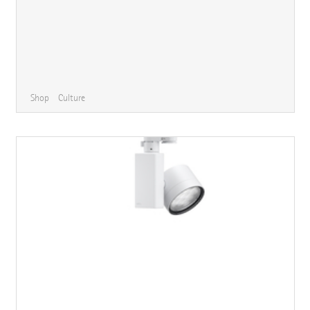
Shop
Culture