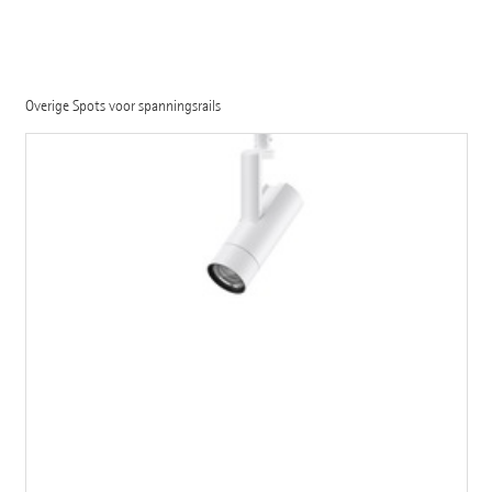
Overige Spots voor spanningsrails