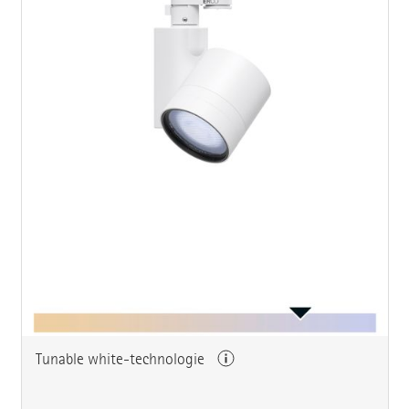
Tunable white-technologie