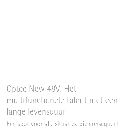
Optec New 48V. Het
multifunctionele talent met een
lange levensduur
Een spot voor alle situaties, die consequent