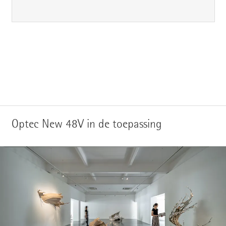
Optec New 48V in de toepassing