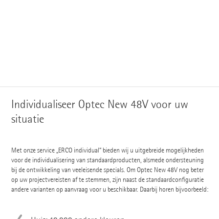
Individualiseer Optec New 48V voor uw
situatie
Met onze service „ERCO individual“ bieden wij u uitgebreide mogelijkheden
voor de individualisering van standaardproducten, alsmede ondersteuning
bij de ontwikkeling van veeleisende specials. Om Optec New 48V nog beter
op uw projectvereisten af te stemmen, zijn naast de standaardconfiguratie
andere varianten op aanvraag voor u beschikbaar. Daarbij horen bijvoorbeeld: