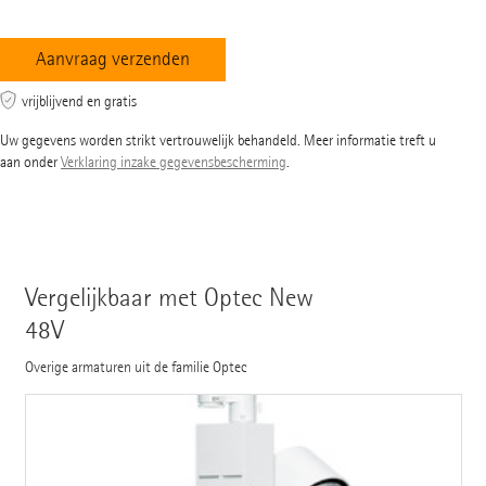
vrijblijvend en gratis
Uw gegevens worden strikt vertrouwelijk behandeld. Meer informatie treft u
aan onder
Verklaring inzake gegevensbescherming
.
Vergelijkbaar met Optec New
48V
Overige armaturen uit de familie Optec