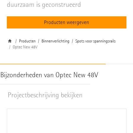
duurzaam is geconstrueerd
Producten weergeven
Producten
Binnenverlichting
Spots voor spanningsrails
Optec New 48V
Bijzonderheden van Optec New 48V
Projectbeschrijving bekijken