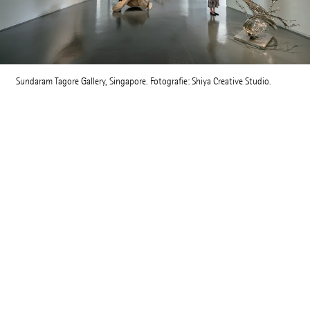
Sundaram Tagore Gallery, Singapore. Fotografie: Shiya Creative Studio.