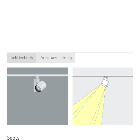
Lichttechniek
Armaturenindeling
Spots