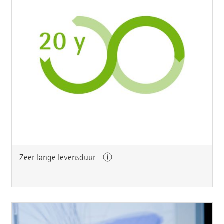
Zeer lange levensduur