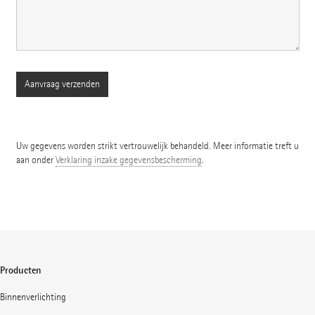
Uw gegevens worden strikt vertrouwelijk behandeld. Meer informatie treft u
aan onder
Verklaring inzake gegevensbescherming
.
Producten
Binnenverlichting