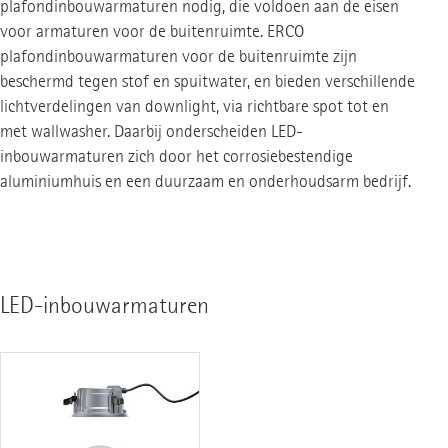
plafondinbouwarmaturen nodig, die voldoen aan de eisen
voor armaturen voor de buitenruimte. ERCO
plafondinbouwarmaturen voor de buitenruimte zijn
beschermd tegen stof en spuitwater, en bieden verschillende
lichtverdelingen van downlight, via richtbare spot tot en
met wallwasher. Daarbij onderscheiden LED-
inbouwarmaturen zich door het corrosiebestendige
aluminiumhuis en een duurzaam en onderhoudsarm bedrijf.
LED-inbouwarmaturen