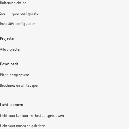
Buitenverlichting
Spanningsrailconfigurator
Invia 48V-configurator
Projecten
Alle projecten
Downloads
Planningsgegevens
Brochures en whitepaper
Licht plannen
Licht voor kantoor- en bestuursgebouwen
Licht voor musea en galerieën