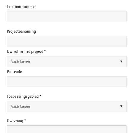
Telefoonnummer
Projectbenaming
Uw rol in het project *
Postcode
Toepassingsgebied *
Uw vraag *