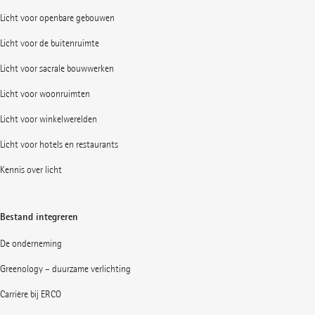
Licht voor openbare gebouwen
Licht voor de buitenruimte
Licht voor sacrale bouwwerken
Licht voor woonruimten
Licht voor winkelwerelden
Licht voor hotels en restaurants
Kennis over licht
Bestand integreren
De onderneming
Greenology – duurzame verlichting
Carrière bij ERCO