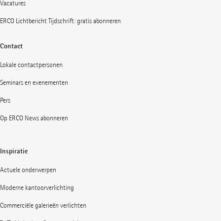
Vacatures
ERCO Lichtbericht Tijdschrift: gratis abonneren
Contact
Lokale contactpersonen
Seminars en evenementen
Pers
Op ERCO News abonneren
Inspiratie
Actuele onderwerpen
Moderne kantoorverlichting
Commerciële galerieën verlichten