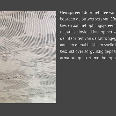
Geïnspireerd door het idee van
boorden de ontwerpers van ERC
bieden aan het ophangsysteem.
negatieve invloed had op het
de integriteit van de fabricage
aan een gemakkelijke en snelle 
beschikt over zorgvuldig gepos
armatuur gelijk zit met het opp