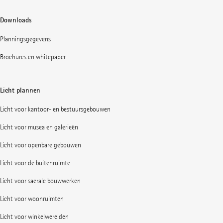
Downloads
Planningsgegevens
Brochures en whitepaper
Licht plannen
Licht voor kantoor- en bestuursgebouwen
Licht voor musea en galerieën
Licht voor openbare gebouwen
Licht voor de buitenruimte
Licht voor sacrale bouwwerken
Licht voor woonruimten
Licht voor winkelwerelden