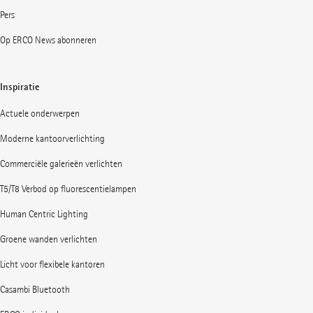
Pers
Op ERCO News abonneren
Inspiratie
Actuele onderwerpen
Moderne kantoorverlichting
Commerciële galerieën verlichten
T5/T8 Verbod op fluorescentielampen
Human Centric Lighting
Groene wanden verlichten
Licht voor flexibele kantoren
Casambi Bluetooth