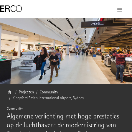
Projecten
Community
Kingsford Smith International Airport, Sydney
Community
Algemene verlichting met hoge prestaties
op de luchthaven: de modernisering van