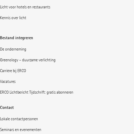
Licht voor hotels en restaurants
Kennis over licht
Bestand integreren
De onderneming
Greenology – duurzame verlichting
Carrière bij ERCO
Vacatures
ERCO Lichtbericht Tijdschrift: gratis abonneren
Contact
Lokale contactpersonen
Seminars en evenementen