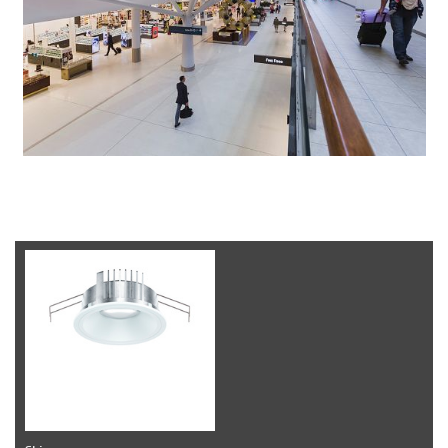
Gebruikte armaturen